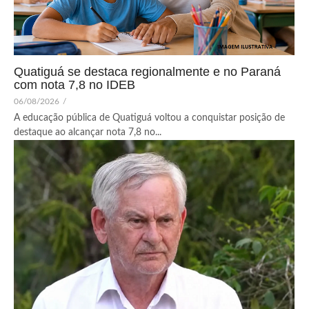
Quatiguá se destaca regionalmente e no Paraná
com nota 7,8 no IDEB
06/08/2026
/
A educação pública de Quatiguá voltou a conquistar posição de
destaque ao alcançar nota 7,8 no...