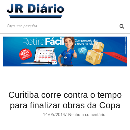
Curitiba corre contra o tempo
para finalizar obras da Copa
14/05/2014
Nenhum comentário
/