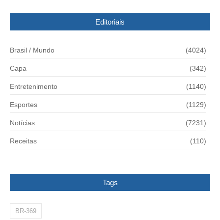
Editoriais
Brasil / Mundo
(4024)
Capa
(342)
Entretenimento
(1140)
Esportes
(1129)
Notícias
(7231)
Receitas
(110)
Tags
BR-369