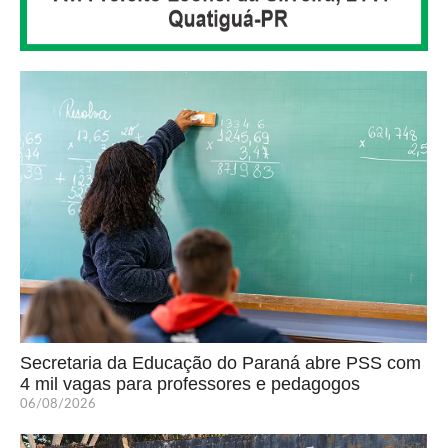
Secretaria da Educação do Paraná abre PSS com
4 mil vagas para professores e pedagogos
06/08/2026