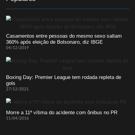
Casamentos entre pessoas do mesmo sexo saltam
360% após eleição de Bolsonaro, diz IBGE
04/12/2019
Boxing Day: Premier League tem rodada repleta de
gols
27/12/2021
Morre a 11ª vítima do acidente com ônibus no PR
11/04/2016