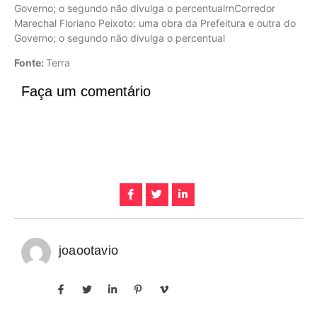
Governo; o segundo não divulga o percentualrnCorredor
Marechal Floriano Peixoto: uma obra da Prefeitura e outra do
Governo; o segundo não divulga o percentual
Fonte:
Terra
Faça um comentário
joaootavio