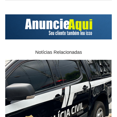
Notícias Relacionadas