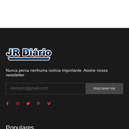
Nunca perca nenhuma notícia importante. Assine nossa
newsletter
Inscrever-se
Populares