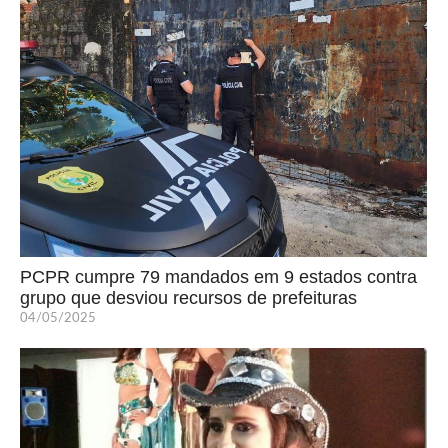
PCPR cumpre 79 mandados em 9 estados contra
grupo que desviou recursos de prefeituras
04/05/2025