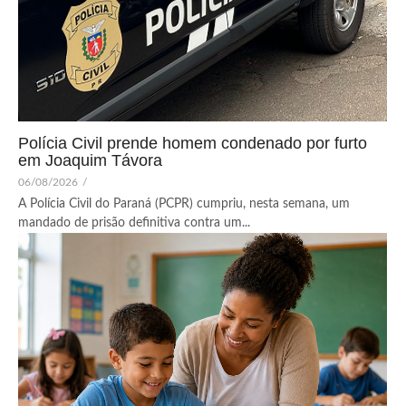
Polícia Civil prende homem condenado por furto
em Joaquim Távora
06/08/2026
/
A Polícia Civil do Paraná (PCPR) cumpriu, nesta semana, um
mandado de prisão definitiva contra um...