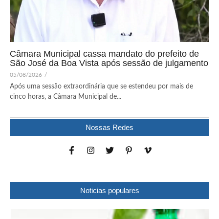
Câmara Municipal cassa mandato do prefeito de
São José da Boa Vista após sessão de julgamento
05/08/2026
/
Após uma sessão extraordinária que se estendeu por mais de
cinco horas, a Câmara Municipal de...
Nossas Redes
Noticias populares