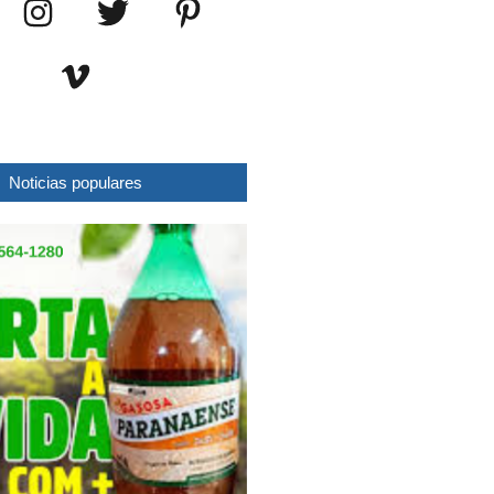
Noticias populares