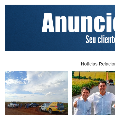
Notícias Relaci