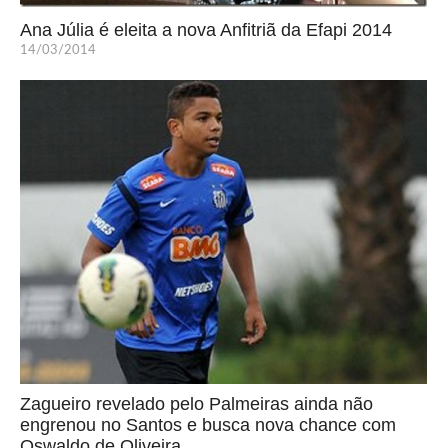
Ana Júlia é eleita a nova Anfitriã da Efapi 2014
14/03/2014
Zagueiro revelado pelo Palmeiras ainda não
engrenou no Santos e busca nova chance com
Oswaldo de Oliveira