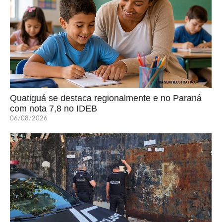
Quatiguá se destaca regionalmente e no Paraná
com nota 7,8 no IDEB
06/08/2026