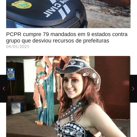
PCPR cumpre 79 mandados em 9 estados contra
grupo que desviou recursos de prefeituras
04/05/2025