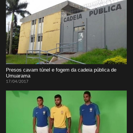
Presos cavam túnel e fogem da cadeia pública de
Umuarama
17/04/2017