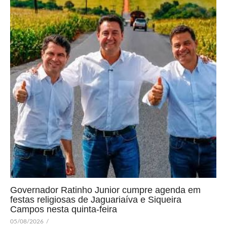
Governador Ratinho Junior cumpre agenda em
festas religiosas de Jaguariaíva e Siqueira
Campos nesta quinta-feira
05/08/2026
/