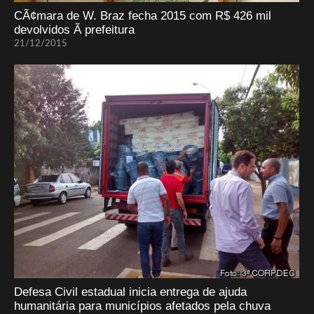
CÃ¢mara de W. Braz fecha 2015 com R$ 426 mil
devolvidos Ã prefeitura
21/12/2015
Defesa Civil estadual inicia entrega de ajuda
humanitária para municípios afetados pela chuva