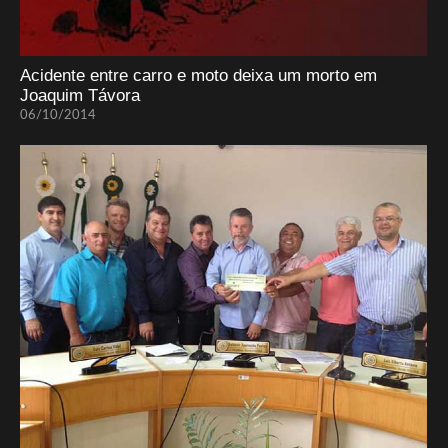
Acidente entre carro e moto deixa um morto em
Joaquim Távora
06/10/2014