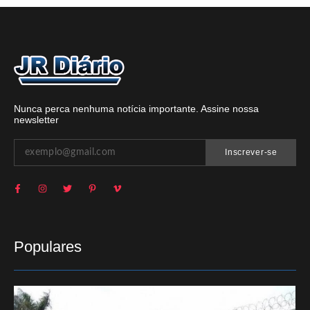
Nunca perca nenhuma notícia importante. Assine nossa
newsletter
Inscrever-se
Populares