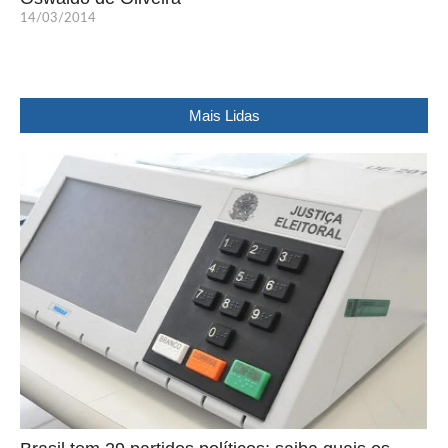
14/03/2014
Mais Lidas