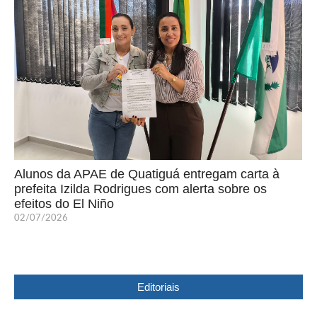
Alunos da APAE de Quatiguá entregam carta à
prefeita Izilda Rodrigues com alerta sobre os
efeitos do El Niño
02/07/2026
Editoriais