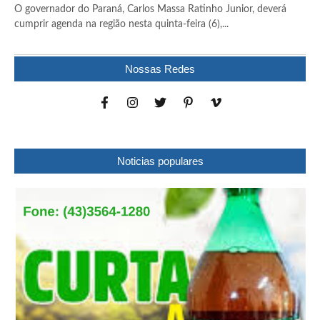
O governador do Paraná, Carlos Massa Ratinho Junior, deverá
cumprir agenda na região nesta quinta-feira (6),...
Nossas Redes
Noticias populares