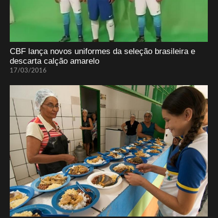
CBF lança novos uniformes da seleção brasileira e
descarta calção amarelo
17/03/2016