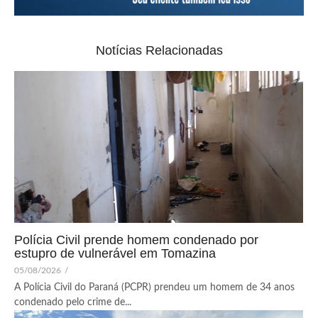
Notícias Relacionadas
Polícia Civil prende homem condenado por
estupro de vulnerável em Tomazina
05/08/2026
/
A Polícia Civil do Paraná (PCPR) prendeu um homem de 34 anos
condenado pelo crime de...