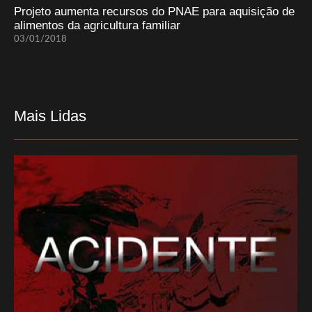
Projeto aumenta recursos do PNAE para aquisição de
alimentos da agricultura familiar
03/01/2018
Mais Lidas