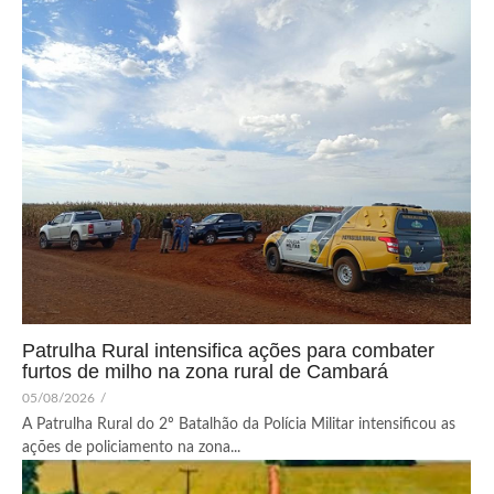
Patrulha Rural intensifica ações para combater
furtos de milho na zona rural de Cambará
05/08/2026
/
A Patrulha Rural do 2º Batalhão da Polícia Militar intensificou as
ações de policiamento na zona...