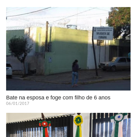
Bate na esposa e foge com filho de 6 anos
06/01/2017