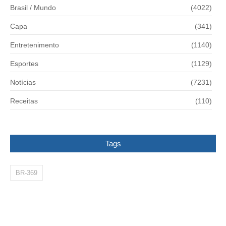
Brasil / Mundo
(4022)
Capa
(341)
Entretenimento
(1140)
Esportes
(1129)
Notícias
(7231)
Receitas
(110)
Tags
BR-369