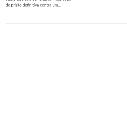
de prisão definitiva contra um...