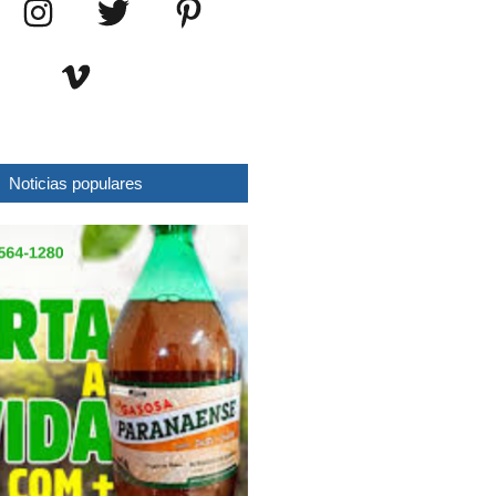
Noticias populares