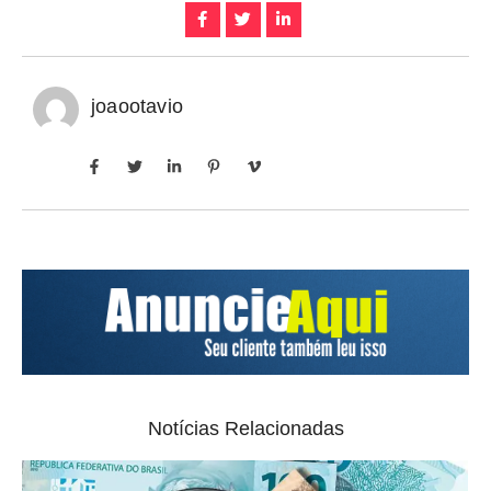
joaootavio
Notícias Relacionadas