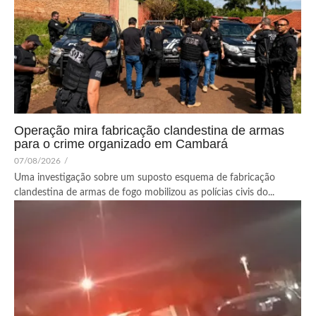
Operação mira fabricação clandestina de armas
para o crime organizado em Cambará
07/08/2026
/
Uma investigação sobre um suposto esquema de fabricação
clandestina de armas de fogo mobilizou as polícias civis do...