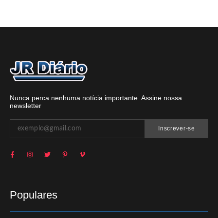
Nunca perca nenhuma notícia importante. Assine nossa
newsletter
Inscrever-se
Populares