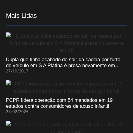
Mais Lidas
Dupla que tinha acabado de sair da cadeia por furto
de veículo em S A Platina é presa novamente em…
27/10/2017
PCPR lidera operação com 54 mandados em 19
estados contra consumidores de abuso infantil
27/02/2025