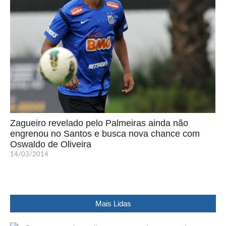
Zagueiro revelado pelo Palmeiras ainda não
engrenou no Santos e busca nova chance com
Oswaldo de Oliveira
14/03/2014
Mais Lidas