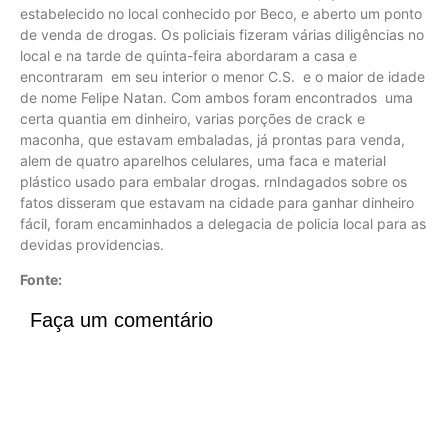
estabelecido no local conhecido por Beco, e aberto um ponto
de venda de drogas. Os policiais fizeram várias diligências no
local e na tarde de quinta-feira abordaram a casa e
encontraram em seu interior o menor C.S. e o maior de idade
de nome Felipe Natan. Com ambos foram encontrados uma
certa quantia em dinheiro, varias porções de crack e
maconha, que estavam embaladas, já prontas para venda,
alem de quatro aparelhos celulares, uma faca e material
plástico usado para embalar drogas. rnIndagados sobre os
fatos disseram que estavam na cidade para ganhar dinheiro
fácil, foram encaminhados a delegacia de policia local para as
devidas providencias.
Fonte:
Faça um comentário