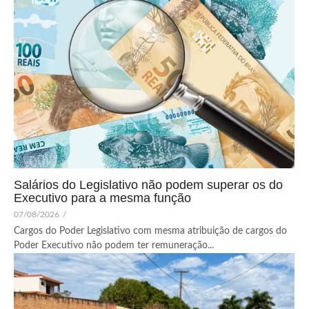
Salários do Legislativo não podem superar os do
Executivo para a mesma função
07/08/2026
/
Cargos do Poder Legislativo com mesma atribuição de cargos do
Poder Executivo não podem ter remuneração...