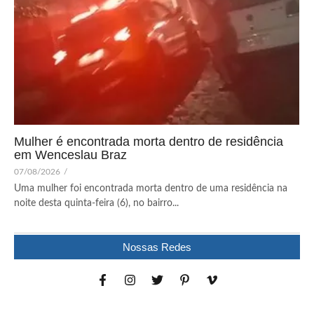
Mulher é encontrada morta dentro de residência
em Wenceslau Braz
07/08/2026
/
Uma mulher foi encontrada morta dentro de uma residência na
noite desta quinta-feira (6), no bairro...
Nossas Redes