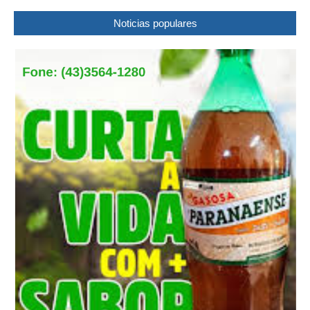
Noticias populares