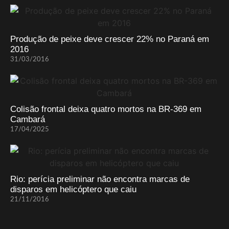
Produção de peixe deve crescer 22% no Paraná em
2016
31/03/2016
Colisão frontal deixa quatro mortos na BR-369 em
Cambará
17/04/2025
Rio: perícia preliminar não encontra marcas de
disparos em helicóptero que caiu
21/11/2016