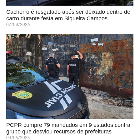
Cachorro é resgatado após ser deixado dentro de
carro durante festa em Siqueira Campos
07/08/2026
PCPR cumpre 79 mandados em 9 estados contra
grupo que desviou recursos de prefeituras
04/05/2025