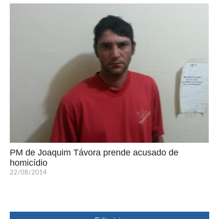
PM de Joaquim Távora prende acusado de
homicídio
22/08/2014