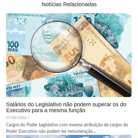
Notícias Relacionadas
Salários do Legislativo não podem superar os do
Executivo para a mesma função
07/08/2026
/
Cargos do Poder Legislativo com mesma atribuição de cargos do
Poder Executivo não podem ter remuneração...