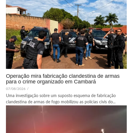
Operação mira fabricação clandestina de armas
para o crime organizado em Cambará
07/08/2026
/
Uma investigação sobre um suposto esquema de fabricação
clandestina de armas de fogo mobilizou as polícias civis do...