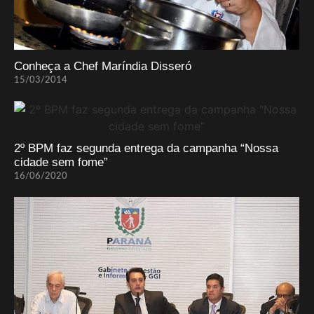
Conheça a Chef Maríndia Disseró
15/03/2014
2º BPM faz segunda entrega da campanha “Nossa
cidade sem fome”
16/06/2020