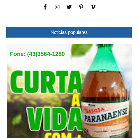
Noticias populares