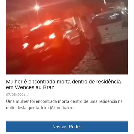
Mulher é encontrada morta dentro de residência
em Wenceslau Braz
07/08/2026
/
Uma mulher foi encontrada morta dentro de uma residência na
noite desta quinta-feira (6), no bairro...
Nossas Redes