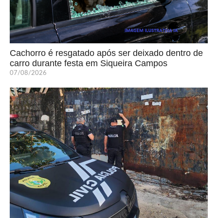
Cachorro é resgatado após ser deixado dentro de
carro durante festa em Siqueira Campos
07/08/2026