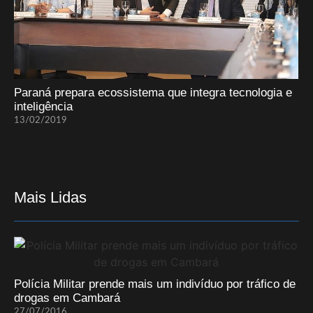
Paraná prepara ecossistema que integra tecnologia e
inteligência
13/02/2019
Mais Lidas
Polícia Militar prende mais um indivíduo por tráfico de
drogas em Cambará
27/07/2016