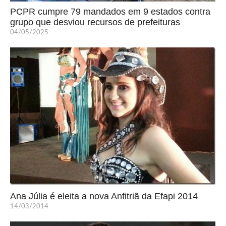
PCPR cumpre 79 mandados em 9 estados contra
grupo que desviou recursos de prefeituras
04/05/2025
Ana Júlia é eleita a nova Anfitriã da Efapi 2014
14/03/2014