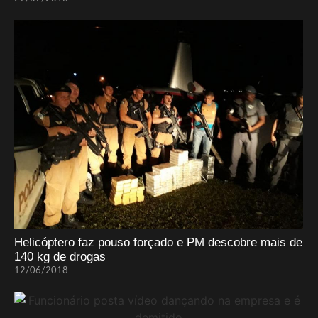
Helicóptero faz pouso forçado e PM descobre mais de
140 kg de drogas
12/06/2018