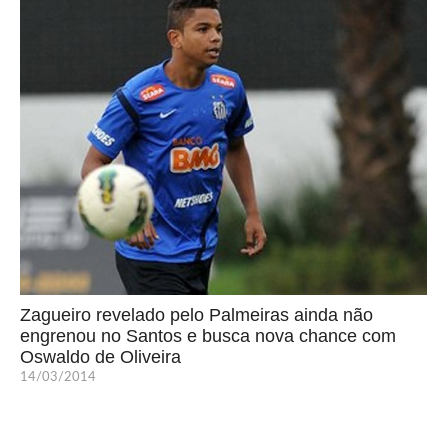
Zagueiro revelado pelo Palmeiras ainda não
engrenou no Santos e busca nova chance com
Oswaldo de Oliveira
14/03/2014