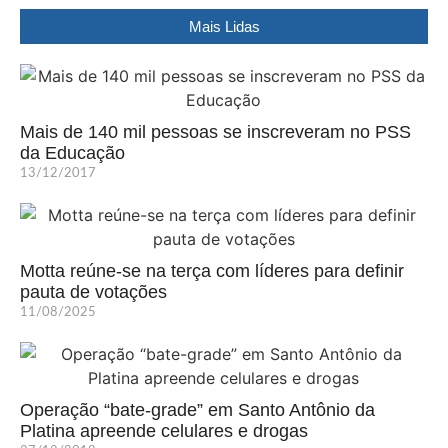
Mais Lidas
Mais de 140 mil pessoas se inscreveram no PSS
da Educação
13/12/2017
Motta reúne-se na terça com líderes para definir
pauta de votações
11/08/2025
Operação “bate-grade” em Santo Antônio da
Platina apreende celulares e drogas