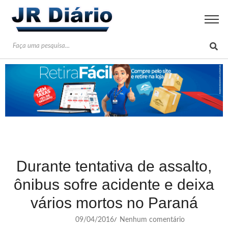
Durante tentativa de assalto,
ônibus sofre acidente e deixa
vários mortos no Paraná
09/04/2016
Nenhum comentário
/