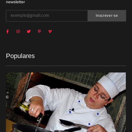
newsletter
Inscrever-se
Populares