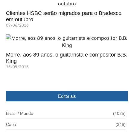
Clientes HSBC serão migrados para o Bradesco
em outubro
09/06/2016
Morre, aos 89 anos, o guitarrista e compositor B.B.
King
15/05/2015
Editoriais
Brasil / Mundo
(4025)
Capa
(346)