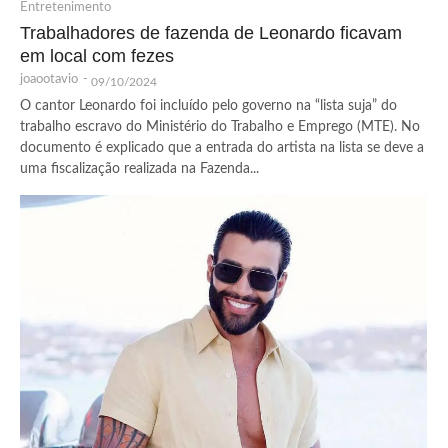
Entretenimento
Trabalhadores de fazenda de Leonardo ficavam
em local com fezes
joaootavio
-
09/10/2024
O cantor Leonardo foi incluído pelo governo na “lista suja” do
trabalho escravo do Ministério do Trabalho e Emprego (MTE). No
documento é explicado que a entrada do artista na lista se deve a
uma fiscalização realizada na Fazenda...