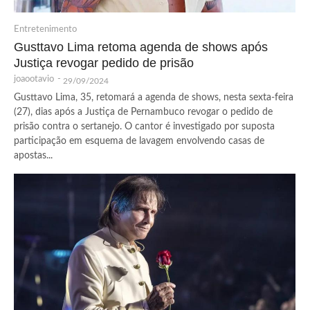
Entretenimento
Gusttavo Lima retoma agenda de shows após
Justiça revogar pedido de prisão
joaootavio
-
29/09/2024
Gusttavo Lima, 35, retomará a agenda de shows, nesta sexta-feira
(27), dias após a Justiça de Pernambuco revogar o pedido de
prisão contra o sertanejo. O cantor é investigado por suposta
participação em esquema de lavagem envolvendo casas de
apostas...