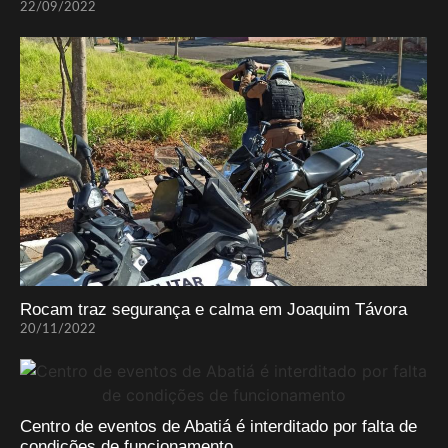
22/09/2022
Rocam traz segurança e calma em Joaquim Távora
20/11/2022
Centro de eventos de Abatiá é interditado por falta de
condições de funcionamento