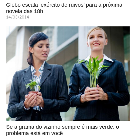
Globo escala ‘exército de ruivos’ para a próxima
novela das 18h
14/03/2014
Se a grama do vizinho sempre é mais verde, o
problema está em você