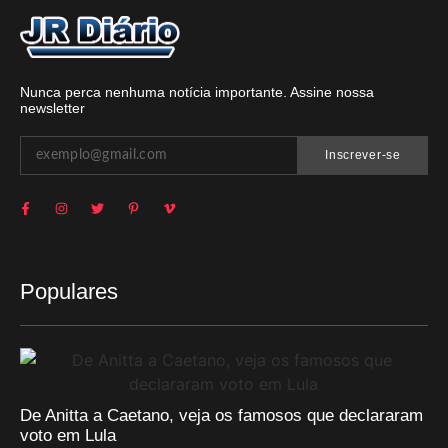
Nunca perca nenhuma notícia importante. Assine nossa
newsletter
Inscrever-se
Populares
De Anitta a Caetano, veja os famosos que declararam
voto em Lula