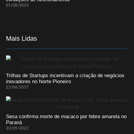
01/08/2023
Mais Lidas
Trilhas de Startups incentivam a criação de negócios
inovadores no Norte Pioneiro
22/06/2017
Sesa confirma morte de macaco por febre amarela no
Paraná
22/09/2022