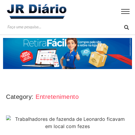
Category:
Entretenimento