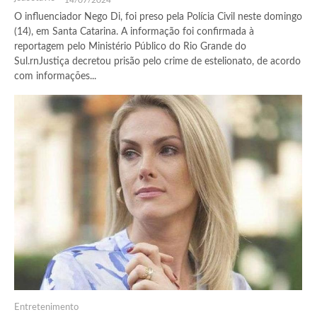
O influenciador Nego Di, foi preso pela Polícia Civil neste domingo
(14), em Santa Catarina. A informação foi confirmada à
reportagem pelo Ministério Público do Rio Grande do
Sul.rnJustiça decretou prisão pelo crime de estelionato, de acordo
com informações...
Entretenimento