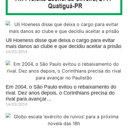
Uli Hoeness disse que deixa o cargo para evitar
mais danos ao clube e que decidiu aceitar a prisão
14/03/2014
Em 2004, o São Paulo evitou o rebaixamento do
rival. Dez anos depois, o Corinthians precisa do
rival para avançar…
14/03/2014