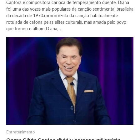
Cantora e compositora carioca de temperamento quente, Diana
foi uma das vozes mais populares da canção sentimental brasileira
da década de 1970.rnrnrnrnFalo da canção habitualmente
rotulada de cafona pelas elites culturais, mas amada pelo povo
que tornou o álbum Diana,...
Entretenimento