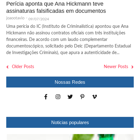
Perícia aponta que Ana Hickmann teve
assinaturas falsificadas em documentos
joaootavio
-
09/07/2024
Uma perícia do IC (Instituto de Criminalística) apontou que Ana
Hickmann não assinou contratos oficiais com três instituições
financeiras. De acordo com um laudo complementar
documentoscópico, solicitado pelo Deic (Departamento Estadual
de Investigações Criminais), que apura a autenticidade de...
Older Posts
Newer Posts
Nossas Redes
Noticias populares