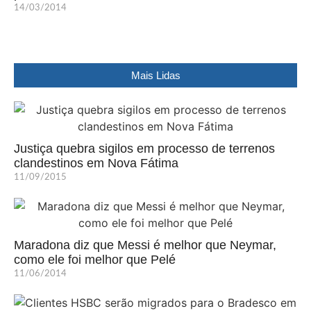
14/03/2014
Mais Lidas
Justiça quebra sigilos em processo de terrenos
clandestinos em Nova Fátima
11/09/2015
Maradona diz que Messi é melhor que Neymar,
como ele foi melhor que Pelé
11/06/2014