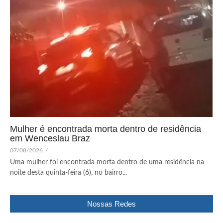
Mulher é encontrada morta dentro de residência
em Wenceslau Braz
07/08/2026
/
Uma mulher foi encontrada morta dentro de uma residência na
noite desta quinta-feira (6), no bairro...
Nossas Redes