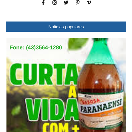
Noticias populares