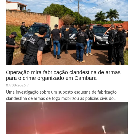
Operação mira fabricação clandestina de armas
para o crime organizado em Cambará
07/08/2026
/
Uma investigação sobre um suposto esquema de fabricação
clandestina de armas de fogo mobilizou as polícias civis do...