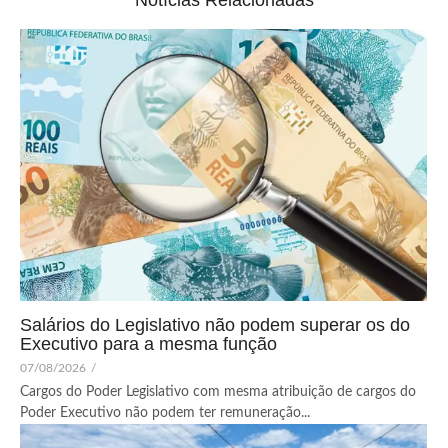
Notícias Relacionadas
Salários do Legislativo não podem superar os do
Executivo para a mesma função
07/08/2026
/
Cargos do Poder Legislativo com mesma atribuição de cargos do
Poder Executivo não podem ter remuneração...