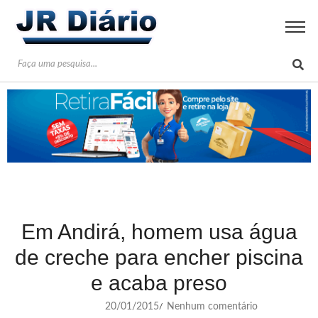
Em Andirá, homem usa água
de creche para encher piscina
e acaba preso
20/01/2015
Nenhum comentário
/