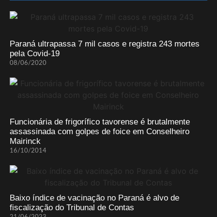
Paraná ultrapassa 7 mil casos e registra 243 mortes
pela Covid-19
08/06/2020
Funcionária de frigorífico tavorense é brutalmente
assassinada com golpes de foice em Conselheiro
Mairinck
16/10/2014
Baixo índice de vacinação no Paraná é alvo de
fiscalização do Tribunal de Contas