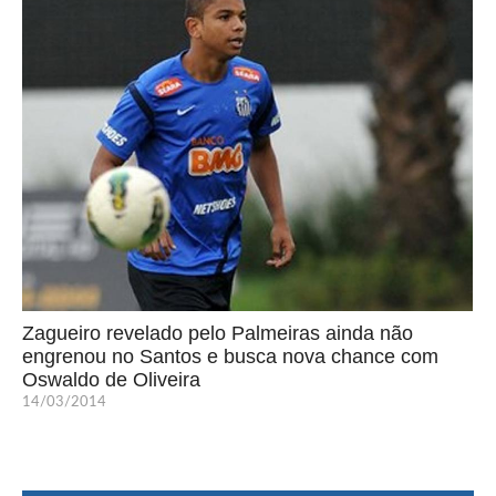
Zagueiro revelado pelo Palmeiras ainda não
engrenou no Santos e busca nova chance com
Oswaldo de Oliveira
14/03/2014