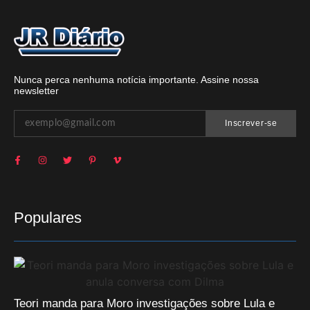
Nunca perca nenhuma notícia importante. Assine nossa
newsletter
Inscrever-se
Populares
Teori manda para Moro investigações sobre Lula e