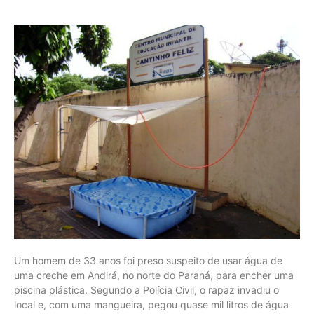
Um homem de 33 anos foi preso suspeito de usar água de
uma creche em Andirá, no norte do Paraná, para encher uma
piscina plástica. Segundo a Polícia Civil, o rapaz invadiu o
local e, com uma mangueira, pegou quase mil litros de água