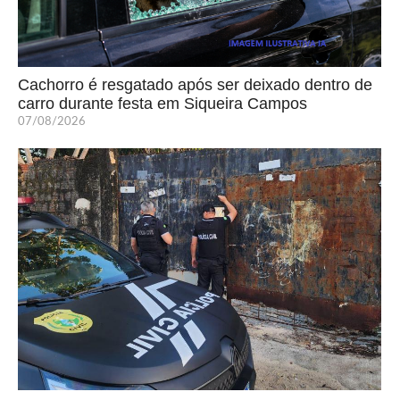
Cachorro é resgatado após ser deixado dentro de
carro durante festa em Siqueira Campos
07/08/2026