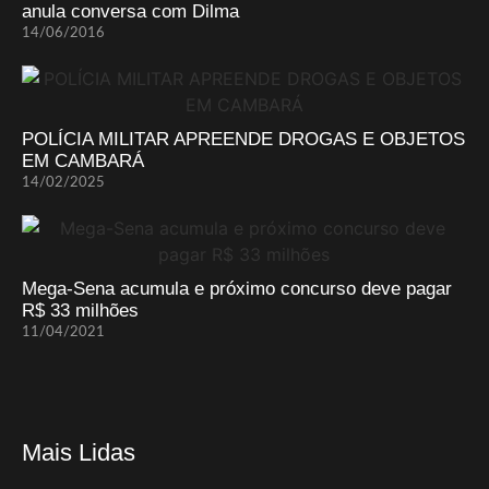
anula conversa com Dilma
14/06/2016
POLÍCIA MILITAR APREENDE DROGAS E OBJETOS
EM CAMBARÁ
14/02/2025
Mega-Sena acumula e próximo concurso deve pagar
R$ 33 milhões
11/04/2021
Mais Lidas