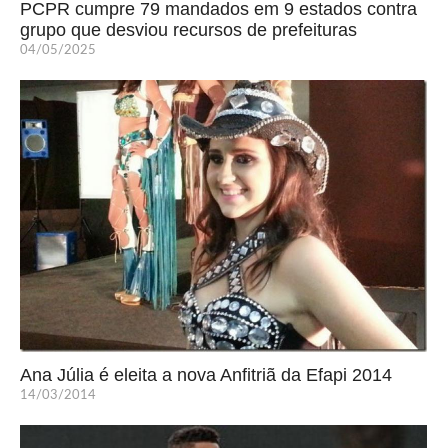
PCPR cumpre 79 mandados em 9 estados contra
grupo que desviou recursos de prefeituras
04/05/2025
Ana Júlia é eleita a nova Anfitriã da Efapi 2014
14/03/2014