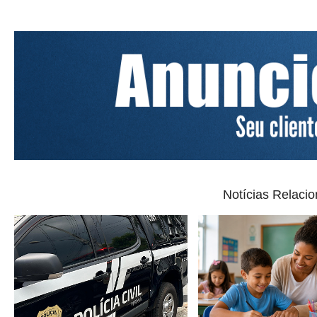
Notícias Relaci