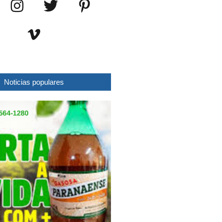
Noticias populares