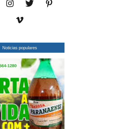
Noticias populares