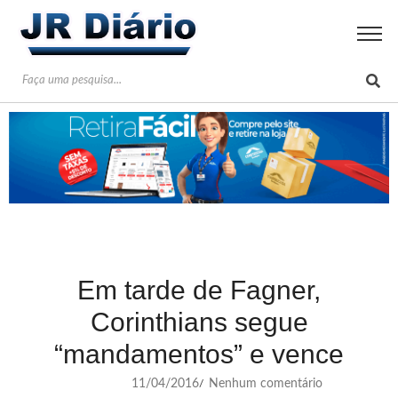
Em tarde de Fagner,
Corinthians segue
“mandamentos” e vence
11/04/2016
Nenhum comentário
/