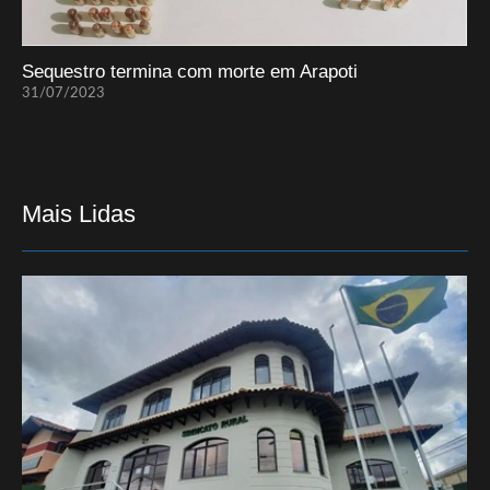
Sequestro termina com morte em Arapoti
31/07/2023
Mais Lidas