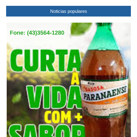
Noticias populares