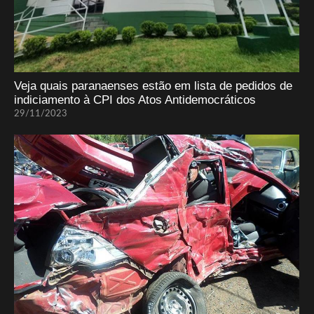
Veja quais paranaenses estão em lista de pedidos de
indiciamento à CPI dos Atos Antidemocráticos
29/11/2023