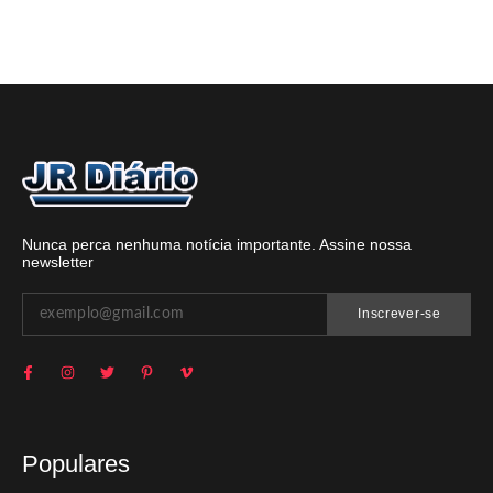
Nunca perca nenhuma notícia importante. Assine nossa
newsletter
Inscrever-se
Populares