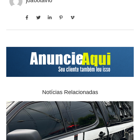
joaootavio
Notícias Relacionadas