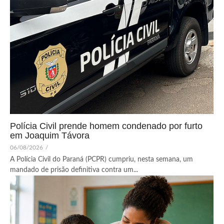
Polícia Civil prende homem condenado por furto
em Joaquim Távora
06/08/2026
/
A Polícia Civil do Paraná (PCPR) cumpriu, nesta semana, um
mandado de prisão definitiva contra um...