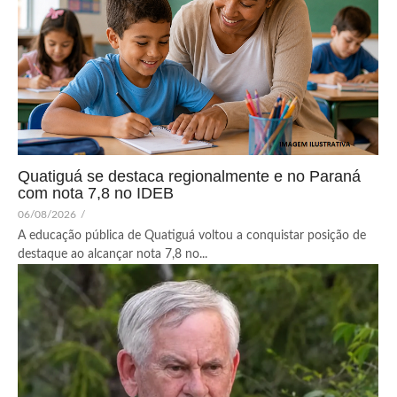
Quatiguá se destaca regionalmente e no Paraná
com nota 7,8 no IDEB
06/08/2026
/
A educação pública de Quatiguá voltou a conquistar posição de
destaque ao alcançar nota 7,8 no...