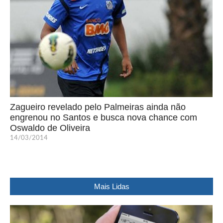
Zagueiro revelado pelo Palmeiras ainda não
engrenou no Santos e busca nova chance com
Oswaldo de Oliveira
14/03/2014
Mais Lidas