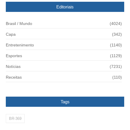
Editoriais
Brasil / Mundo
(4024)
Capa
(342)
Entretenimento
(1140)
Esportes
(1129)
Notícias
(7231)
Receitas
(110)
Tags
BR-369