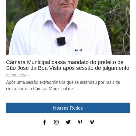
Câmara Municipal cassa mandato do prefeito de
São José da Boa Vista após sessão de julgamento
05/08/2026
/
Após uma sessão extraordinária que se estendeu por mais de
cinco horas, a Câmara Municipal de...
Nossas Redes