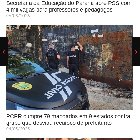
Secretaria da Educação do Paraná abre PSS com
4 mil vagas para professores e pedagogos
06/08/2026
PCPR cumpre 79 mandados em 9 estados contra
grupo que desviou recursos de prefeituras
04/05/2025