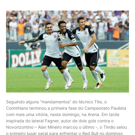
Seguindo alguns “mandamentos” do técnico Tite, o
Corinthians terminou a primeira fase do Campeonato Paulista
com mais uma vitória, neste domingo, na Arena. Em tarde
inspirada do lateral Fagner, autor de dois gols contra o
Novorizontino – Alan Mineiro marcou o último -, o Timão selou
o primeiro lugar geral para enfrentar o Red Bull no domingo