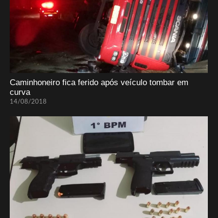
Caminhoneiro fica ferido após veículo tombar em
curva
14/08/2018