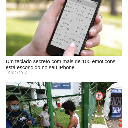
Um teclado secreto com mais de 100 emoticons
está escondido no seu iPhone
15/02/2016