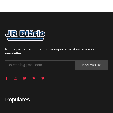
Nunca perca nenhuma notícia importante. Assine nossa
newsletter
Inscrever-se
Populares