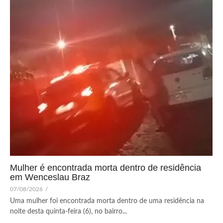
Mulher é encontrada morta dentro de residência
em Wenceslau Braz
07/08/2026
/
Uma mulher foi encontrada morta dentro de uma residência na
noite desta quinta-feira (6), no bairro...