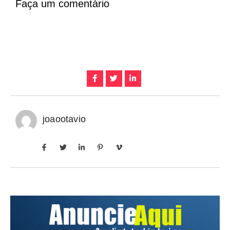
Faça um comentário
joaootavio