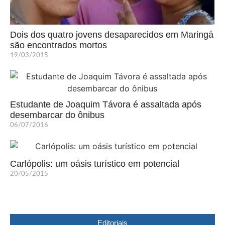
Dois dos quatro jovens desaparecidos em Maringá
são encontrados mortos
19/03/2015
Estudante de Joaquim Távora é assaltada após
desembarcar do ônibus
06/07/2016
Carlópolis: um oásis turístico em potencial
20/05/2015
Editoriais