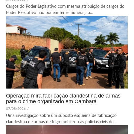
Cargos do Poder Legislativo com mesma atribuição de cargos do
Poder Executivo não podem ter remuneração...
Operação mira fabricação clandestina de armas
para o crime organizado em Cambará
07/08/2026
/
Uma investigação sobre um suposto esquema de fabricação
clandestina de armas de fogo mobilizou as polícias civis do...