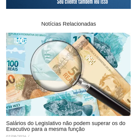
Notícias Relacionadas
Salários do Legislativo não podem superar os do
Executivo para a mesma função
07/08/2026
/