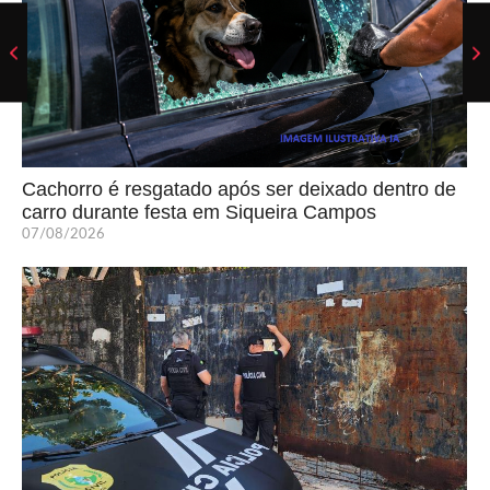
Cachorro é resgatado após ser deixado dentro de
carro durante festa em Siqueira Campos
07/08/2026