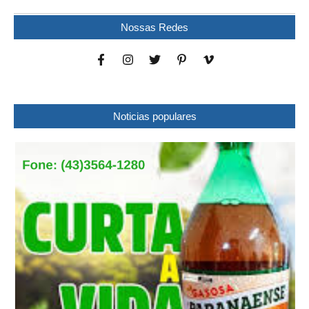
Nossas Redes
Noticias populares