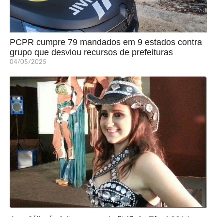
PCPR cumpre 79 mandados em 9 estados contra
grupo que desviou recursos de prefeituras
04/05/2025