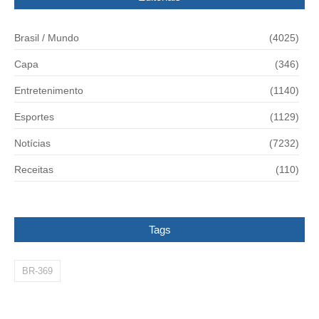
Brasil / Mundo
(4025)
Capa
(346)
Entretenimento
(1140)
Esportes
(1129)
Notícias
(7232)
Receitas
(110)
Tags
BR-369