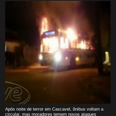
Após noite de terror em Cascavel, ônibus voltam a
circular, mas moradores temem novos ataques