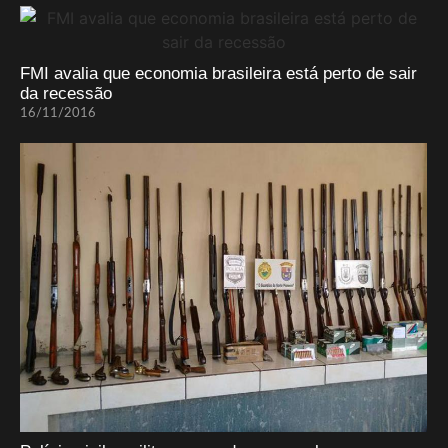
FMI avalia que economia brasileira está perto de sair
da recessão
16/11/2016