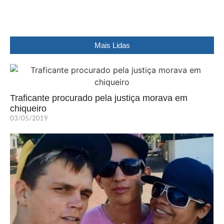
Mais Lidas
Traficante procurado pela justiça morava em
chiqueiro
03/05/2019