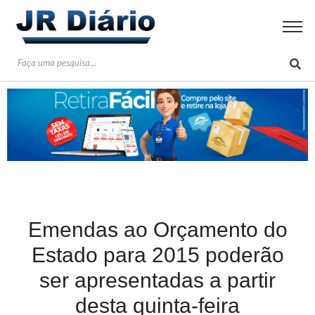
Emendas ao Orçamento do
Estado para 2015 poderão
ser apresentadas a partir
desta quinta-feira