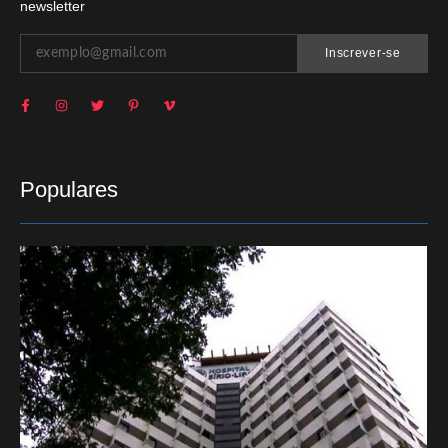
newsletter
Inscrever-se
Populares