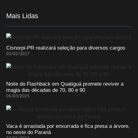
Mais Lidas
Cisnorpi-PR realizará seleção para diversos cargos
03/02/2017
Noite do Flashback em Quatiguá promete reviver a
magia das décadas de 70, 80 e 90
05/03/2025
Vaca é arrastada por enxurrada e fica presa a árvore,
no oeste do Paraná