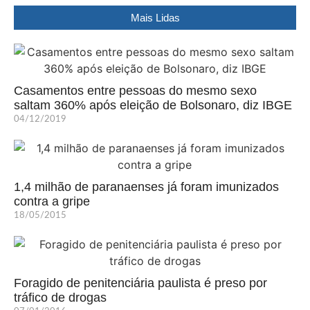
Mais Lidas
Casamentos entre pessoas do mesmo sexo
saltam 360% após eleição de Bolsonaro, diz IBGE
04/12/2019
1,4 milhão de paranaenses já foram imunizados
contra a gripe
18/05/2015
Foragido de penitenciária paulista é preso por
tráfico de drogas