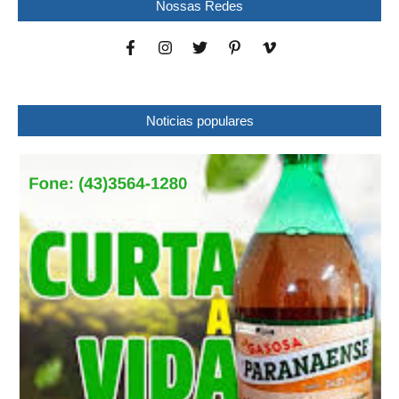
Nossas Redes
Noticias populares