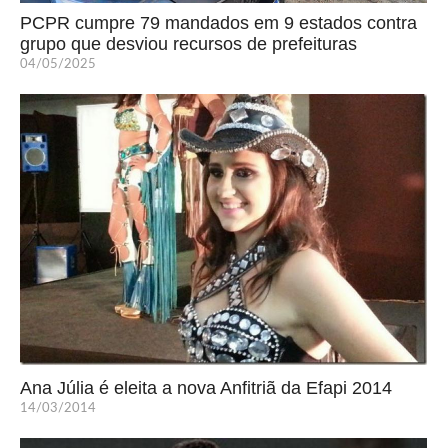
PCPR cumpre 79 mandados em 9 estados contra
grupo que desviou recursos de prefeituras
04/05/2025
Ana Júlia é eleita a nova Anfitriã da Efapi 2014
14/03/2014