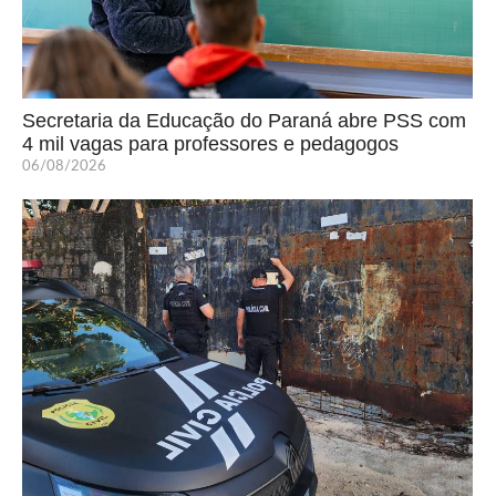
Secretaria da Educação do Paraná abre PSS com
4 mil vagas para professores e pedagogos
06/08/2026