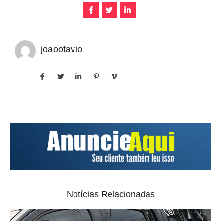
joaootavio
Notícias Relacionadas