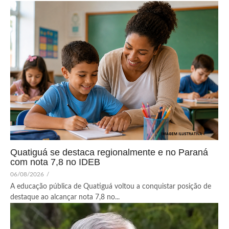
Quatiguá se destaca regionalmente e no Paraná
com nota 7,8 no IDEB
06/08/2026
/
A educação pública de Quatiguá voltou a conquistar posição de
destaque ao alcançar nota 7,8 no...