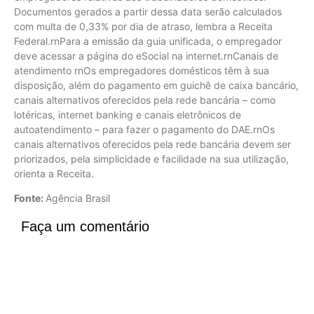
Documentos gerados a partir dessa data serão calculados
com multa de 0,33% por dia de atraso, lembra a Receita
Federal.rnPara a emissão da guia unificada, o empregador
deve acessar a página do eSocial na internet.rnCanais de
atendimento rnOs empregadores domésticos têm à sua
disposição, além do pagamento em guichê de caixa bancário,
canais alternativos oferecidos pela rede bancária – como
lotéricas, internet banking e canais eletrônicos de
autoatendimento – para fazer o pagamento do DAE.rnOs
canais alternativos oferecidos pela rede bancária devem ser
priorizados, pela simplicidade e facilidade na sua utilização,
orienta a Receita.
Fonte:
Agência Brasil
Faça um comentário