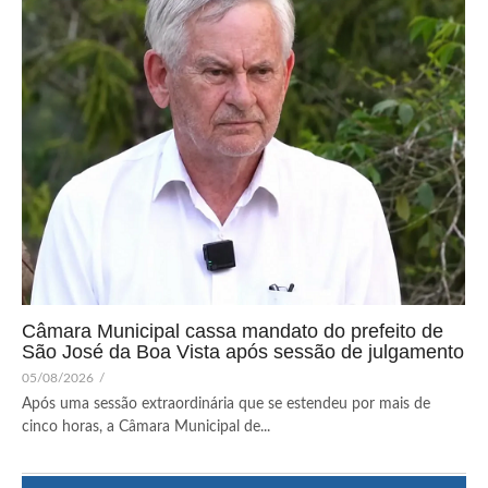
Câmara Municipal cassa mandato do prefeito de
São José da Boa Vista após sessão de julgamento
05/08/2026
/
Após uma sessão extraordinária que se estendeu por mais de
cinco horas, a Câmara Municipal de...