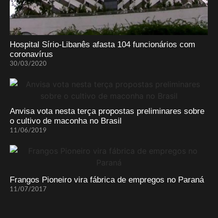
Hospital Sírio-Libanês afasta 104 funcionários com
coronavírus
30/03/2020
Anvisa vota nesta terça propostas preliminares sobre
o cultivo de maconha no Brasil
11/06/2019
Frangos Pioneiro vira fábrica de empregos no Paraná
11/07/2017