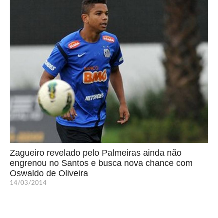
Zagueiro revelado pelo Palmeiras ainda não
engrenou no Santos e busca nova chance com
Oswaldo de Oliveira
14/03/2014