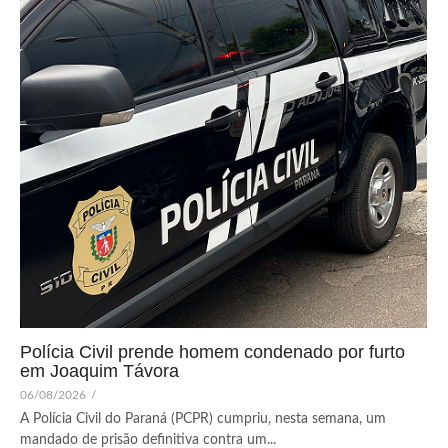
Polícia Civil prende homem condenado por furto
em Joaquim Távora
06/08/2026
/
A Polícia Civil do Paraná (PCPR) cumpriu, nesta semana, um
mandado de prisão definitiva contra um...