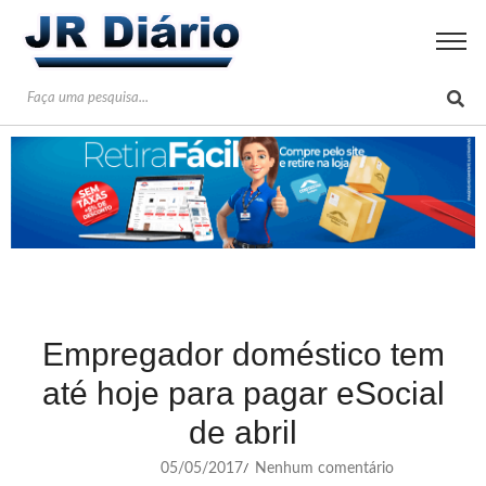
Empregador doméstico tem
até hoje para pagar eSocial
de abril
05/05/2017
Nenhum comentário
/