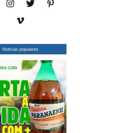
Noticias populares