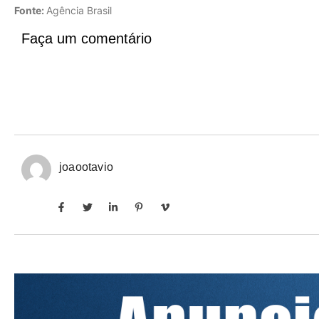
Fonte:
Agência Brasil
Faça um comentário
joaootavio