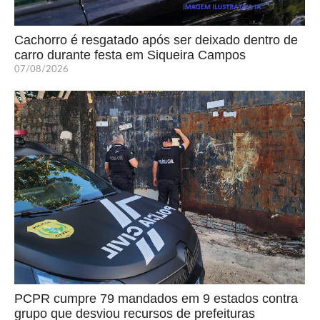
Cachorro é resgatado após ser deixado dentro de
carro durante festa em Siqueira Campos
07/08/2026
PCPR cumpre 79 mandados em 9 estados contra
grupo que desviou recursos de prefeituras