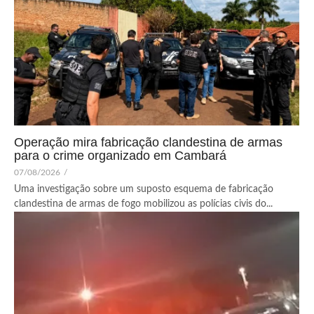
Operação mira fabricação clandestina de armas
para o crime organizado em Cambará
07/08/2026
/
Uma investigação sobre um suposto esquema de fabricação
clandestina de armas de fogo mobilizou as polícias civis do...