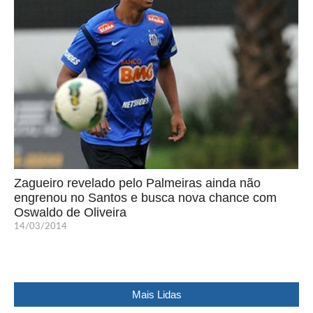
Zagueiro revelado pelo Palmeiras ainda não
engrenou no Santos e busca nova chance com
Oswaldo de Oliveira
14/03/2014
Mais Lidas