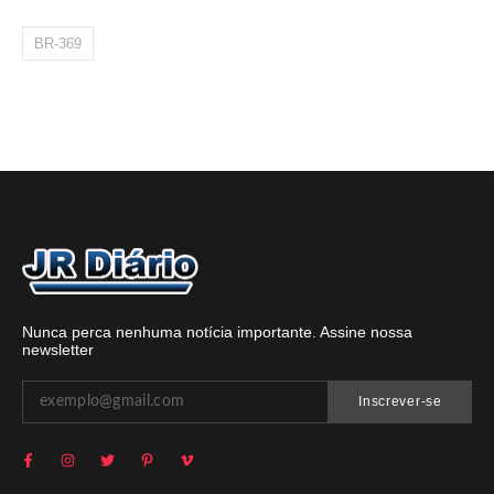
BR-369
Nunca perca nenhuma notícia importante. Assine nossa
newsletter
Inscrever-se