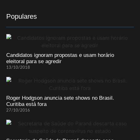
Populares
Candidatos ignoram propostas e usam horário
eleitoral para se agredir
13/10/2018
Roger Hodgson anuncia sete shows no Brasil.
Curitiba está fora
27/10/2016