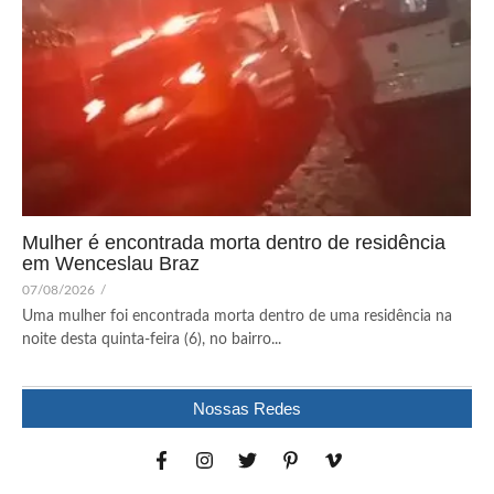
Mulher é encontrada morta dentro de residência
em Wenceslau Braz
07/08/2026
/
Uma mulher foi encontrada morta dentro de uma residência na
noite desta quinta-feira (6), no bairro...
Nossas Redes