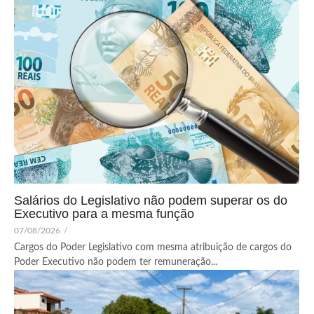
Salários do Legislativo não podem superar os do
Executivo para a mesma função
07/08/2026
/
Cargos do Poder Legislativo com mesma atribuição de cargos do
Poder Executivo não podem ter remuneração...