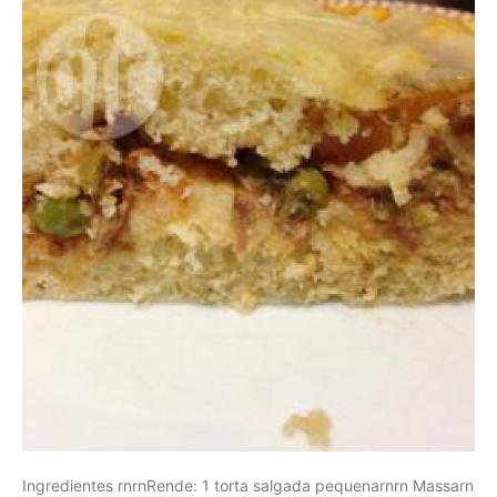
Ingredientes rnrnRende: 1 torta salgada pequenarnrn Massarn