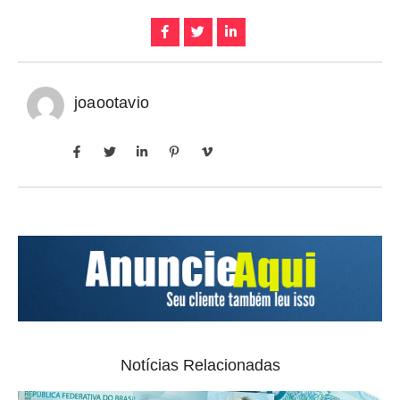
joaootavio
Notícias Relacionadas