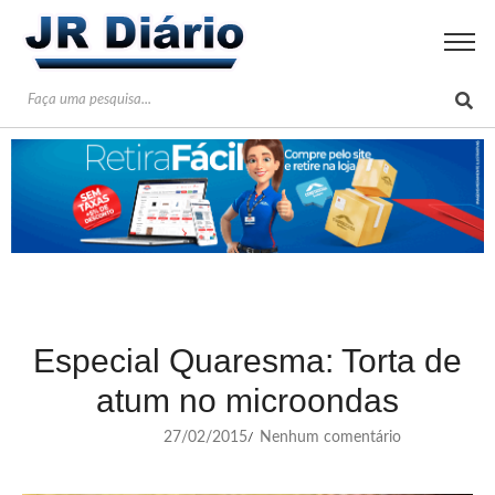
Especial Quaresma: Torta de
atum no microondas
27/02/2015
Nenhum comentário
/