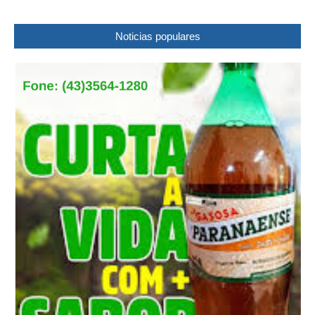
Noticias populares