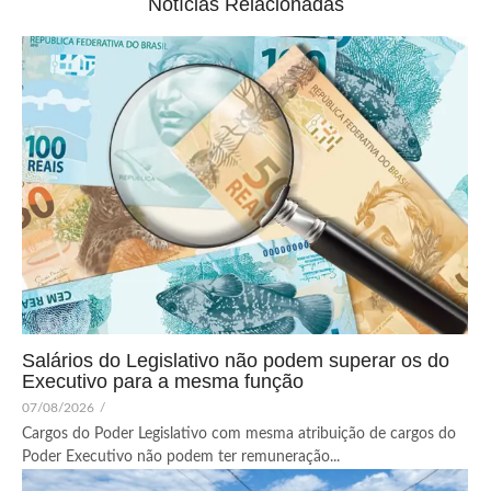
Notícias Relacionadas
Salários do Legislativo não podem superar os do
Executivo para a mesma função
07/08/2026
/
Cargos do Poder Legislativo com mesma atribuição de cargos do
Poder Executivo não podem ter remuneração...