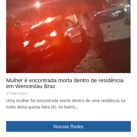
Mulher é encontrada morta dentro de residência
em Wenceslau Braz
07/08/2026
/
Uma mulher foi encontrada morta dentro de uma residência na
noite desta quinta-feira (6), no bairro...
Nossas Redes