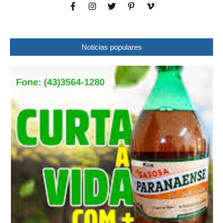
Noticias populares