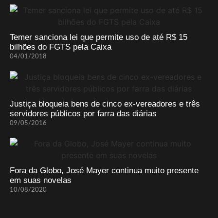
Temer sanciona lei que permite uso de até R$ 15
bilhões do FGTS pela Caixa
04/01/2018
Justiça bloqueia bens de cinco ex-vereadores e três
servidores públicos por farra das diárias
09/05/2016
Fora da Globo, José Mayer continua muito presente
em suas novelas
10/08/2020