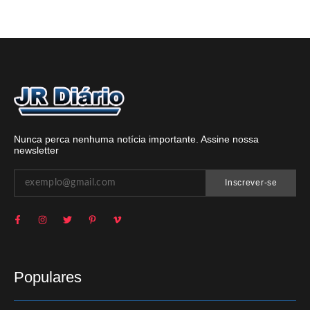
Nunca perca nenhuma notícia importante. Assine nossa
newsletter
Inscrever-se
Populares