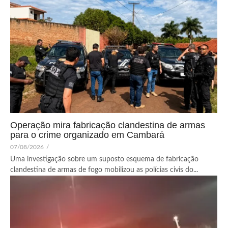
Operação mira fabricação clandestina de armas
para o crime organizado em Cambará
07/08/2026
/
Uma investigação sobre um suposto esquema de fabricação
clandestina de armas de fogo mobilizou as polícias civis do...