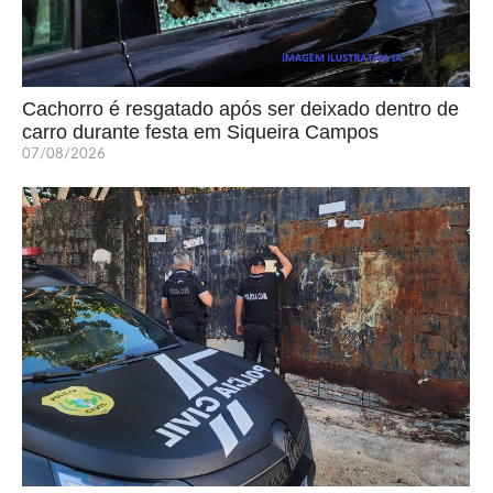
Cachorro é resgatado após ser deixado dentro de
carro durante festa em Siqueira Campos
07/08/2026