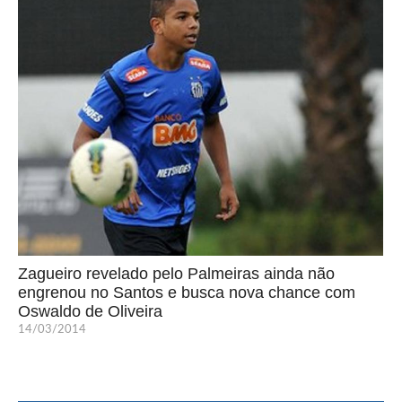
Zagueiro revelado pelo Palmeiras ainda não
engrenou no Santos e busca nova chance com
Oswaldo de Oliveira
14/03/2014