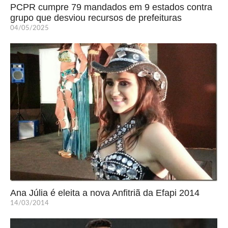
PCPR cumpre 79 mandados em 9 estados contra
grupo que desviou recursos de prefeituras
04/05/2025
Ana Júlia é eleita a nova Anfitriã da Efapi 2014
14/03/2014