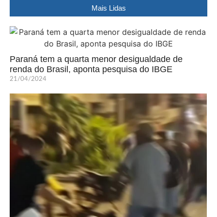
Mais Lidas
Paraná tem a quarta menor desigualdade de
renda do Brasil, aponta pesquisa do IBGE
21/04/2024