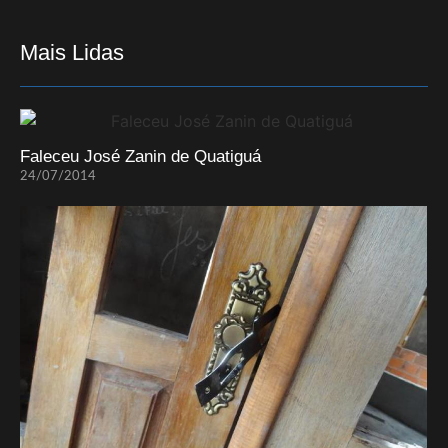
Mais Lidas
Faleceu José Zanin de Quatiguá
24/07/2014