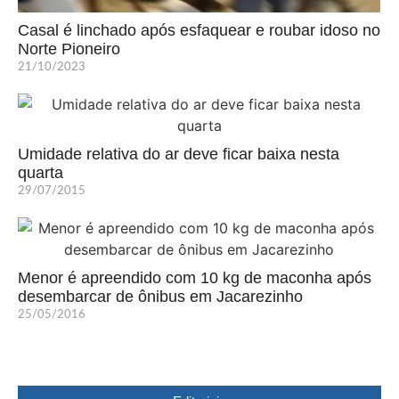
Casal é linchado após esfaquear e roubar idoso no
Norte Pioneiro
21/10/2023
Umidade relativa do ar deve ficar baixa nesta
quarta
29/07/2015
Menor é apreendido com 10 kg de maconha após
desembarcar de ônibus em Jacarezinho
25/05/2016