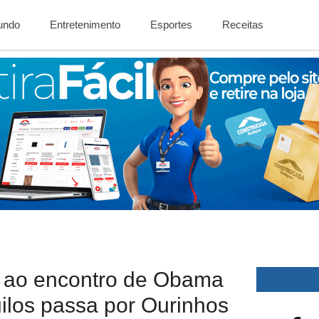
Mundo
Entretenimento
Esportes
Receitas
ir ao encontro de Obama
ilos passa por Ourinhos