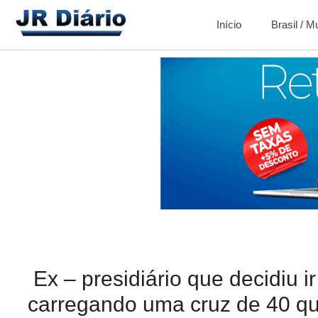
Início
Brasil / 
Ex – presidiário que decidiu 
carregando uma cruz de 40 qu