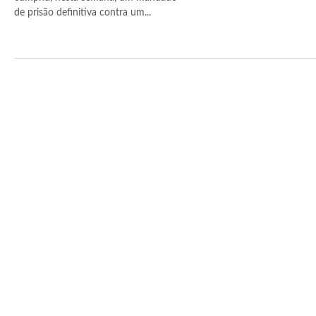
de prisão definitiva contra um...