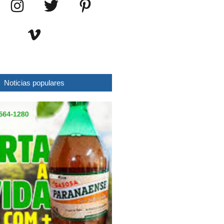
Noticias populares