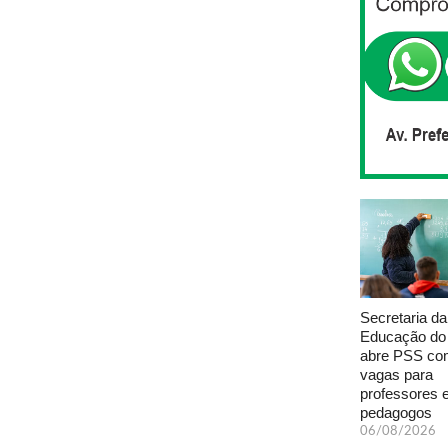
Secretaria da
Educação do
abre PSS com
vagas para
professores 
pedagogos
06/08/2026