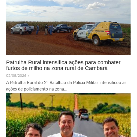
Patrulha Rural intensifica ações para combater
furtos de milho na zona rural de Cambará
05/08/2026
/
A Patrulha Rural do 2º Batalhão da Polícia Militar intensificou as
ações de policiamento na zona...