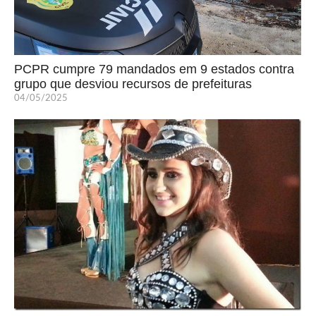
PCPR cumpre 79 mandados em 9 estados contra
grupo que desviou recursos de prefeituras
04/05/2025