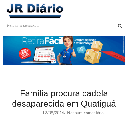
Família procura cadela
desaparecida em Quatiguá
12/08/2014
Nenhum comentário
/