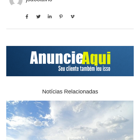
Notícias Relacionadas