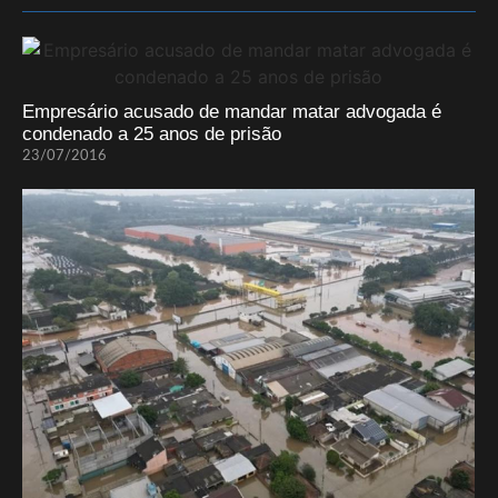
Empresário acusado de mandar matar advogada é
condenado a 25 anos de prisão
23/07/2016