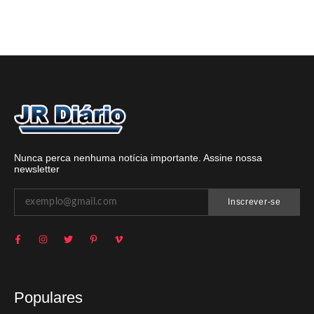
Nunca perca nenhuma notícia importante. Assine nossa
newsletter
Inscrever-se
Populares