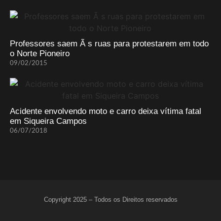
Professores saem Ã s ruas para protestarem em todo
o Norte Pioneiro
09/02/2015
Acidente envolvendo moto e carro deixa vítima fatal
em Siqueira Campos
06/07/2018
Copyright 2025 – Todos os Direitos reservados