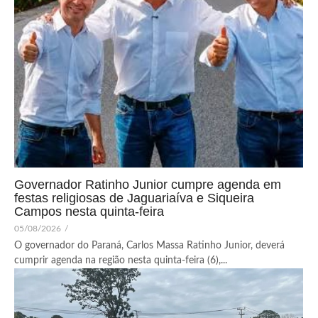
Governador Ratinho Junior cumpre agenda em
festas religiosas de Jaguariaíva e Siqueira
Campos nesta quinta-feira
05/08/2026
/
O governador do Paraná, Carlos Massa Ratinho Junior, deverá
cumprir agenda na região nesta quinta-feira (6),...