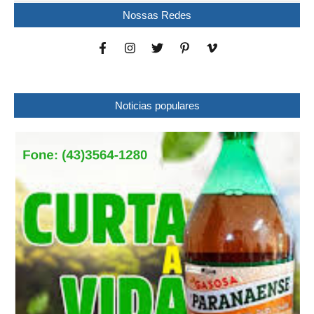
Nossas Redes
Noticias populares