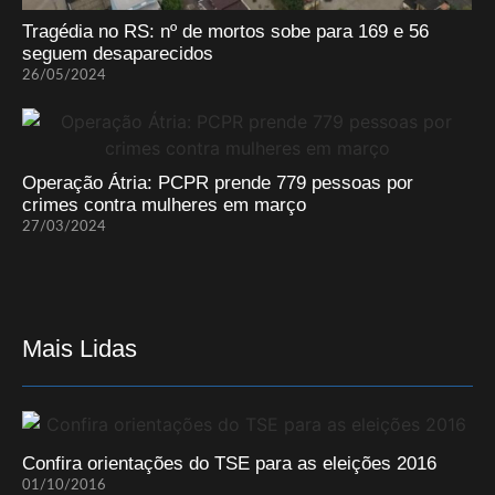
Tragédia no RS: nº de mortos sobe para 169 e 56
seguem desaparecidos
26/05/2024
Operação Átria: PCPR prende 779 pessoas por
crimes contra mulheres em março
27/03/2024
Mais Lidas
Confira orientações do TSE para as eleições 2016
01/10/2016