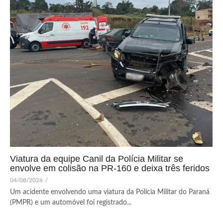
Viatura da equipe Canil da Polícia Militar se
envolve em colisão na PR-160 e deixa três feridos
04/08/2026
/
Um acidente envolvendo uma viatura da Polícia Militar do Paraná
(PMPR) e um automóvel foi registrado...