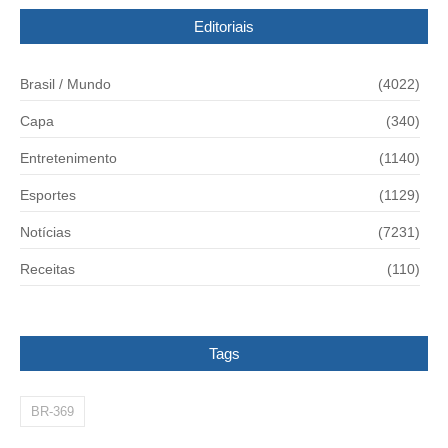
Editoriais
Brasil / Mundo
(4022)
Capa
(340)
Entretenimento
(1140)
Esportes
(1129)
Notícias
(7231)
Receitas
(110)
Tags
BR-369