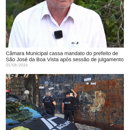
Câmara Municipal cassa mandato do prefeito de
São José da Boa Vista após sessão de julgamento
05/08/2026