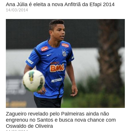
Ana Júlia é eleita a nova Anfitriã da Efapi 2014
14/03/2014
Zagueiro revelado pelo Palmeiras ainda não
engrenou no Santos e busca nova chance com
Oswaldo de Oliveira