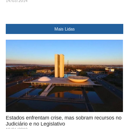
14/03/2014
Mais Lidas
Estados enfrentam crise, mas sobram recursos no
Judiciário e no Legislativo