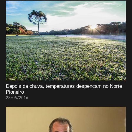
Depois da chuva, temperaturas despencam no Norte
Pioneiro
23/05/2016