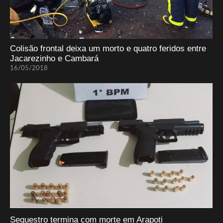
Colisão frontal deixa um morto e quatro feridos entre
Jacarezinho e Cambará
16/05/2018
Sequestro termina com morte em Arapoti