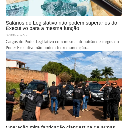
Salários do Legislativo não podem superar os do
Executivo para a mesma função
07/08/2026
/
Cargos do Poder Legislativo com mesma atribuição de cargos do
Poder Executivo não podem ter remuneração...
Operação mira fabricação clandestina de armas