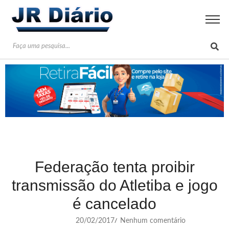
Federação tenta proibir
transmissão do Atletiba e jogo
é cancelado
20/02/2017
Nenhum comentário
/