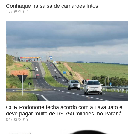
Conhaque na salsa de camarões fritos
17/09/2014
CCR Rodonorte fecha acordo com a Lava Jato e
deve pagar multa de R$ 750 milhões, no Paraná
06/03/2019