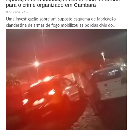
para o crime organizado em Cambará
07/08/2026
/
Uma investigação sobre um suposto esquema de fabricação
clandestina de armas de fogo mobilizou as polícias civis do...