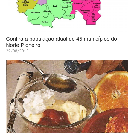
Confira a população atual de 45 municípios do
Norte Pioneiro
29/08/2015