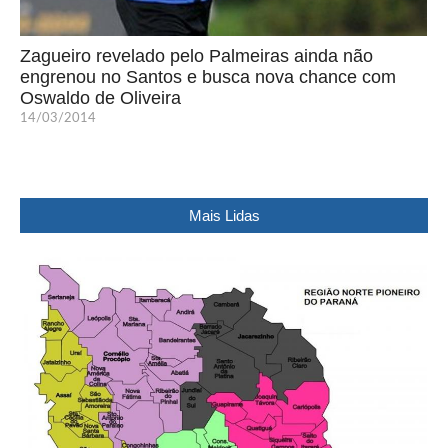
Zagueiro revelado pelo Palmeiras ainda não
engrenou no Santos e busca nova chance com
Oswaldo de Oliveira
14/03/2014
Mais Lidas