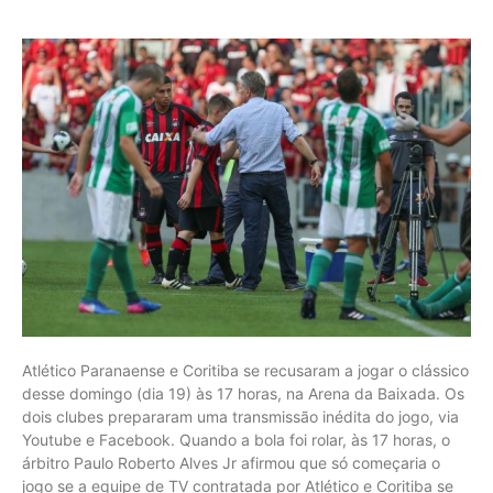
Atlético Paranaense e Coritiba se recusaram a jogar o clássico
desse domingo (dia 19) às 17 horas, na Arena da Baixada. Os
dois clubes prepararam uma transmissão inédita do jogo, via
Youtube e Facebook. Quando a bola foi rolar, às 17 horas, o
árbitro Paulo Roberto Alves Jr afirmou que só começaria o
jogo se a equipe de TV contratada por Atlético e Coritiba se