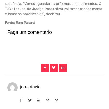
sequência. “Vamos aguardar os próximos acontecimentos. O
TJD (Tribunal de Justiça Desportiva) vai tomar conhecimento
e tomar as providências”, declarou.
Fonte:
Bem Paraná
Faça um comentário
joaootavio