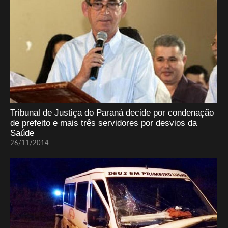
Tribunal de Justiça do Paraná decide por condenação
de prefeito e mais três servidores por desvios da
Saúde
26/11/2014