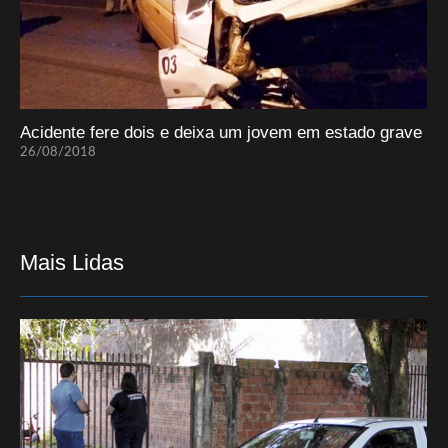
Acidente fere dois e deixa um jovem em estado grave
26/08/2018
Mais Lidas