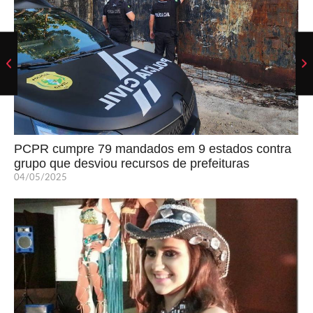
PCPR cumpre 79 mandados em 9 estados contra
grupo que desviou recursos de prefeituras
04/05/2025