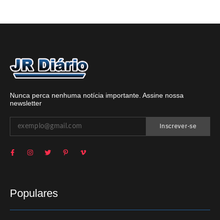
Nunca perca nenhuma notícia importante. Assine nossa
newsletter
Inscrever-se
Populares