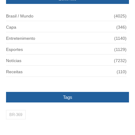
Brasil / Mundo
(4025)
Capa
(346)
Entretenimento
(1140)
Esportes
(1129)
Notícias
(7232)
Receitas
(110)
Tags
BR-369