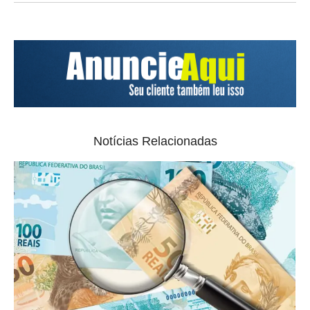
Notícias Relacionadas