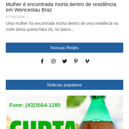
Mulher é encontrada morta dentro de residência
em Wenceslau Braz
07/08/2026
/
Uma mulher foi encontrada morta dentro de uma residência na
noite desta quinta-feira (6), no bairro...
Nossas Redes
Noticias populares