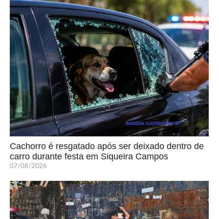
Cachorro é resgatado após ser deixado dentro de
carro durante festa em Siqueira Campos
07/08/2026