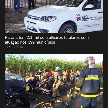
Paraná tem 2,1 mil conselheiros tutelares com
atuação nos 399 municípios
19/11/2016