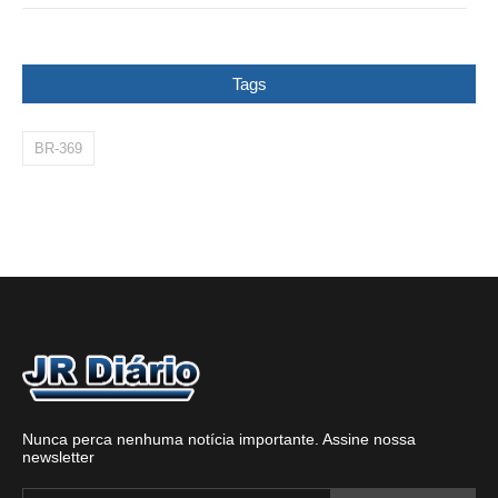
Tags
BR-369
Nunca perca nenhuma notícia importante. Assine nossa
newsletter