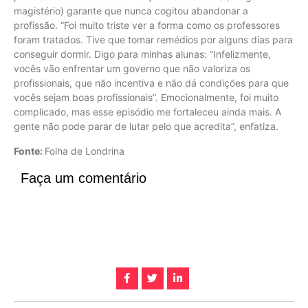
magistério) garante que nunca cogitou abandonar a
profissão. “Foi muito triste ver a forma como os professores
foram tratados. Tive que tomar remédios por alguns dias para
conseguir dormir. Digo para minhas alunas: “Infelizmente,
vocês vão enfrentar um governo que não valoriza os
profissionais, que não incentiva e não dá condições para que
vocês sejam boas profissionais”. Emocionalmente, foi muito
complicado, mas esse episódio me fortaleceu ainda mais. A
gente não pode parar de lutar pelo que acredita”, enfatiza.
Fonte:
Folha de Londrina
Faça um comentário