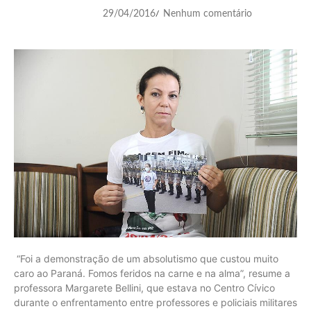
29/04/2016
Nenhum comentário
/
“Foi a demonstração de um absolutismo que custou muito
caro ao Paraná. Fomos feridos na carne e na alma”, resume a
professora Margarete Bellini, que estava no Centro Cívico
durante o enfrentamento entre professores e policiais militares