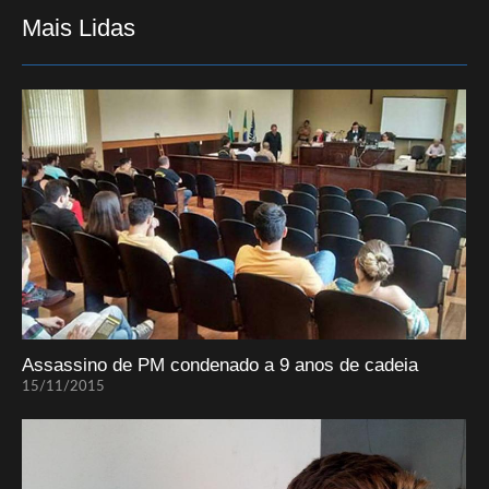
Mais Lidas
Assassino de PM condenado a 9 anos de cadeia
15/11/2015