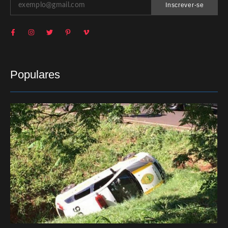
Inscrever-se
Populares