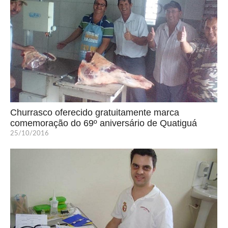
Churrasco oferecido gratuitamente marca
comemoração do 69º aniversário de Quatiguá
25/10/2016