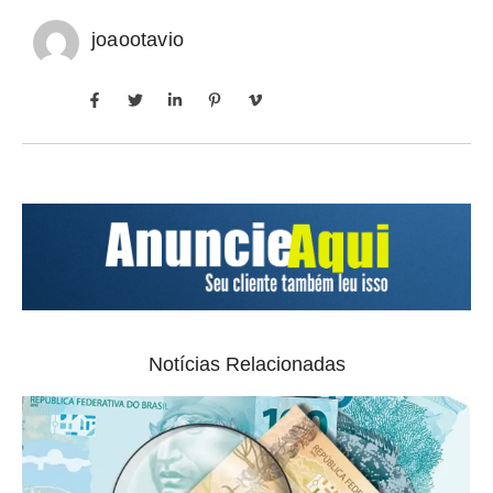
joaootavio
Notícias Relacionadas