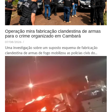
Operação mira fabricação clandestina de armas
para o crime organizado em Cambará
07/08/2026
/
Uma investigação sobre um suposto esquema de fabricação
clandestina de armas de fogo mobilizou as polícias civis do...