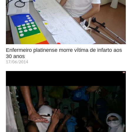
Enfermeiro platinense morre vítima de infarto aos
30 anos
17/06/2014