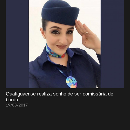
Quatiguaense realiza sonho de ser comissária de
bordo
19/08/2017