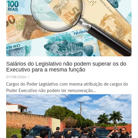
Salários do Legislativo não podem superar os do
Executivo para a mesma função
07/08/2026
/
Cargos do Poder Legislativo com mesma atribuição de cargos do
Poder Executivo não podem ter remuneração...