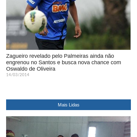
Zagueiro revelado pelo Palmeiras ainda não
engrenou no Santos e busca nova chance com
Oswaldo de Oliveira
14/03/2014
Mais Lidas