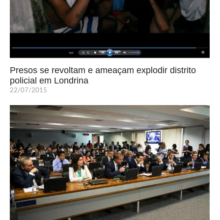
Presos se revoltam e ameaçam explodir distrito
policial em Londrina
22/07/2015