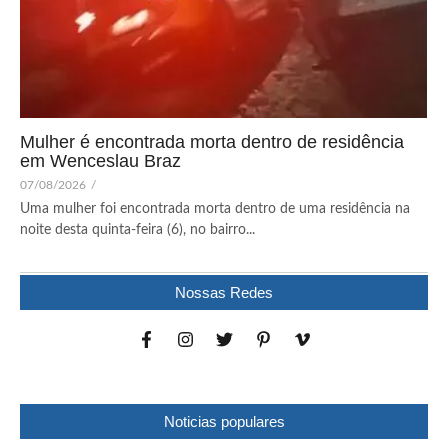
Mulher é encontrada morta dentro de residência
em Wenceslau Braz
07/08/2026
/
Uma mulher foi encontrada morta dentro de uma residência na
noite desta quinta-feira (6), no bairro...
Nossas Redes
Noticias populares