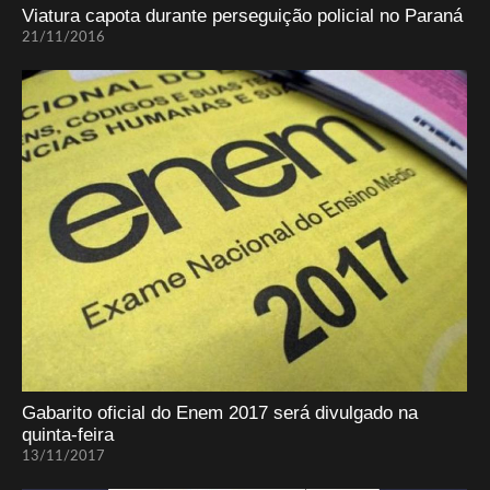
Viatura capota durante perseguição policial no Paraná
21/11/2016
Gabarito oficial do Enem 2017 será divulgado na
quinta-feira
13/11/2017