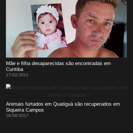
Mãe e filha desaparecidas são encontradas em
Curitiba
27/02/2015
Animais furtados em Quatiguá são recuperados em
Siqueira Campos
18/08/2017