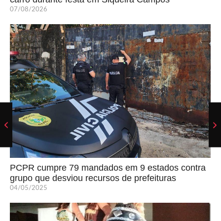
07/08/2026
PCPR cumpre 79 mandados em 9 estados contra
grupo que desviou recursos de prefeituras
04/05/2025