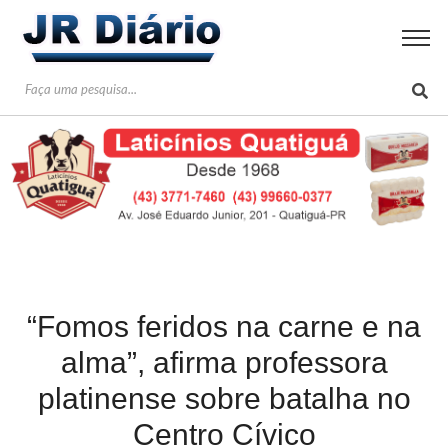
“Fomos feridos na carne e na
alma”, afirma professora
platinense sobre batalha no
Centro Cívico