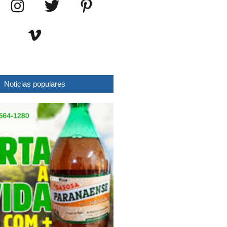
Noticias populares