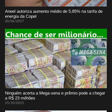
Aneel autoriza aumento médio de 5,85% na tarifa de
energia da Copel
20/06/2017
Ninguém acerta a Mega-sena e prêmio pode a chegar
a R$ 23 milhões
25/10/2015