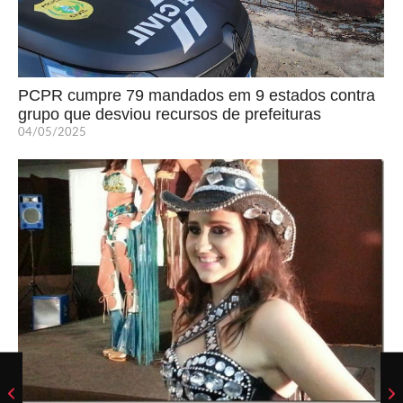
PCPR cumpre 79 mandados em 9 estados contra
grupo que desviou recursos de prefeituras
04/05/2025