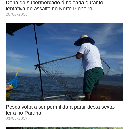
Dona de supermercado é baleada durante
tentativa de assalto no Norte Pioneiro
20/08/2016
Pesca volta a ser permitida a partir desta sexta-
feira no Paraná
01/03/2019