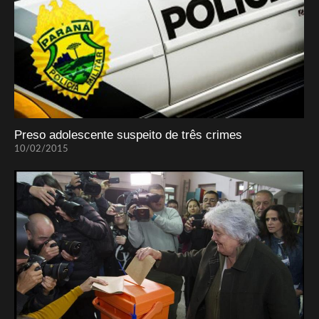
Preso adolescente suspeito de três crimes
10/02/2015