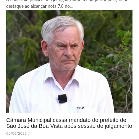
destaque ao alcançar nota 7,8 no...
Câmara Municipal cassa mandato do prefeito de
São José da Boa Vista após sessão de julgamento
05/08/2026
/