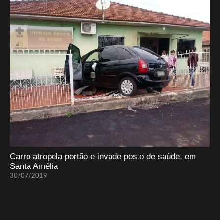
Carro atropela portão e invade posto de saúde, em
Santa Amélia
30/07/2019