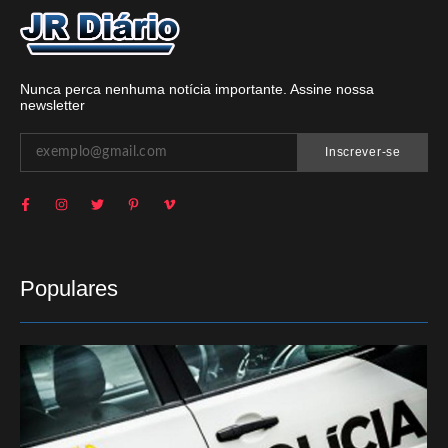
Nunca perca nenhuma notícia importante. Assine nossa
newsletter
Inscrever-se
Populares