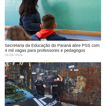
Secretaria da Educação do Paraná abre PSS com
4 mil vagas para professores e pedagogos
06/08/2026