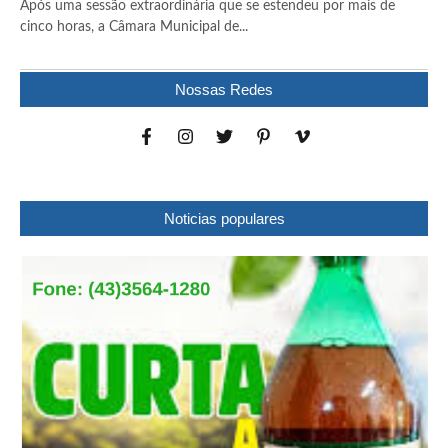
Após uma sessão extraordinária que se estendeu por mais de
cinco horas, a Câmara Municipal de...
Nossas Redes
Noticias populares