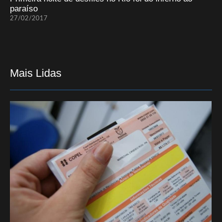
paraíso
27/02/2017
Mais Lidas