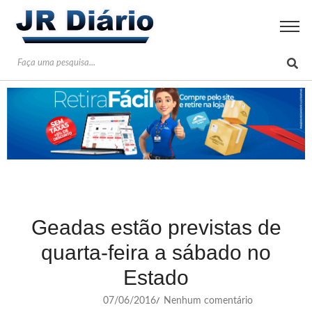
Geadas estão previstas de
quarta-feira a sábado no
Estado
07/06/2016
Nenhum comentário
/