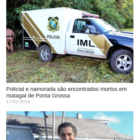
Policial e namorada são encontrados mortos em
matagal de Ponta Grossa
17/03/2016