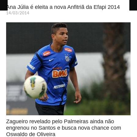
Ana Júlia é eleita a nova Anfitriã da Efapi 2014
14/03/2014
Zagueiro revelado pelo Palmeiras ainda não
engrenou no Santos e busca nova chance com
Oswaldo de Oliveira