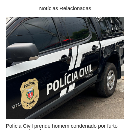
Notícias Relacionadas
Polícia Civil prende homem condenado por furto