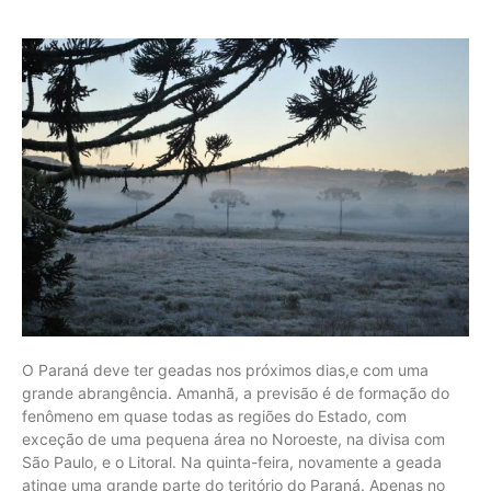
O Paraná deve ter geadas nos próximos dias,e com uma
grande abrangência. Amanhã, a previsão é de formação do
fenômeno em quase todas as regiões do Estado, com
exceção de uma pequena área no Noroeste, na divisa com
São Paulo, e o Litoral. Na quinta-feira, novamente a geada
atinge uma grande parte do teritório do Paraná. Apenas no