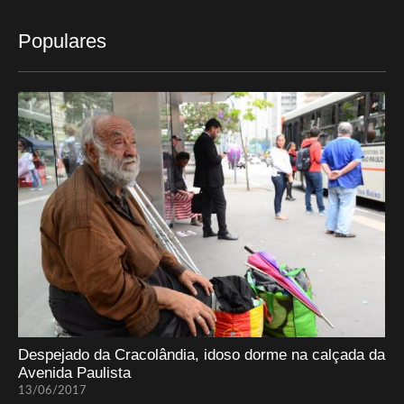
Populares
Despejado da Cracolândia, idoso dorme na calçada da
Avenida Paulista
13/06/2017