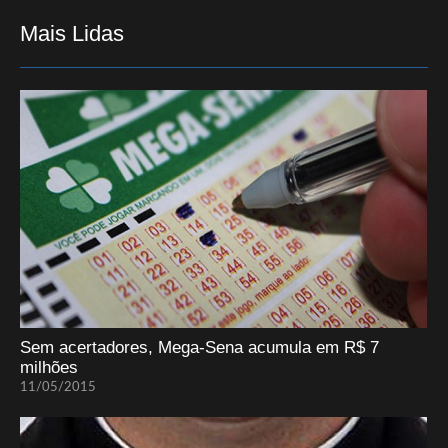
Mais Lidas
Sem acertadores, Mega-Sena acumula em R$ 7
milhões
11/05/2015