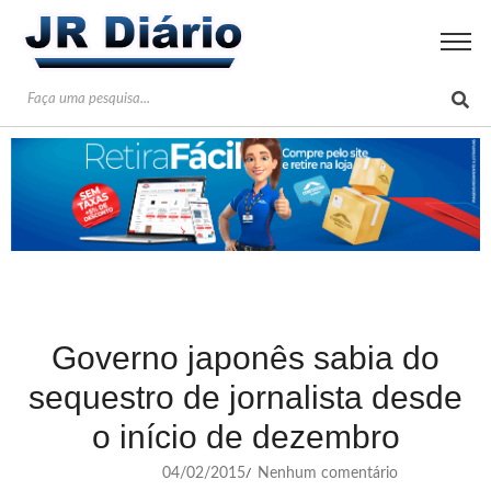
Governo japonês sabia do
sequestro de jornalista desde
o início de dezembro
04/02/2015
Nenhum comentário
/