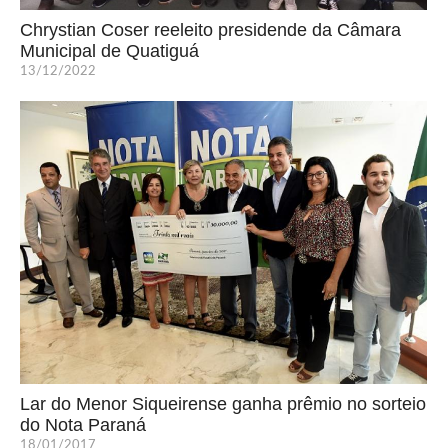
Chrystian Coser reeleito presidende da Câmara
Municipal de Quatiguá
13/12/2022
Lar do Menor Siqueirense ganha prêmio no sorteio
do Nota Paraná
18/01/2017