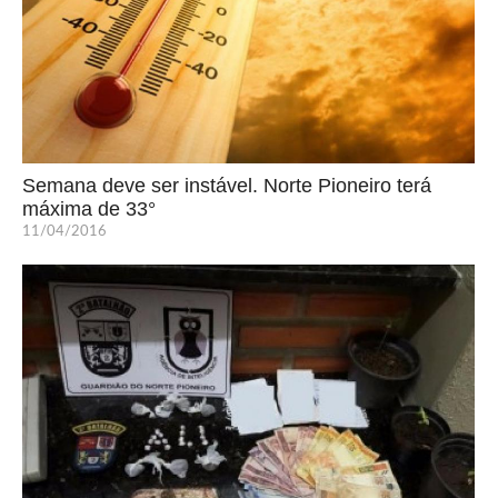
Semana deve ser instável. Norte Pioneiro terá
máxima de 33°
11/04/2016