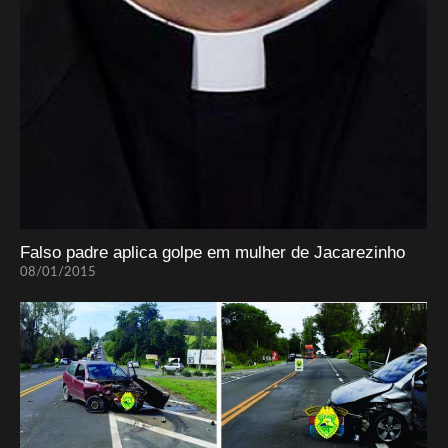
Falso padre aplica golpe em mulher de Jacarezinho
08/01/2015