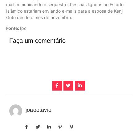
mail comunicando o sequestro. Pessoas ligadas ao Estado
Islâmico estariam enviando e-mails para a esposa de Kenji
Goto desde o mês de novembro.
Fonte:
Ipc
Faça um comentário
joaootavio