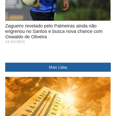
Zagueiro revelado pelo Palmeiras ainda não
engrenou no Santos e busca nova chance com
Oswaldo de Oliveira
14/03/2014
Mais Lidas