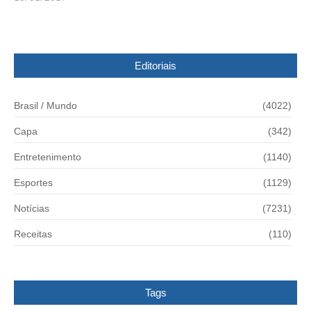
Editoriais
Brasil / Mundo
(4022)
Capa
(342)
Entretenimento
(1140)
Esportes
(1129)
Notícias
(7231)
Receitas
(110)
Tags