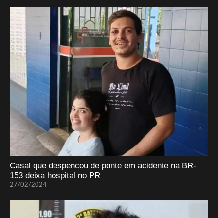
Casal que despencou de ponte em acidente na BR-
153 deixa hospital no PR
27/02/2024