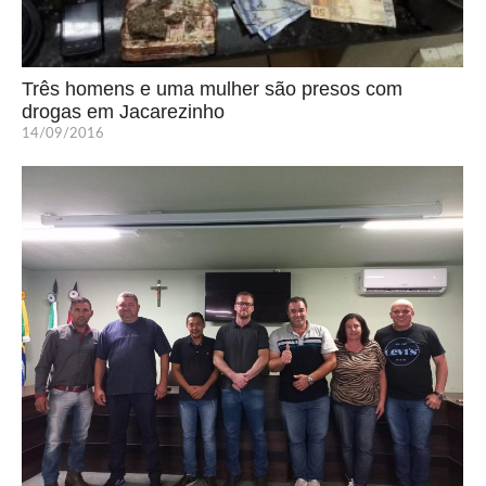
Três homens e uma mulher são presos com
drogas em Jacarezinho
14/09/2016