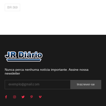
BR-369
Nunca perca nenhuma notícia importante. Assine nossa
newsletter
Inscrever-se