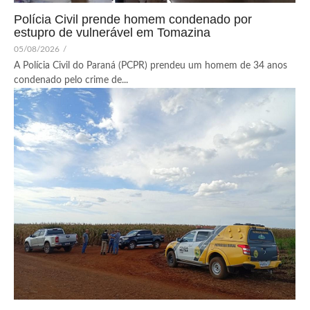
Polícia Civil prende homem condenado por
estupro de vulnerável em Tomazina
05/08/2026
/
A Polícia Civil do Paraná (PCPR) prendeu um homem de 34 anos
condenado pelo crime de...