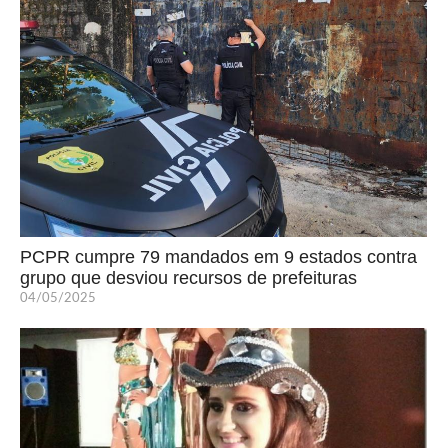
PCPR cumpre 79 mandados em 9 estados contra
grupo que desviou recursos de prefeituras
04/05/2025