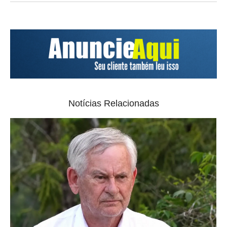
Notícias Relacionadas