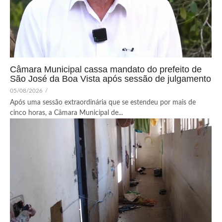
Câmara Municipal cassa mandato do prefeito de
São José da Boa Vista após sessão de julgamento
05/08/2026
/
Após uma sessão extraordinária que se estendeu por mais de
cinco horas, a Câmara Municipal de...