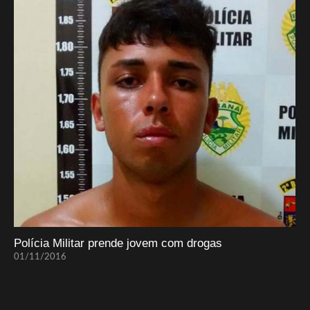
Polícia Militar prende jovem com drogas
01/11/2016