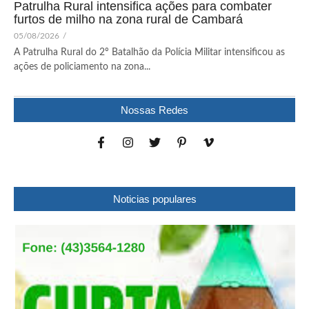
Patrulha Rural intensifica ações para combater
furtos de milho na zona rural de Cambará
05/08/2026
/
A Patrulha Rural do 2º Batalhão da Polícia Militar intensificou as
ações de policiamento na zona...
Nossas Redes
Noticias populares