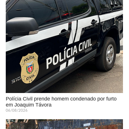
Polícia Civil prende homem condenado por furto
em Joaquim Távora
06/08/2026