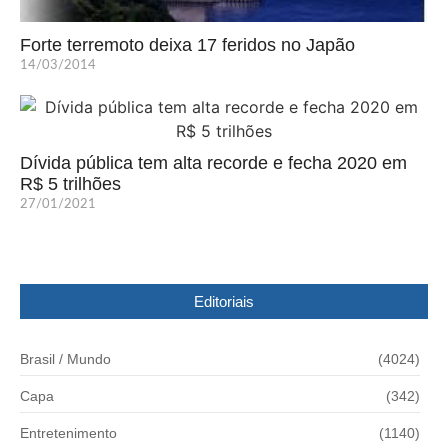
Forte terremoto deixa 17 feridos no Japão
14/03/2014
Dívida pública tem alta recorde e fecha 2020 em
R$ 5 trilhões
27/01/2021
Editoriais
Brasil / Mundo
(4024)
Capa
(342)
Entretenimento
(1140)