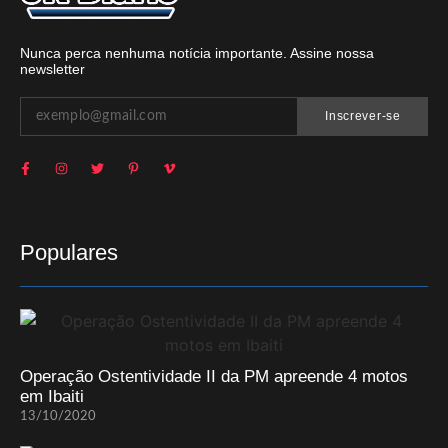
Nunca perca nenhuma notícia importante. Assine nossa
newsletter
Inscrever-se
Populares
Operação Ostentividade II da PM apreende 4 motos
em Ibaiti
13/10/2020