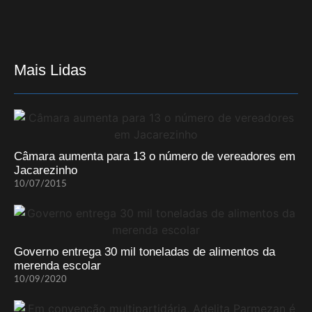
Mais Lidas
Câmara aumenta para 13 o número de vereadores em
Jacarezinho
10/07/2015
Governo entrega 30 mil toneladas de alimentos da
merenda escolar
10/09/2020