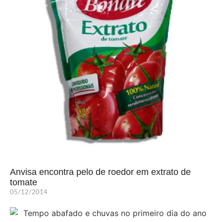
Anvisa encontra pelo de roedor em extrato de
tomate
05/12/2014