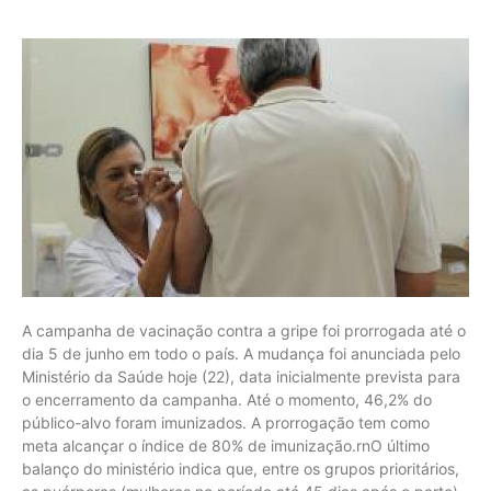
A campanha de vacinação contra a gripe foi prorrogada até o
dia 5 de junho em todo o país. A mudança foi anunciada pelo
Ministério da Saúde hoje (22), data inicialmente prevista para
o encerramento da campanha. Até o momento, 46,2% do
público-alvo foram imunizados. A prorrogação tem como
meta alcançar o índice de 80% de imunização.rnO último
balanço do ministério indica que, entre os grupos prioritários,