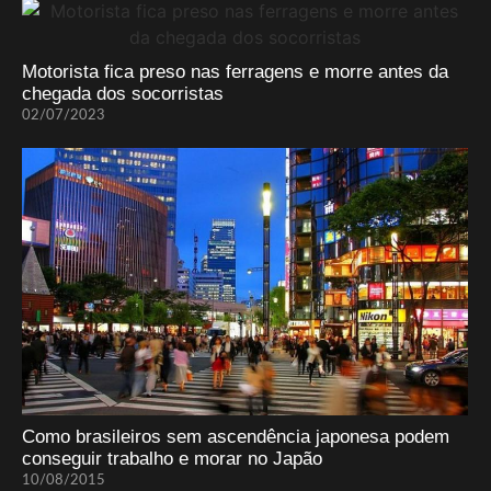
Motorista fica preso nas ferragens e morre antes da
chegada dos socorristas
02/07/2023
Como brasileiros sem ascendência japonesa podem
conseguir trabalho e morar no Japão
10/08/2015