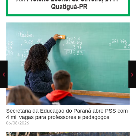
Secretaria da Educação do Paraná abre PSS com
4 mil vagas para professores e pedagogos
06/08/2026