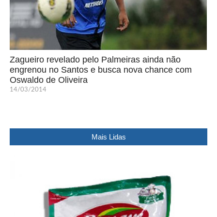
Zagueiro revelado pelo Palmeiras ainda não
engrenou no Santos e busca nova chance com
Oswaldo de Oliveira
14/03/2014
Mais Lidas