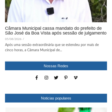
Câmara Municipal cassa mandato do prefeito de
São José da Boa Vista após sessão de julgamento
05/08/2026
/
Após uma sessão extraordinária que se estendeu por mais de
cinco horas, a Câmara Municipal de...
Nossas Redes
Noticias populares