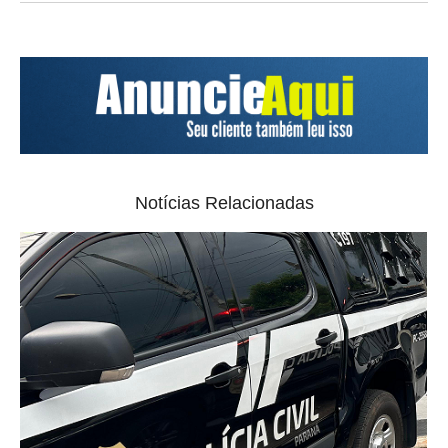
Notícias Relacionadas