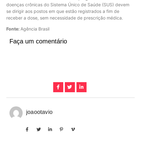
doenças crônicas do Sistema Único de Saúde (SUS) devem
se dirigir aos postos em que estão registrados a fim de
receber a dose, sem necessidade de prescrição médica.
Fonte:
Agência Brasil
Faça um comentário
joaootavio