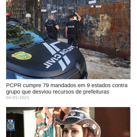
PCPR cumpre 79 mandados em 9 estados contra
grupo que desviou recursos de prefeituras
04/05/2025