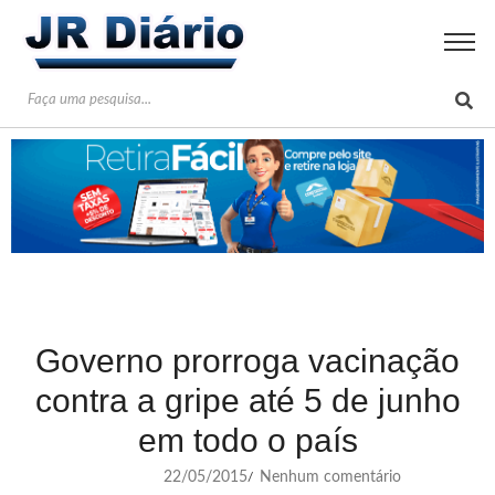
Governo prorroga vacinação
contra a gripe até 5 de junho
em todo o país
22/05/2015
Nenhum comentário
/