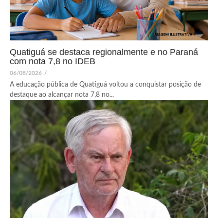
Quatiguá se destaca regionalmente e no Paraná
com nota 7,8 no IDEB
06/08/2026
/
A educação pública de Quatiguá voltou a conquistar posição de
destaque ao alcançar nota 7,8 no...