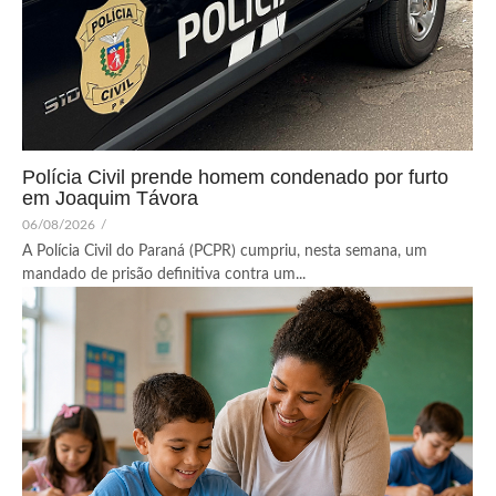
Polícia Civil prende homem condenado por furto
em Joaquim Távora
06/08/2026
/
A Polícia Civil do Paraná (PCPR) cumpriu, nesta semana, um
mandado de prisão definitiva contra um...