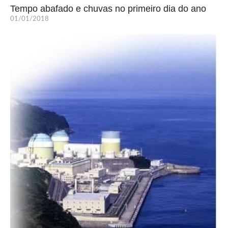
Tempo abafado e chuvas no primeiro dia do ano
01/01/2018