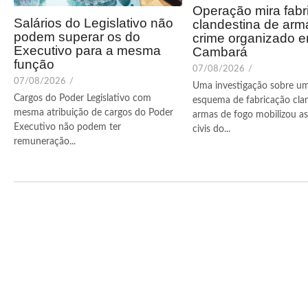
Operação mira fabr
Salários do Legislativo não
clandestina de arm
podem superar os do
crime organizado 
Executivo para a mesma
Cambará
função
07/08/2026
/
07/08/2026
/
Uma investigação sobre u
Cargos do Poder Legislativo com
esquema de fabricação cla
mesma atribuição de cargos do Poder
armas de fogo mobilizou as 
Executivo não podem ter
civis do...
remuneração...