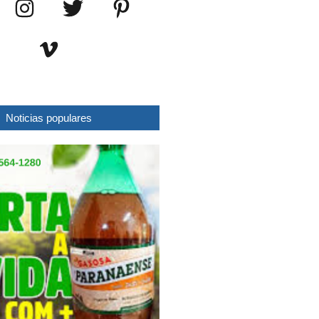
Noticias populares