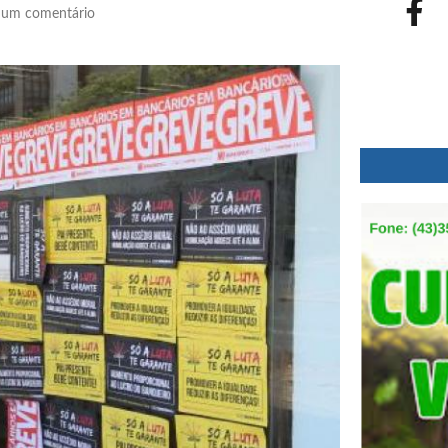
um comentário