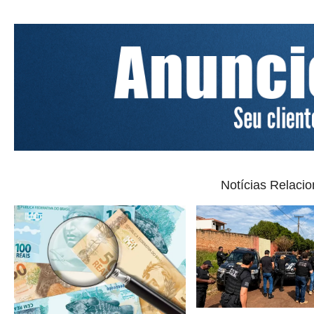
Notícias Relaci