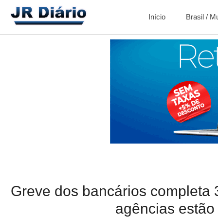
Início
Brasil / 
Greve dos bancários completa 
agências estão