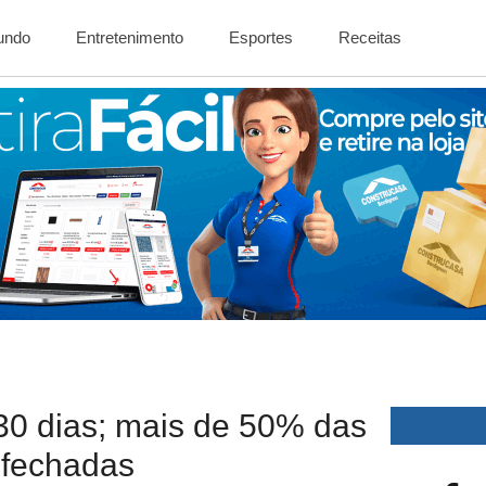
Mundo
Entretenimento
Esportes
Receitas
30 dias; mais de 50% das
 fechadas