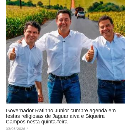
Governador Ratinho Junior cumpre agenda em
festas religiosas de Jaguariaíva e Siqueira
Campos nesta quinta-feira
05/08/2026
/