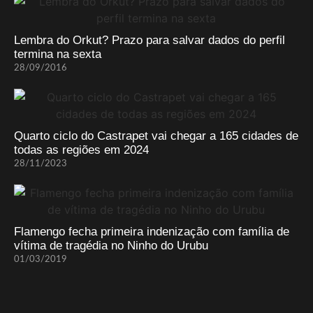
Lembra do Orkut? Prazo para salvar dados do perfil
termina na sexta
28/09/2016
Quarto ciclo do Castrapet vai chegar a 165 cidades de
todas as regiões em 2024
28/11/2023
Flamengo fecha primeira indenização com família de
vítima de tragédia no Ninho do Urubu
01/03/2019