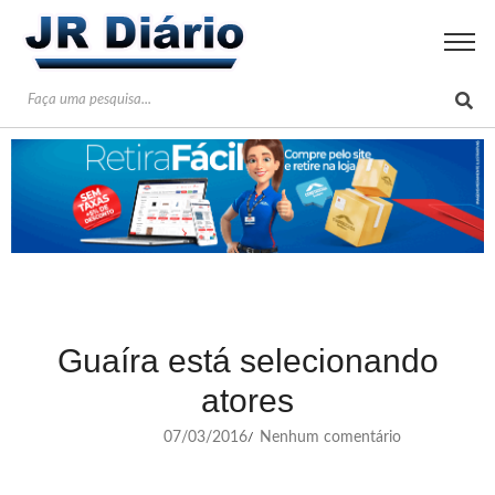
Guaíra está selecionando
atores
07/03/2016
Nenhum comentário
/