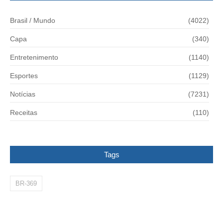
Brasil / Mundo
(4022)
Capa
(340)
Entretenimento
(1140)
Esportes
(1129)
Notícias
(7231)
Receitas
(110)
Tags
BR-369