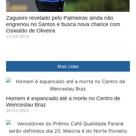
Zagueiro revelado pelo Palmeiras ainda não
engrenou no Santos e busca nova chance com
Oswaldo de Oliveira
14/03/2014
Mais Lidas
Homem é espancado até a morte no Centro de
Wenceslau Braz
20/03/2023