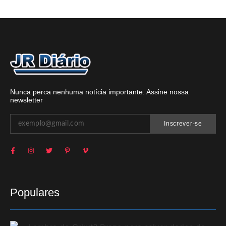
Nunca perca nenhuma notícia importante. Assine nossa
newsletter
Inscrever-se
Populares