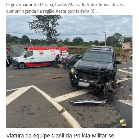
O governador do Paraná, Carlos Massa Ratinho Junior, deverá
cumprir agenda na região nesta quinta-feira (6),...
Viatura da equipe Canil da Polícia Militar se