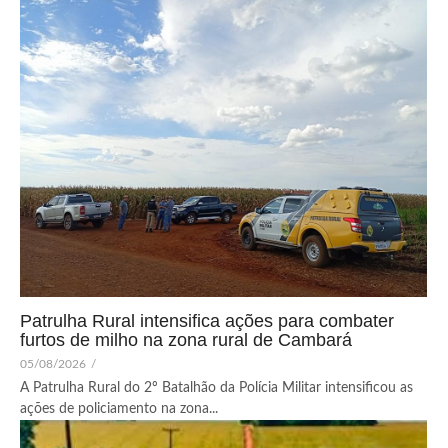
Patrulha Rural intensifica ações para combater
furtos de milho na zona rural de Cambará
05/08/2026
/
A Patrulha Rural do 2º Batalhão da Polícia Militar intensificou as
ações de policiamento na zona...