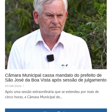
Câmara Municipal cassa mandato do prefeito de
São José da Boa Vista após sessão de julgamento
05/08/2026
/
Após uma sessão extraordinária que se estendeu por mais de
cinco horas, a Câmara Municipal de...