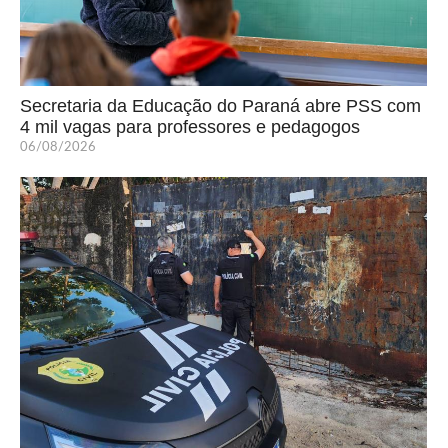
Secretaria da Educação do Paraná abre PSS com
4 mil vagas para professores e pedagogos
06/08/2026