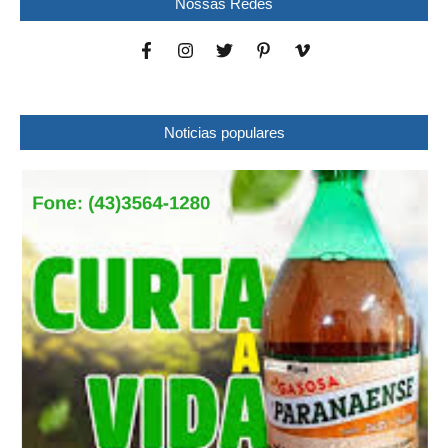
Nossas Redes
Noticias populares