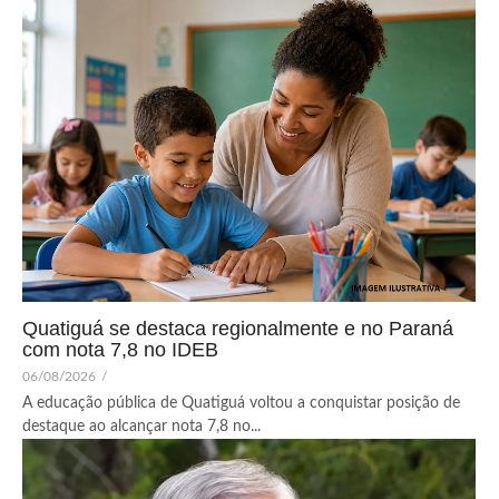
Quatiguá se destaca regionalmente e no Paraná
com nota 7,8 no IDEB
06/08/2026
/
A educação pública de Quatiguá voltou a conquistar posição de
destaque ao alcançar nota 7,8 no...