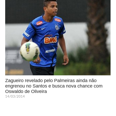
Zagueiro revelado pelo Palmeiras ainda não
engrenou no Santos e busca nova chance com
Oswaldo de Oliveira
14/03/2014