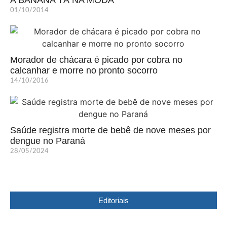
01/10/2014
Morador de chácara é picado por cobra no
calcanhar e morre no pronto socorro
14/10/2016
Saúde registra morte de bebê de nove meses por
dengue no Paraná
28/05/2024
Editoriais