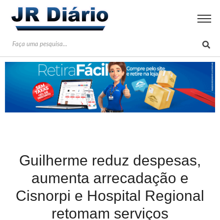
Guilherme reduz despesas,
aumenta arrecadação e
Cisnorpi e Hospital Regional
retomam serviços