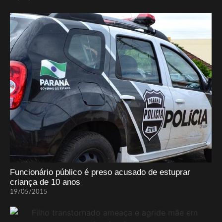
Funcionário público é preso acusado de estuprar
criança de 10 anos
19/05/2015