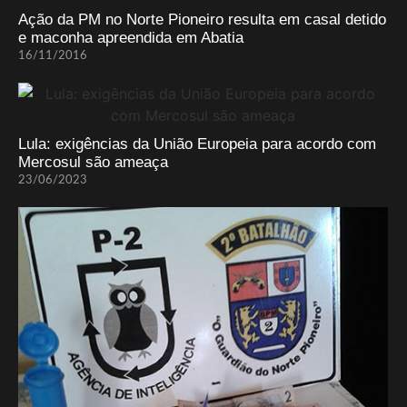
Ação da PM no Norte Pioneiro resulta em casal detido
e maconha apreendida em Abatia
16/11/2016
Lula: exigências da União Europeia para acordo com
Mercosul são ameaça
23/06/2023