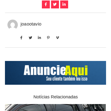
joaootavio
Notícias Relacionadas