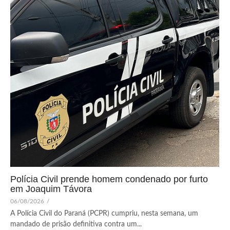
Polícia Civil prende homem condenado por furto
em Joaquim Távora
06/08/2026
/
A Polícia Civil do Paraná (PCPR) cumpriu, nesta semana, um
mandado de prisão definitiva contra um...