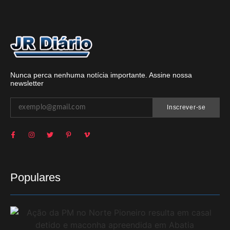
Nunca perca nenhuma notícia importante. Assine nossa
newsletter
Inscrever-se
Populares