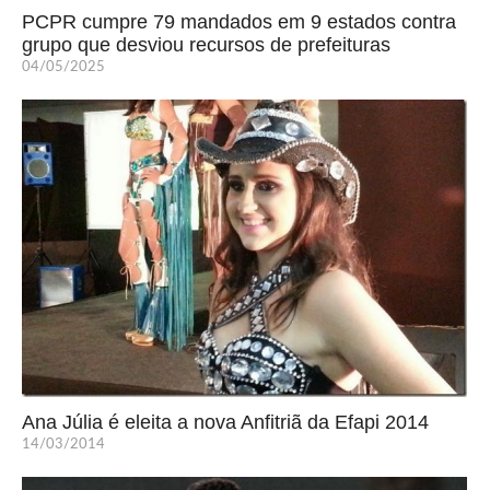
PCPR cumpre 79 mandados em 9 estados contra
grupo que desviou recursos de prefeituras
04/05/2025
Ana Júlia é eleita a nova Anfitriã da Efapi 2014
14/03/2014