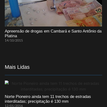
Apreensão de drogas em Cambará e Santo Antônio da
Platina
14/10/2015
Mais Lidas
Norte Pioneiro ainda tem 11 trechos de estradas
interditadas; precipitação é 130 mm
12/01/2016