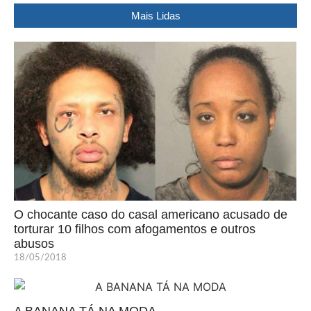
Mais Lidas
O chocante caso do casal americano acusado de
torturar 10 filhos com afogamentos e outros
abusos
18/05/2018
A BANANA TÁ NA MODA