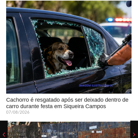
Cachorro é resgatado após ser deixado dentro de
carro durante festa em Siqueira Campos
07/08/2026