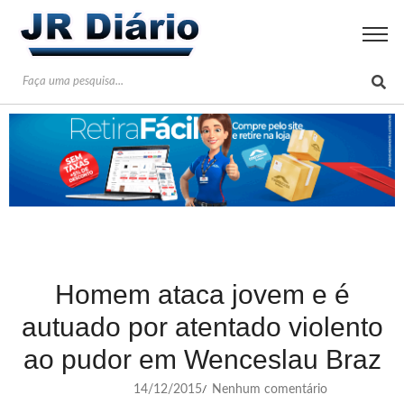
Homem ataca jovem e é
autuado por atentado violento
ao pudor em Wenceslau Braz
14/12/2015
Nenhum comentário
/