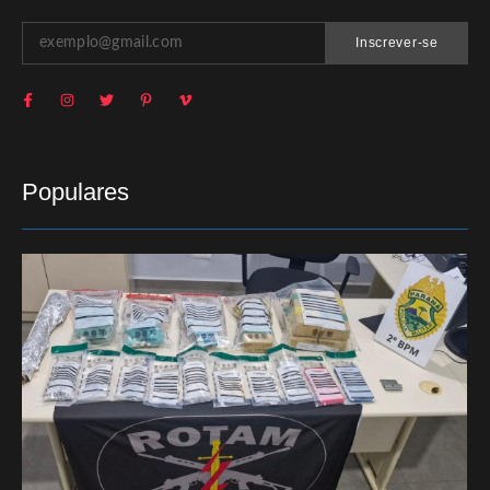
Inscrever-se
Populares