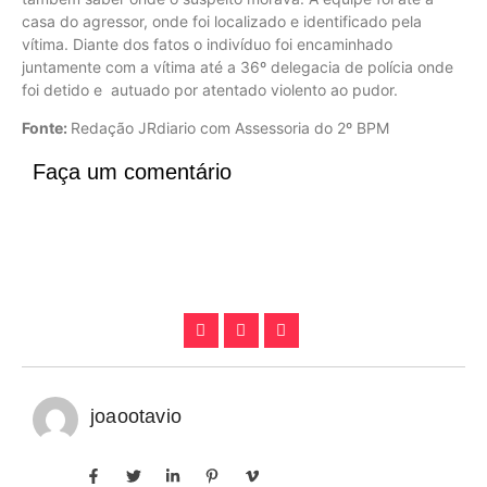
casa do agressor, onde foi localizado e identificado pela
vítima. Diante dos fatos o indivíduo foi encaminhado
juntamente com a vítima até a 36º delegacia de polícia onde
foi detido e autuado por atentado violento ao pudor.
Fonte:
Redação JRdiario com Assessoria do 2º BPM
Faça um comentário
joaootavio