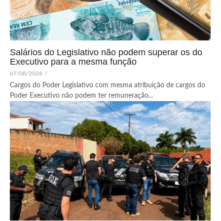
Salários do Legislativo não podem superar os do
Executivo para a mesma função
07/08/2026
/
Cargos do Poder Legislativo com mesma atribuição de cargos do
Poder Executivo não podem ter remuneração...