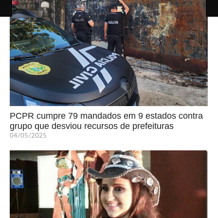
PCPR cumpre 79 mandados em 9 estados contra
grupo que desviou recursos de prefeituras
04/05/2025