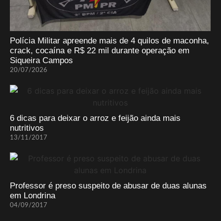
Polícia Militar apreende mais de 4 quilos de maconha,
crack, cocaína e R$ 22 mil durante operação em
Siqueira Campos
20/07/2026
6 dicas para deixar o arroz e feijão ainda mais
nutritivos
13/11/2017
Professor é preso suspeito de abusar de duas alunas
em Londrina
04/09/2017