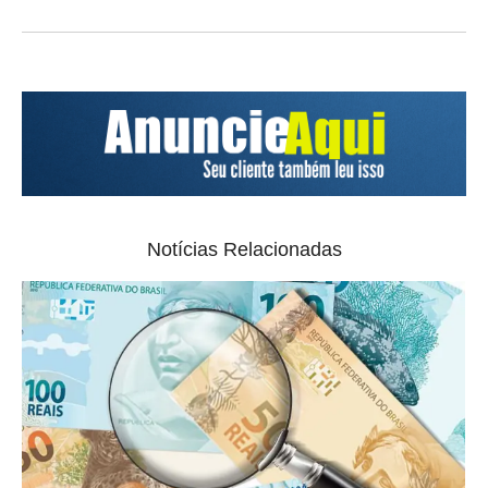
Notícias Relacionadas