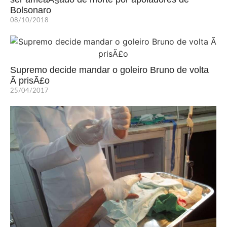
Bolsonaro
08/10/2018
Supremo decide mandar o goleiro Bruno de volta
Ã prisÃ£o
25/04/2017