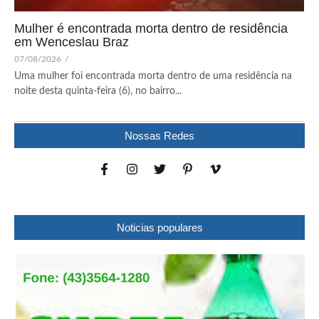
Mulher é encontrada morta dentro de residência
em Wenceslau Braz
07/08/2026
/
Uma mulher foi encontrada morta dentro de uma residência na
noite desta quinta-feira (6), no bairro...
Nossas Redes
Noticias populares