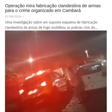
Operação mira fabricação clandestina de armas
para o crime organizado em Cambará
07/08/2026
/
Uma investigação sobre um suposto esquema de fabricação
clandestina de armas de fogo mobilizou as polícias civis do...