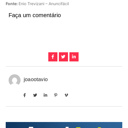
Fonte:
Enio Trevizani – Anuncifácil
Faça um comentário
joaootavio