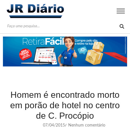
Homem é encontrado morto
em porão de hotel no centro
de C. Procópio
07/04/2015
Nenhum comentário
/