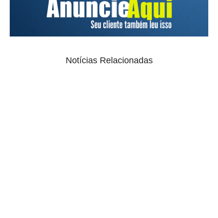
Notícias Relacionadas