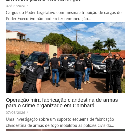
07/08/2026
/
Cargos do Poder Legislativo com mesma atribuição de cargos do
Poder Executivo não podem ter remuneração...
Operação mira fabricação clandestina de armas
para o crime organizado em Cambará
07/08/2026
/
Uma investigação sobre um suposto esquema de fabricação
clandestina de armas de fogo mobilizou as polícias civis do...