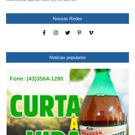
Nossas Redes
Noticias populares