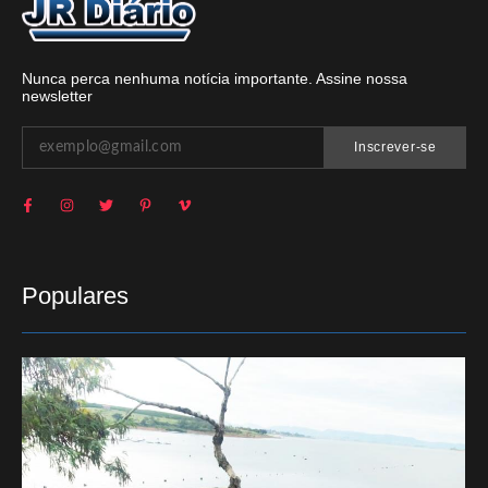
Nunca perca nenhuma notícia importante. Assine nossa
newsletter
Inscrever-se
Populares