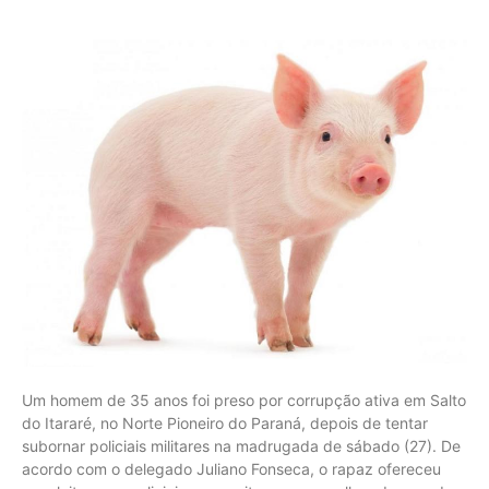
Um homem de 35 anos foi preso por corrupção ativa em Salto
do Itararé, no Norte Pioneiro do Paraná, depois de tentar
subornar policiais militares na madrugada de sábado (27). De
acordo com o delegado Juliano Fonseca, o rapaz ofereceu