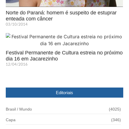
Norte do Paraná: homem é suspeito de estuprar
enteada com câncer
03/10/2014
Festival Permanente de Cultura estreia no próximo
dia 16 em Jacarezinho
12/04/2016
Editoriais
Brasil / Mundo
(4025)
Capa
(346)