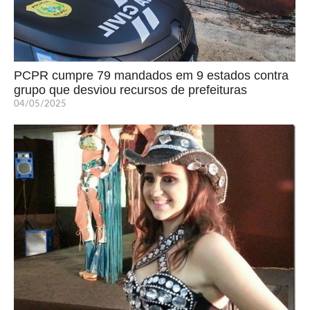
PCPR cumpre 79 mandados em 9 estados contra
grupo que desviou recursos de prefeituras
04/05/2025