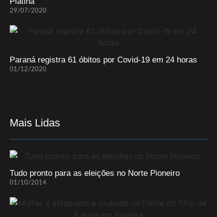
Platina
29/07/2020
Paraná registra 61 óbitos por Covid-19 em 24 horas
01/12/2020
Mais Lidas
Tudo pronto para as eleições no Norte Pioneiro
01/10/2014