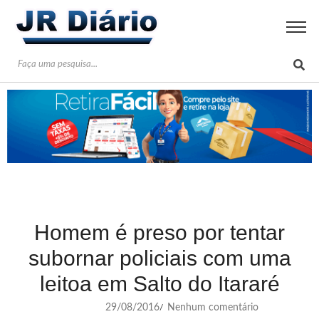
Homem é preso por tentar
subornar policiais com uma
leitoa em Salto do Itararé
29/08/2016
Nenhum comentário
/