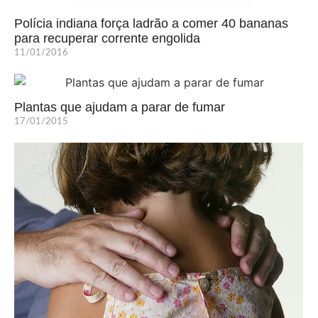
Polícia indiana força ladrão a comer 40 bananas
para recuperar corrente engolida
11/01/2016
Plantas que ajudam a parar de fumar
17/01/2015