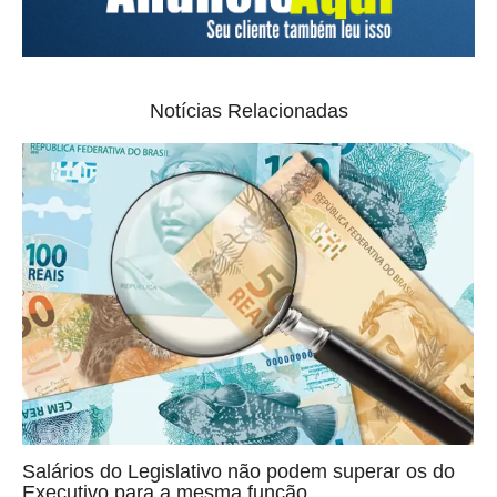
Notícias Relacionadas
Salários do Legislativo não podem superar os do
Executivo para a mesma função