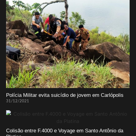
Polícia Militar evita suicídio de jovem em Carlópolis
31/12/2021
Colisão entre F.4000 e Voyage em Santo Antônio da