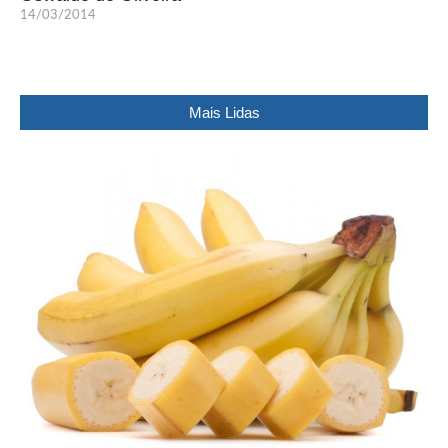
14/03/2014
Mais Lidas