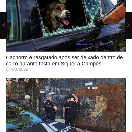
Cachorro é resgatado após ser deixado dentro de
carro durante festa em Siqueira Campos
07/08/2026