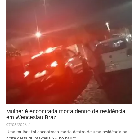
Mulher é encontrada morta dentro de residência
em Wenceslau Braz
07/08/2026
/
Uma mulher foi encontrada morta dentro de uma residência na
noite desta quinta-feira (6), no bairro...