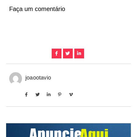
Faça um comentário
joaootavio