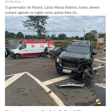
05/08/2026
/
O governador do Paraná, Carlos Massa Ratinho Junior, deverá
cumprir agenda na região nesta quinta-feira (6),...