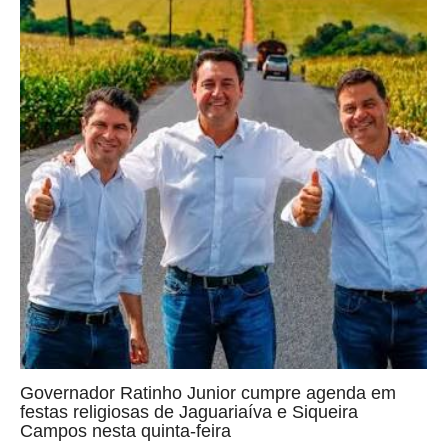
Governador Ratinho Junior cumpre agenda em
festas religiosas de Jaguariaíva e Siqueira
Campos nesta quinta-feira