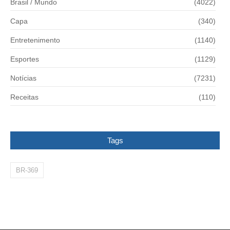
Brasil / Mundo
(4022)
Capa
(340)
Entretenimento
(1140)
Esportes
(1129)
Notícias
(7231)
Receitas
(110)
Tags
BR-369