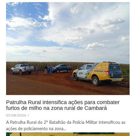
Patrulha Rural intensifica ações para combater
furtos de milho na zona rural de Cambará
05/08/2026
/
A Patrulha Rural do 2º Batalhão da Polícia Militar intensificou as
ações de policiamento na zona...