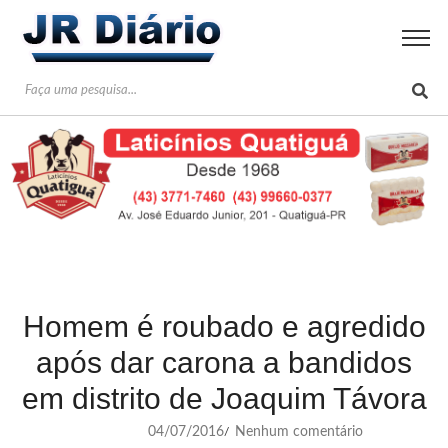
Homem é roubado e agredido
após dar carona a bandidos
em distrito de Joaquim Távora
04/07/2016
Nenhum comentário
/