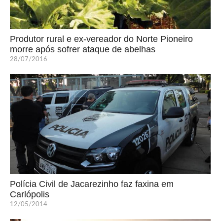
Produtor rural e ex-vereador do Norte Pioneiro
morre após sofrer ataque de abelhas
28/07/2016
Polícia Civil de Jacarezinho faz faxina em
Carlópolis
12/05/2014