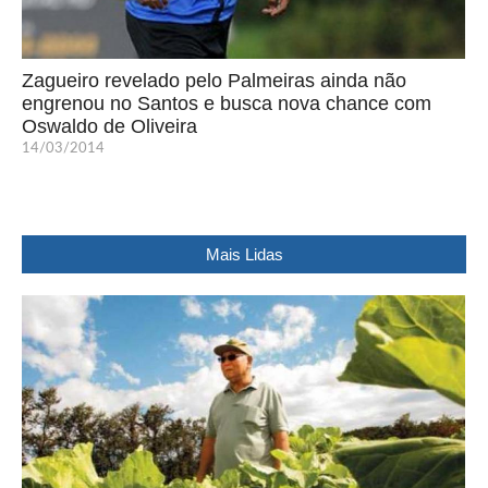
Zagueiro revelado pelo Palmeiras ainda não
engrenou no Santos e busca nova chance com
Oswaldo de Oliveira
14/03/2014
Mais Lidas