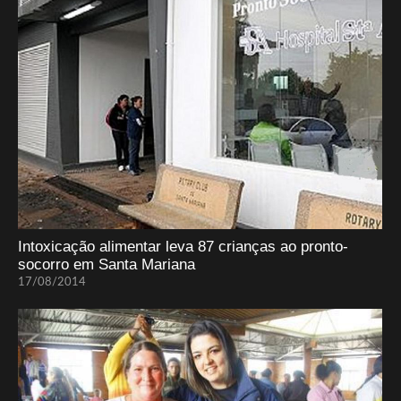
Intoxicação alimentar leva 87 crianças ao pronto-
socorro em Santa Mariana
17/08/2014