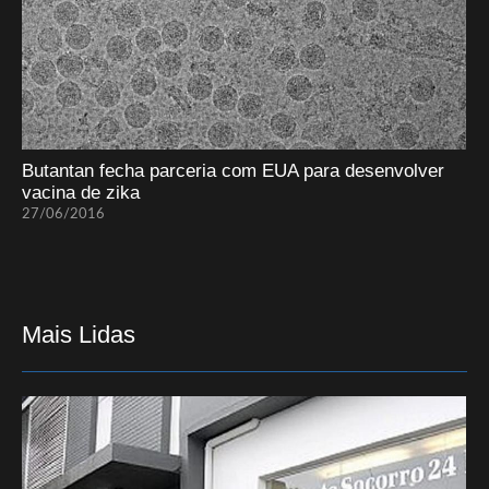
Butantan fecha parceria com EUA para desenvolver
vacina de zika
27/06/2016
Mais Lidas