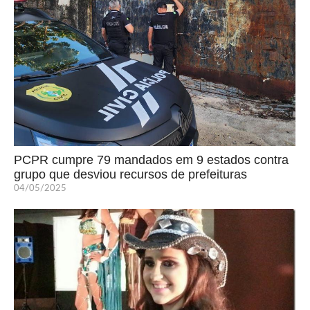
PCPR cumpre 79 mandados em 9 estados contra
grupo que desviou recursos de prefeituras
04/05/2025