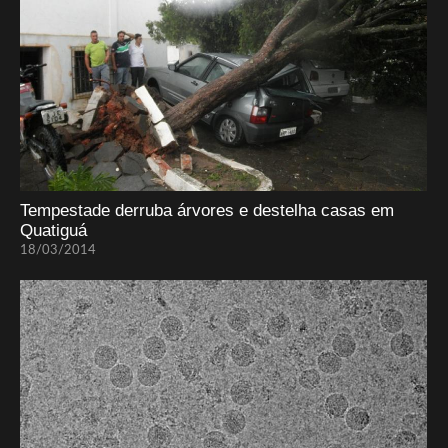
Tempestade derruba árvores e destelha casas em
Quatiguá
18/03/2014