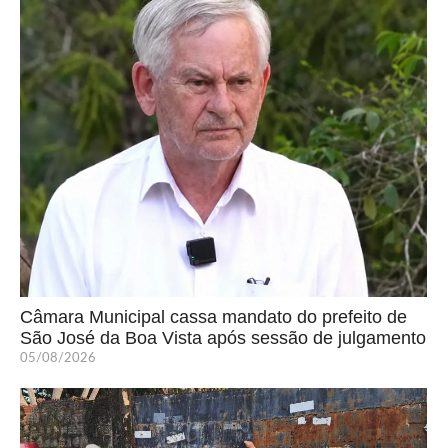
Câmara Municipal cassa mandato do prefeito de
São José da Boa Vista após sessão de julgamento
05/08/2026