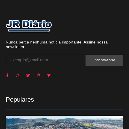
Nunca perca nenhuma notícia importante. Assine nossa
newsletter
Inscrever-se
Populares