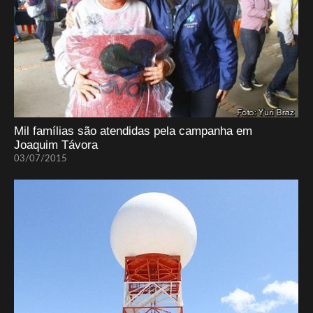
Mil famílias são atendidas pela campanha em
Joaquim Távora
03/07/2015