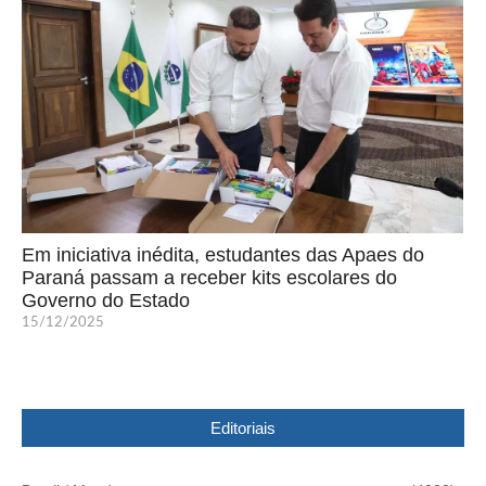
Em iniciativa inédita, estudantes das Apaes do
Paraná passam a receber kits escolares do
Governo do Estado
15/12/2025
Editoriais