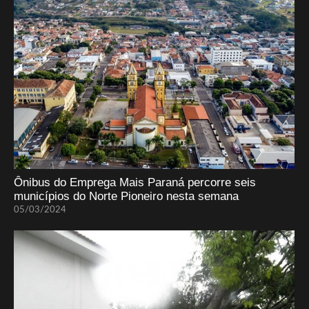
Ônibus do Emprega Mais Paraná percorre seis
municípios do Norte Pioneiro nesta semana
05/03/2024