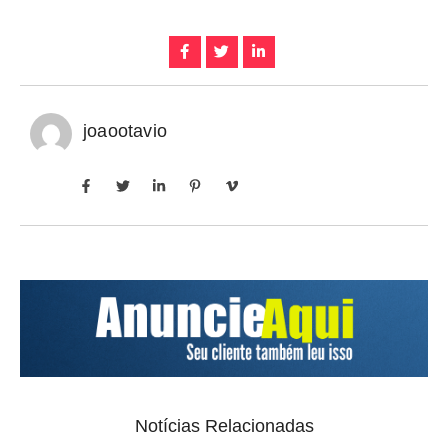
joaootavio
Notícias Relacionadas