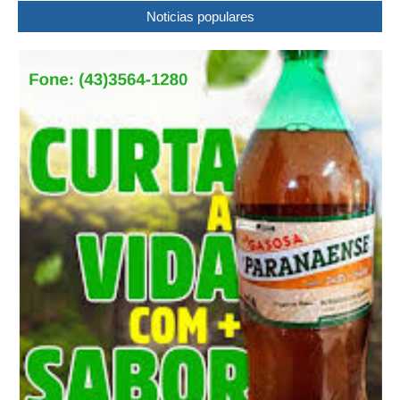
Noticias populares