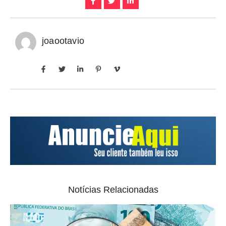
joaootavio
Notícias Relacionadas