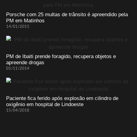
Porsche com 25 multas de trânsito é apreendido pela
PM em Matinhos
14/01/2015
PM de Ibaiti prende foragido, recupera objetos e
apreende drogas
05/11/2014
Paciente fica ferido após explosão em cilindro de
oxigênio em hospital de Lindoeste
15/04/2018