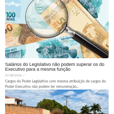
Salários do Legislativo não podem superar os do
Executivo para a mesma função
07/08/2026
/
Cargos do Poder Legislativo com mesma atribuição de cargos do
Poder Executivo não podem ter remuneração...