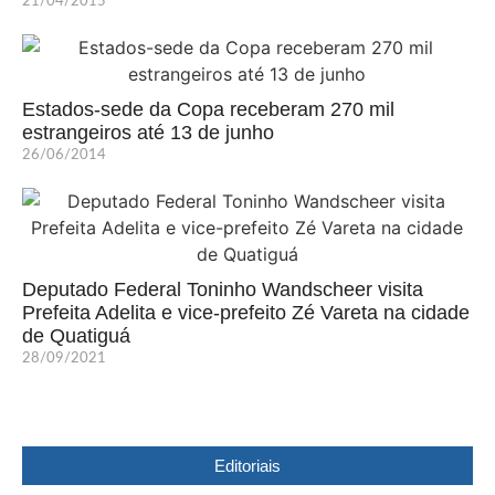
21/04/2015
Estados-sede da Copa receberam 270 mil
estrangeiros até 13 de junho
26/06/2014
Deputado Federal Toninho Wandscheer visita
Prefeita Adelita e vice-prefeito Zé Vareta na cidade
de Quatiguá
28/09/2021
Editoriais