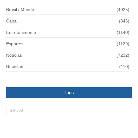
Brasil / Mundo
(4025)
Capa
(346)
Entretenimento
(1140)
Esportes
(1129)
Notícias
(7232)
Receitas
(110)
Tags
BR-369