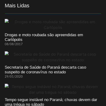
Mais Lidas
Drogas e moto roubada são apreendidas em
Carlópolis
08/08/2017
Secretaria de Saúde do Paraná descarta caso
suspeito de coronavírus no estado
29/01/2020
Tempo segue instável no Paraná; chuvas devem dar
uma trégua no sábado