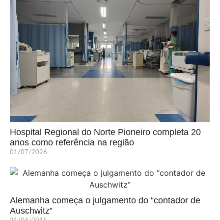
Hospital Regional do Norte Pioneiro completa 20
anos como referência na região
01/07/2026
Alemanha começa o julgamento do “contador de
Auschwitz”