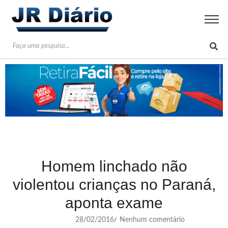
Homem linchado não
violentou crianças no Paraná,
aponta exame
28/02/2016
Nenhum comentário
/