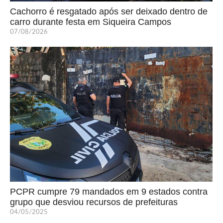
Cachorro é resgatado após ser deixado dentro de
carro durante festa em Siqueira Campos
07/08/2026
PCPR cumpre 79 mandados em 9 estados contra
grupo que desviou recursos de prefeituras
04/05/2025