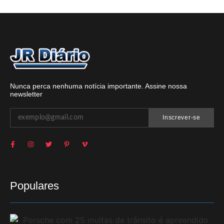
Nunca perca nenhuma notícia importante. Assine nossa
newsletter
Inscrever-se
Populares