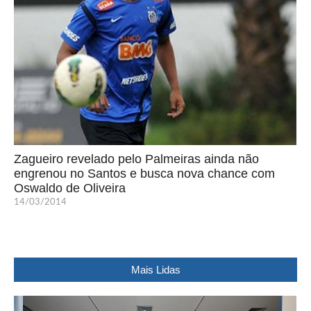
Zagueiro revelado pelo Palmeiras ainda não
engrenou no Santos e busca nova chance com
Oswaldo de Oliveira
14/03/2014
Mais Lidas