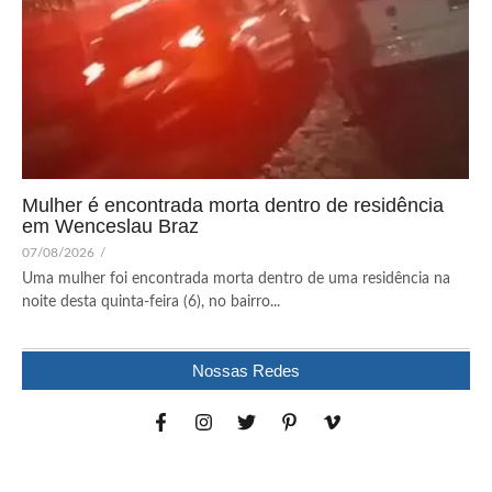
Mulher é encontrada morta dentro de residência
em Wenceslau Braz
07/08/2026
/
Uma mulher foi encontrada morta dentro de uma residência na
noite desta quinta-feira (6), no bairro...
Nossas Redes