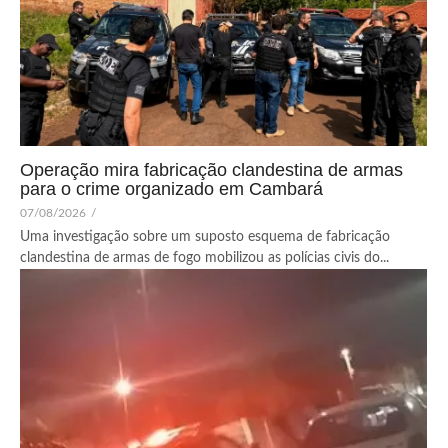
Operação mira fabricação clandestina de armas
para o crime organizado em Cambará
07/08/2026
/
Uma investigação sobre um suposto esquema de fabricação
clandestina de armas de fogo mobilizou as polícias civis do...