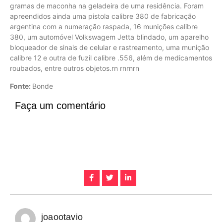
gramas de maconha na geladeira de uma residência. Foram
apreendidos ainda uma pistola calibre 380 de fabricação
argentina com a numeração raspada, 16 munições calibre
380, um automóvel Volkswagem Jetta blindado, um aparelho
bloqueador de sinais de celular e rastreamento, uma munição
calibre 12 e outra de fuzil calibre .556, além de medicamentos
roubados, entre outros objetos.rn rnrnrn
Fonte:
Bonde
Faça um comentário
joaootavio