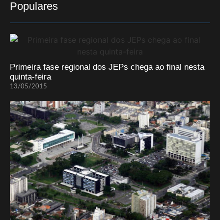
Populares
Primeira fase regional dos JEPs chega ao final nesta
quinta-feira
13/05/2015