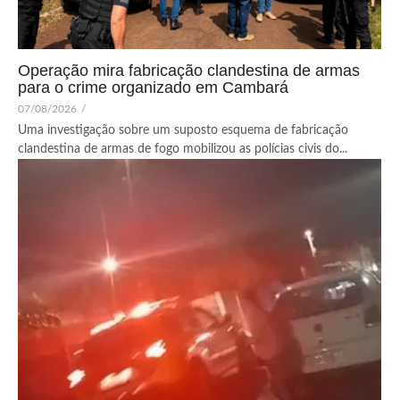
Operação mira fabricação clandestina de armas
para o crime organizado em Cambará
07/08/2026
/
Uma investigação sobre um suposto esquema de fabricação
clandestina de armas de fogo mobilizou as polícias civis do...