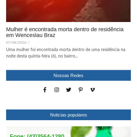
Mulher é encontrada morta dentro de residência
em Wenceslau Braz
07/08/2026
/
Uma mulher foi encontrada morta dentro de uma residência na
noite desta quinta-feira (6), no bairro...
Nossas Redes
Noticias populares