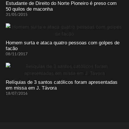
Estudante de Direito do Norte Pioneiro é preso com
50 quilos de maconha
31/05/2015
Homem surta e ataca quatro pessoas com golpes de
facão
08/11/2017
Relíquias de 3 santos católicos foram apresentadas
em missa em J. Távora
18/07/2016