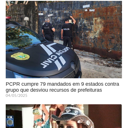
PCPR cumpre 79 mandados em 9 estados contra
grupo que desviou recursos de prefeituras
04/05/2025