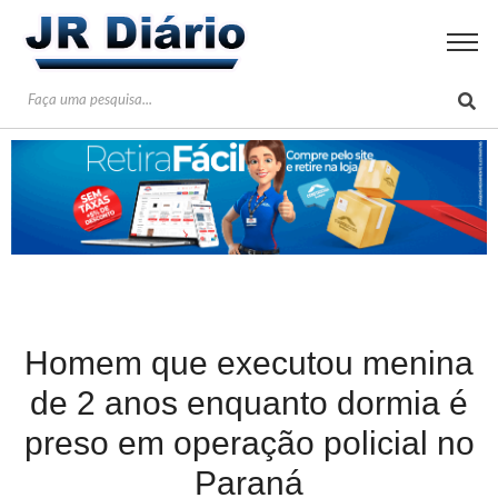
Homem que executou menina
de 2 anos enquanto dormia é
preso em operação policial no
Paraná