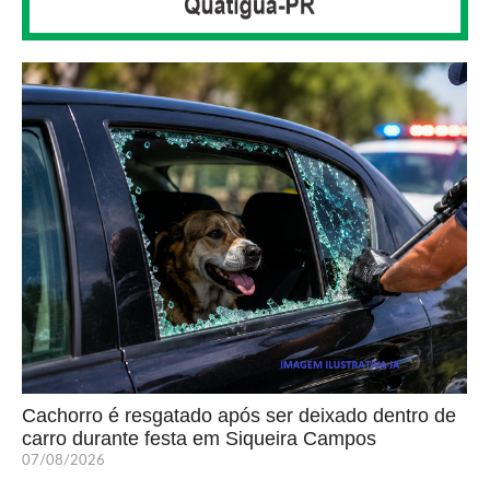
Cachorro é resgatado após ser deixado dentro de
carro durante festa em Siqueira Campos
07/08/2026