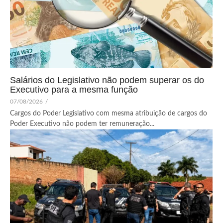
Salários do Legislativo não podem superar os do
Executivo para a mesma função
07/08/2026
/
Cargos do Poder Legislativo com mesma atribuição de cargos do
Poder Executivo não podem ter remuneração...