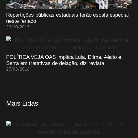
Repartições públicas estaduais terão escala especial
neste feriado
29/10/2015
POLÍTICA VEJA OAS implica Lula, Dilma, Aécio e
Serra em tratativas de delação, diz revista
27/08/2016
Mais Lidas