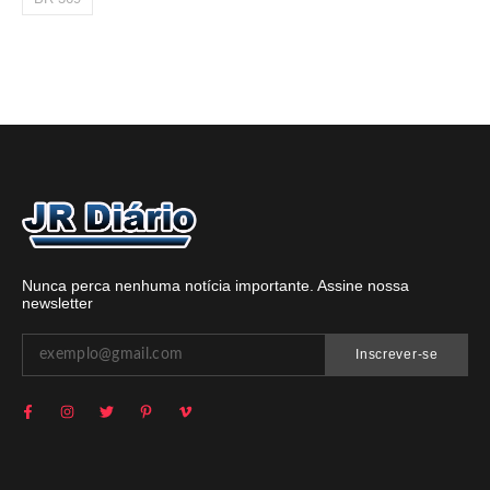
Nunca perca nenhuma notícia importante. Assine nossa
newsletter
Inscrever-se