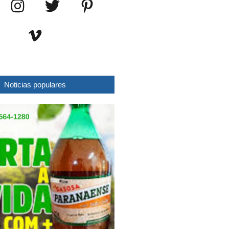
Noticias populares