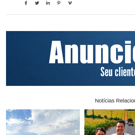
Notícias Relaci