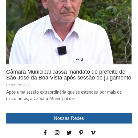
Câmara Municipal cassa mandato do prefeito de
São José da Boa Vista após sessão de julgamento
05/08/2026
/
Após uma sessão extraordinária que se estendeu por mais de
cinco horas, a Câmara Municipal de...
Nossas Redes