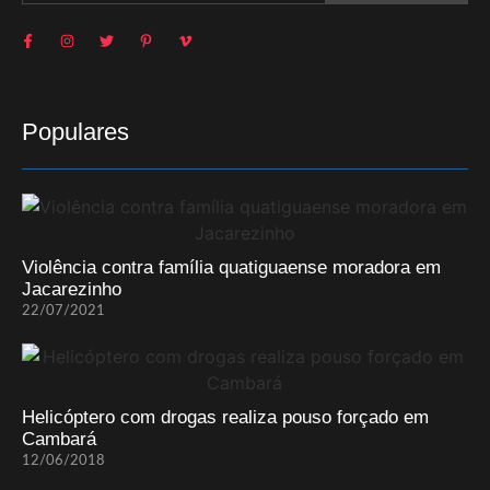
Populares
Violência contra família quatiguaense moradora em
Jacarezinho
22/07/2021
Helicóptero com drogas realiza pouso forçado em
Cambará
12/06/2018