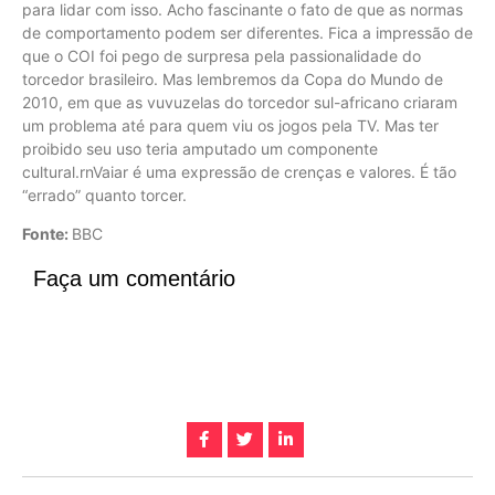
para lidar com isso. Acho fascinante o fato de que as normas
de comportamento podem ser diferentes. Fica a impressão de
que o COI foi pego de surpresa pela passionalidade do
torcedor brasileiro. Mas lembremos da Copa do Mundo de
2010, em que as vuvuzelas do torcedor sul-africano criaram
um problema até para quem viu os jogos pela TV. Mas ter
proibido seu uso teria amputado um componente
cultural.rnVaiar é uma expressão de crenças e valores. É tão
“errado” quanto torcer.
Fonte:
BBC
Faça um comentário