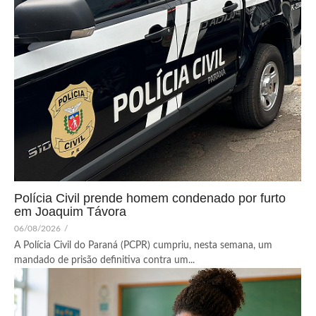
Polícia Civil prende homem condenado por furto
em Joaquim Távora
06/08/2026
/
A Polícia Civil do Paraná (PCPR) cumpriu, nesta semana, um
mandado de prisão definitiva contra um...