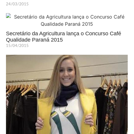
24/03/2015
Secretário da Agricultura lança o Concurso Café
Qualidade Paraná 2015
15/04/2015