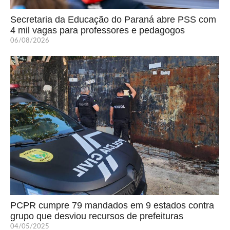
Secretaria da Educação do Paraná abre PSS com
4 mil vagas para professores e pedagogos
06/08/2026
PCPR cumpre 79 mandados em 9 estados contra
grupo que desviou recursos de prefeituras
04/05/2025