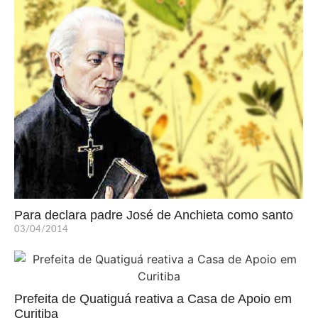
Para declara padre José de Anchieta como santo
03/04/2014
Prefeita de Quatiguá reativa a Casa de Apoio em
Curitiba