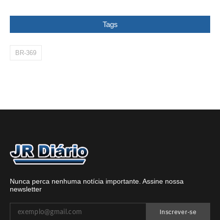
Tags
BR-369
Nunca perca nenhuma notícia importante. Assine nossa
newsletter
Inscrever-se