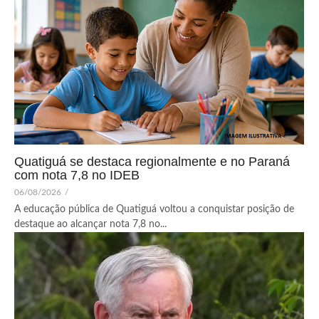
Quatiguá se destaca regionalmente e no Paraná
com nota 7,8 no IDEB
06/08/2026
/
A educação pública de Quatiguá voltou a conquistar posição de
destaque ao alcançar nota 7,8 no...