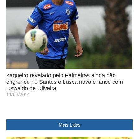
Zagueiro revelado pelo Palmeiras ainda não
engrenou no Santos e busca nova chance com
Oswaldo de Oliveira
14/03/2014
Mais Lidas