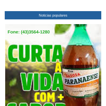
Noticias populares