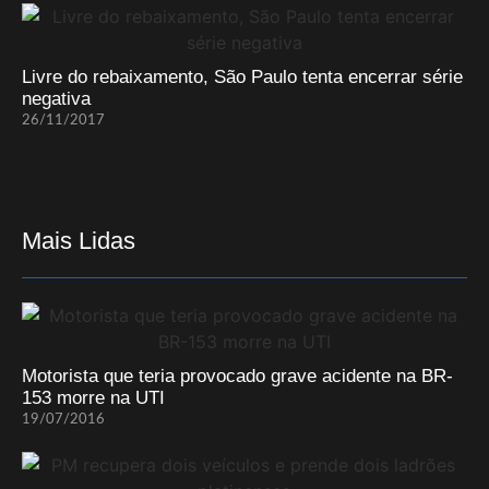
Livre do rebaixamento, São Paulo tenta encerrar série
negativa
26/11/2017
Mais Lidas
Motorista que teria provocado grave acidente na BR-
153 morre na UTI
19/07/2016