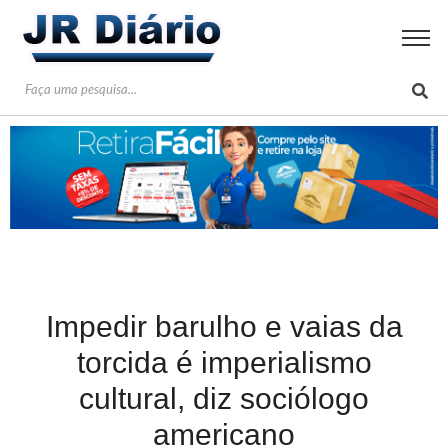
Impedir barulho e vaias da
torcida é imperialismo
cultural, diz sociólogo
americano