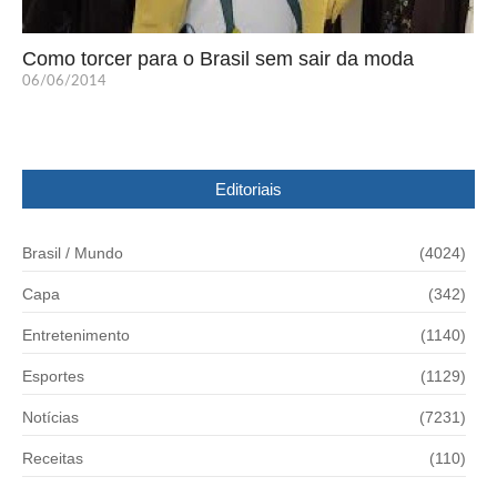
Como torcer para o Brasil sem sair da moda
06/06/2014
Editoriais
Brasil / Mundo
(4024)
Capa
(342)
Entretenimento
(1140)
Esportes
(1129)
Notícias
(7231)
Receitas
(110)