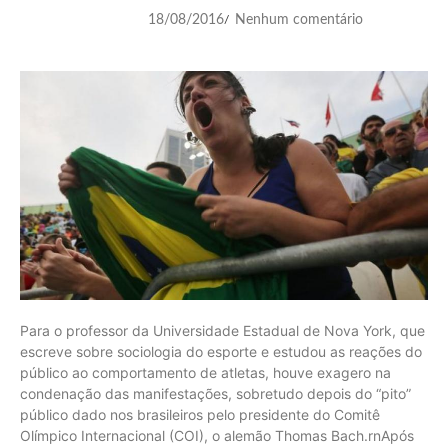
18/08/2016
Nenhum comentário
/
Para o professor da Universidade Estadual de Nova York, que
escreve sobre sociologia do esporte e estudou as reações do
público ao comportamento de atletas, houve exagero na
condenação das manifestações, sobretudo depois do “pito”
público dado nos brasileiros pelo presidente do Comitê
Olímpico Internacional (COI), o alemão Thomas Bach.rnApós