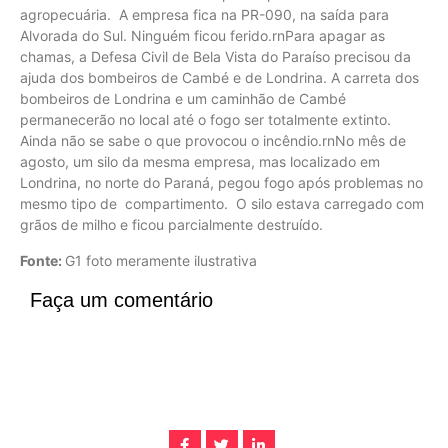
agropecuária. A empresa fica na PR-090, na saída para
Alvorada do Sul. Ninguém ficou ferido.rnPara apagar as
chamas, a Defesa Civil de Bela Vista do Paraíso precisou da
ajuda dos bombeiros de Cambé e de Londrina. A carreta dos
bombeiros de Londrina e um caminhão de Cambé
permanecerão no local até o fogo ser totalmente extinto.
Ainda não se sabe o que provocou o incêndio.rnNo mês de
agosto, um silo da mesma empresa, mas localizado em
Londrina, no norte do Paraná, pegou fogo após problemas no
mesmo tipo de compartimento. O silo estava carregado com
grãos de milho e ficou parcialmente destruído.
Fonte:
G1 foto meramente ilustrativa
Faça um comentário