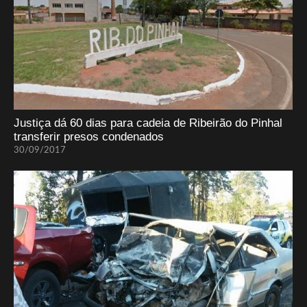
Justiça dá 60 dias para cadeia de Ribeirão do Pinhal
transferir presos condenados
30/09/2017