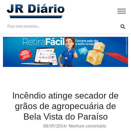
Incêndio atinge secador de
grãos de agropecuária de
Bela Vista do Paraíso
08/09/2014
Nenhum comentário
/