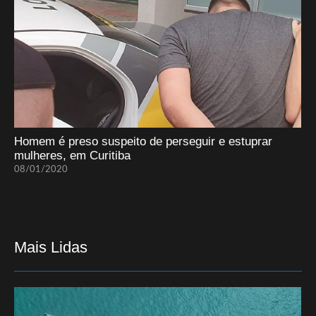
Homem é preso suspeito de perseguir e estuprar
mulheres, em Curitiba
08/01/2020
Mais Lidas