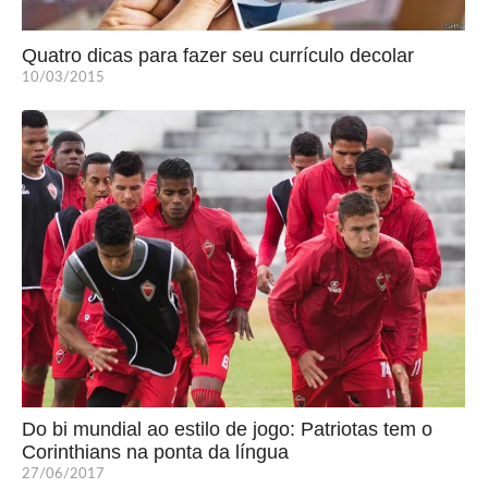
Quatro dicas para fazer seu currículo decolar
10/03/2015
Do bi mundial ao estilo de jogo: Patriotas tem o
Corinthians na ponta da língua
27/06/2017