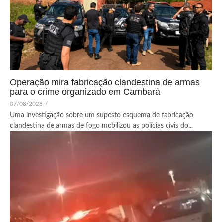
Operação mira fabricação clandestina de armas
para o crime organizado em Cambará
07/08/2026
/
Uma investigação sobre um suposto esquema de fabricação
clandestina de armas de fogo mobilizou as polícias civis do...