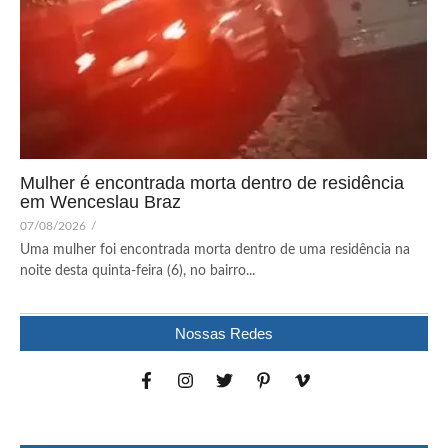
Mulher é encontrada morta dentro de residência
em Wenceslau Braz
07/08/2026
/
Uma mulher foi encontrada morta dentro de uma residência na
noite desta quinta-feira (6), no bairro...
Nossas Redes