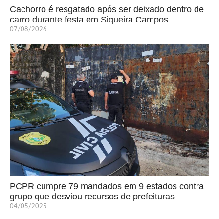
Cachorro é resgatado após ser deixado dentro de
carro durante festa em Siqueira Campos
07/08/2026
PCPR cumpre 79 mandados em 9 estados contra
grupo que desviou recursos de prefeituras
04/05/2025