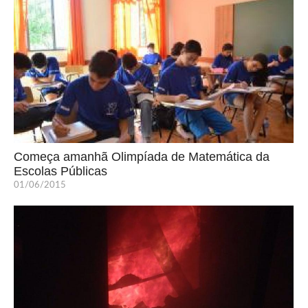
Começa amanhã Olimpíada de Matemática da
Escolas Públicas
01/06/2015