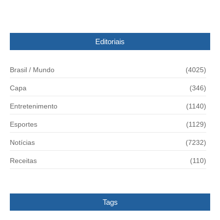
Editoriais
Brasil / Mundo
(4025)
Capa
(346)
Entretenimento
(1140)
Esportes
(1129)
Notícias
(7232)
Receitas
(110)
Tags