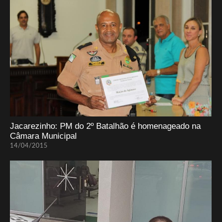
Jacarezinho: PM do 2º Batalhão é homenageado na
Câmara Municipal
14/04/2015