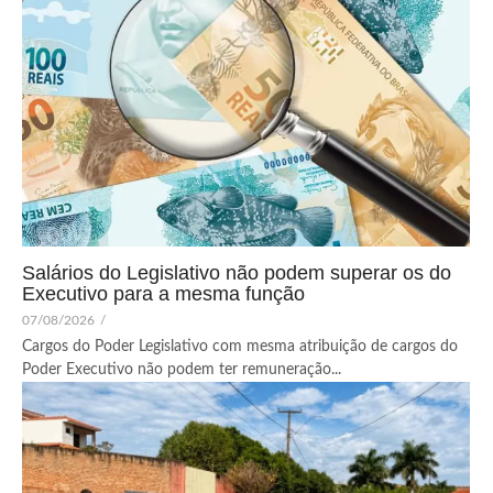
Salários do Legislativo não podem superar os do
Executivo para a mesma função
07/08/2026
/
Cargos do Poder Legislativo com mesma atribuição de cargos do
Poder Executivo não podem ter remuneração...