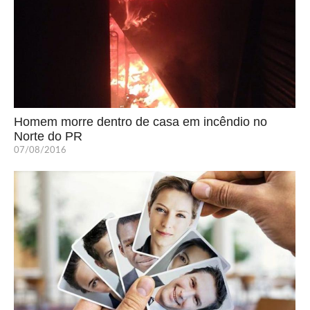
Homem morre dentro de casa em incêndio no
Norte do PR
07/08/2016