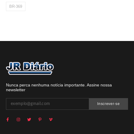
BR-369
Nunca perca nenhuma notícia importante. Assine nossa
newsletter
Inscrever-se