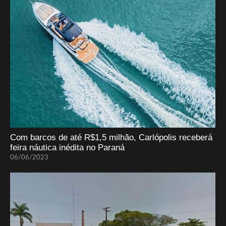
Com barcos de até R$1,5 milhão, Carlópolis receberá
feira náutica inédita no Paraná
06/06/2023