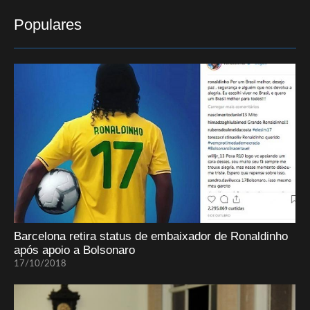
Populares
Barcelona retira status de embaixador de Ronaldinho
após apoio a Bolsonaro
17/10/2018