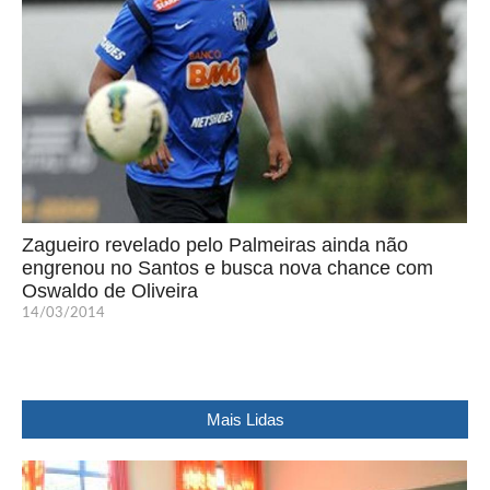
Zagueiro revelado pelo Palmeiras ainda não
engrenou no Santos e busca nova chance com
Oswaldo de Oliveira
14/03/2014
Mais Lidas