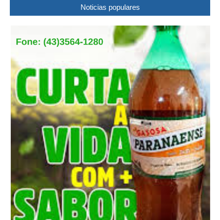
Noticias populares