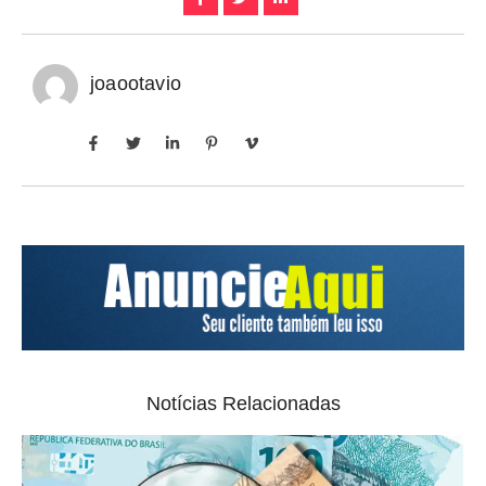
joaootavio
Notícias Relacionadas