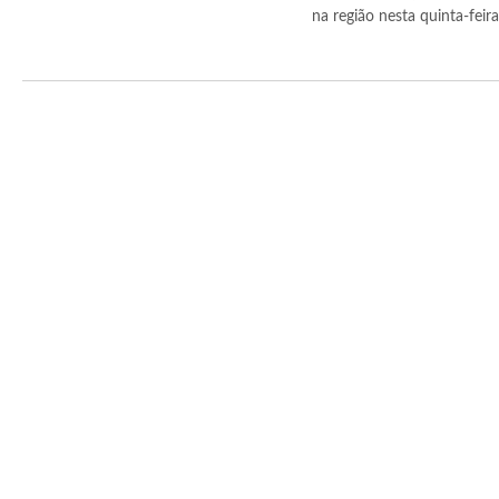
na região nesta quinta-feira (