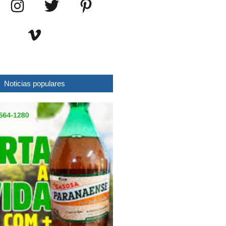
Noticias populares