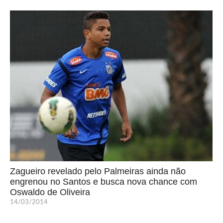
Zagueiro revelado pelo Palmeiras ainda não
engrenou no Santos e busca nova chance com
Oswaldo de Oliveira
14/03/2014