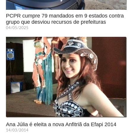
PCPR cumpre 79 mandados em 9 estados contra
grupo que desviou recursos de prefeituras
04/05/2025
Ana Júlia é eleita a nova Anfitriã da Efapi 2014
14/03/2014