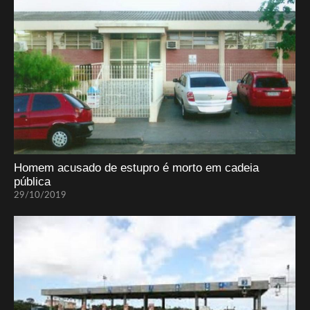
Homem acusado de estupro é morto em cadeia
pública
29/10/2019