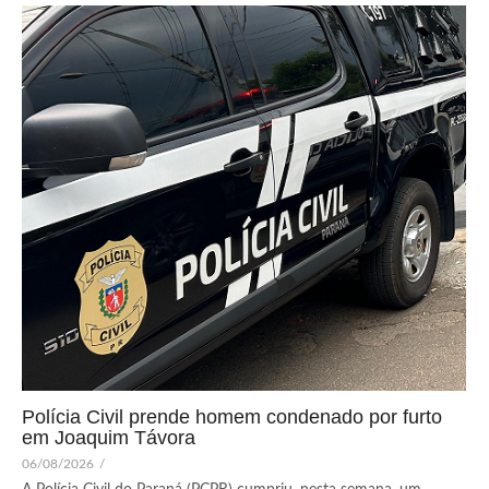
Polícia Civil prende homem condenado por furto
em Joaquim Távora
06/08/2026
/