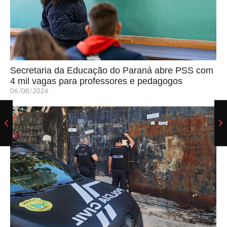
Secretaria da Educação do Paraná abre PSS com
4 mil vagas para professores e pedagogos
06/08/2026