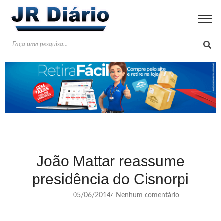
João Mattar reassume
presidência do Cisnorpi
05/06/2014
Nenhum comentário
/