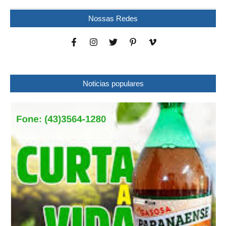
Nossas Redes
Noticias populares