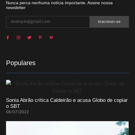
Nunca perca nenhuma notícia importante. Assine nossa
newsletter
Inscrever-se
Populares
Sonia Abrão critica Caldeirão e acusa Globo de copiar
o SBT
08/07/2022