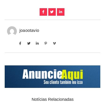
joaootavio
Notícias Relacionadas