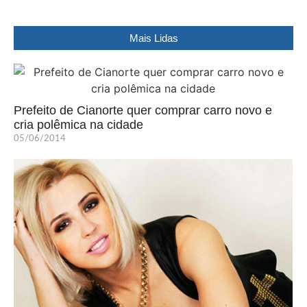
Mais Lidas
Prefeito de Cianorte quer comprar carro novo e
cria polêmica na cidade
05/06/2014