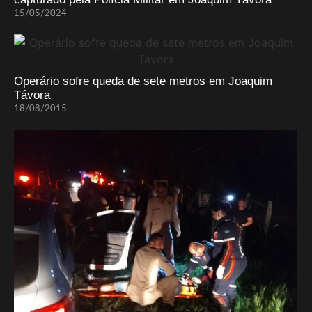
15/05/2024
Operário sofre queda de sete metros em Joaquim
Távora
18/08/2015