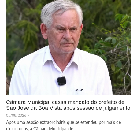
Câmara Municipal cassa mandato do prefeito de
São José da Boa Vista após sessão de julgamento
05/08/2026
/
Após uma sessão extraordinária que se estendeu por mais de
cinco horas, a Câmara Municipal de...