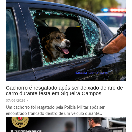
Cachorro é resgatado após ser deixado dentro de
carro durante festa em Siqueira Campos
07/08/2026
/
Um cachorro foi resgatado pela Polícia Militar após ser
encontrado trancado dentro de um veículo durante...