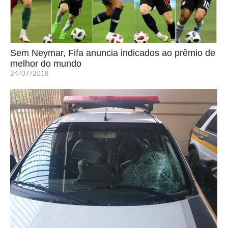
Sem Neymar, Fifa anuncia indicados ao prêmio de
melhor do mundo
24/07/2018