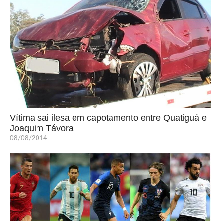
Vítima sai ilesa em capotamento entre Quatiguá e
Joaquim Távora
08/08/2014