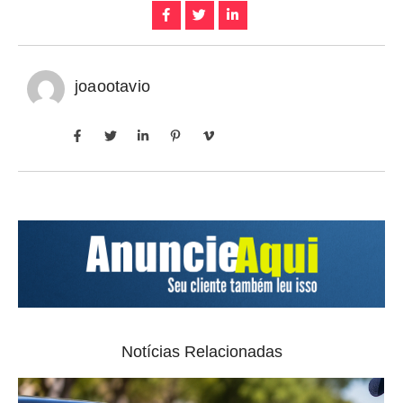
joaootavio
Notícias Relacionadas