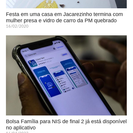
Festa em uma casa em Jacarezinho termina com
mulher presa e vidro de carro da PM quebrado
16/02/2020
Bolsa Família para NIS de final 2 já está disponível
no aplicativo