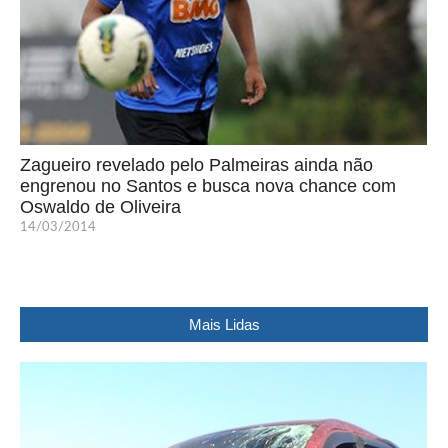
Zagueiro revelado pelo Palmeiras ainda não
engrenou no Santos e busca nova chance com
Oswaldo de Oliveira
14/03/2014
Mais Lidas