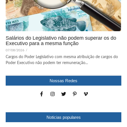
Salários do Legislativo não podem superar os do
Executivo para a mesma função
07/08/2026
/
Cargos do Poder Legislativo com mesma atribuição de cargos do
Poder Executivo não podem ter remuneração...
Nossas Redes
Noticias populares