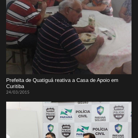
Prefeita de Quatiguá reativa a Casa de Apoio em
Curitiba
24/03/2015