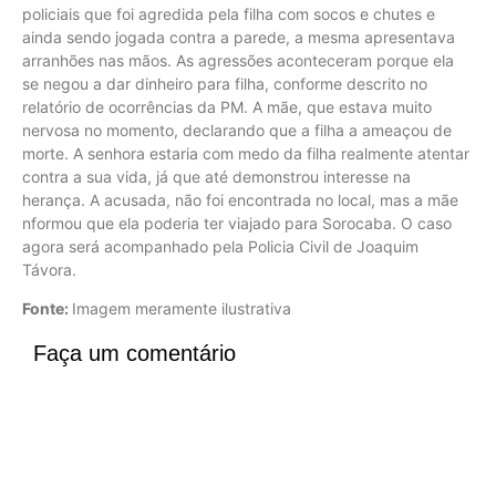
policiais que foi agredida pela filha com socos e chutes e
ainda sendo jogada contra a parede, a mesma apresentava
arranhões nas mãos. As agressões aconteceram porque ela
se negou a dar dinheiro para filha, conforme descrito no
relatório de ocorrências da PM. A mãe, que estava muito
nervosa no momento, declarando que a filha a ameaçou de
morte. A senhora estaria com medo da filha realmente atentar
contra a sua vida, já que até demonstrou interesse na
herança. A acusada, não foi encontrada no local, mas a mãe
nformou que ela poderia ter viajado para Sorocaba. O caso
agora será acompanhado pela Policia Civil de Joaquim
Távora.
Fonte:
Imagem meramente ilustrativa
Faça um comentário