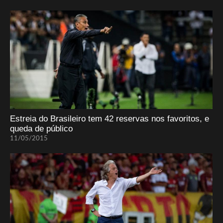
Estreia do Brasileiro tem 42 reservas nos favoritos, e
queda de público
11/05/2015