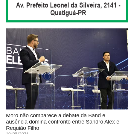
Moro não comparece a debate da Band e
ausência domina confronto entre Sandro Alex e
Requião Filho