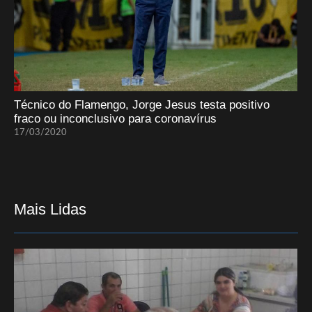
Técnico do Flamengo, Jorge Jesus testa positivo
fraco ou inconclusivo para coronavírus
17/03/2020
Mais Lidas