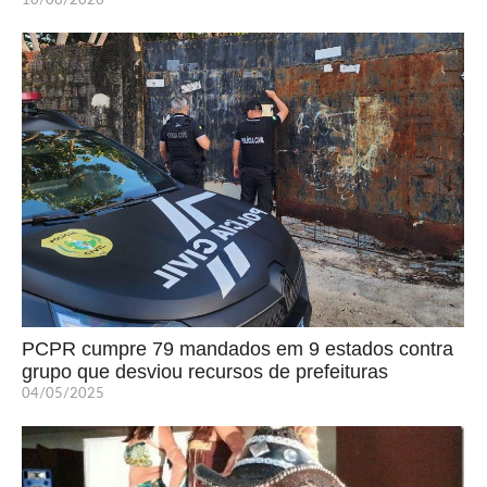
10/08/2026
PCPR cumpre 79 mandados em 9 estados contra
grupo que desviou recursos de prefeituras
04/05/2025