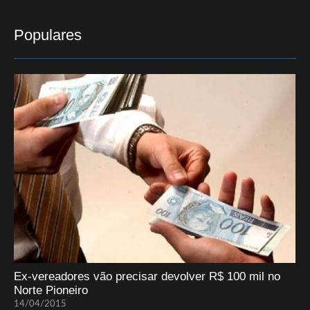
Populares
Ex-vereadores vão precisar devolver R$ 100 mil no
Norte Pioneiro
14/04/2015