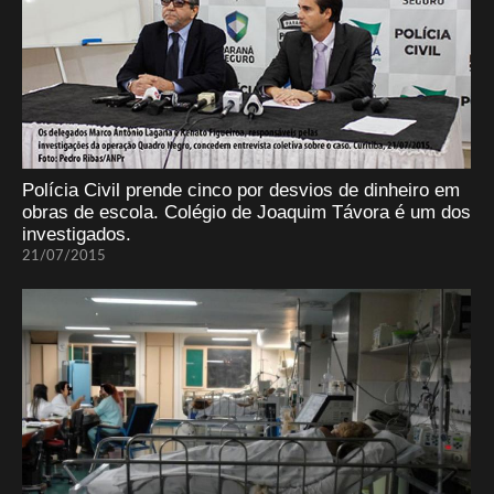
Polícia Civil prende cinco por desvios de dinheiro em
obras de escola. Colégio de Joaquim Távora é um dos
investigados.
21/07/2015