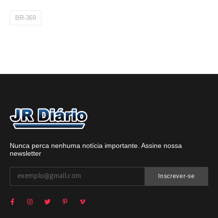
BR-369
Nunca perca nenhuma notícia importante. Assine nossa
newsletter
Inscrever-se