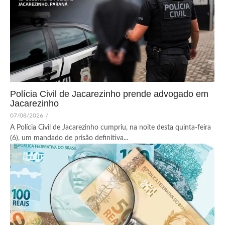
Polícia Civil de Jacarezinho prende advogado em
Jacarezinho
07/08/2026
/
A Polícia Civil de Jacarezinho cumpriu, na noite desta quinta-feira
(6), um mandado de prisão definitiva...