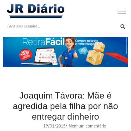
Joaquim Távora: Mãe é
agredida pela filha por não
entregar dinheiro
19/01/2015
Nenhum comentário
/