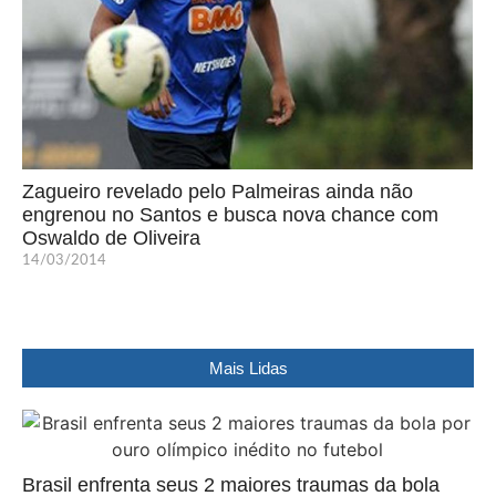
Zagueiro revelado pelo Palmeiras ainda não
engrenou no Santos e busca nova chance com
Oswaldo de Oliveira
14/03/2014
Mais Lidas
Brasil enfrenta seus 2 maiores traumas da bola