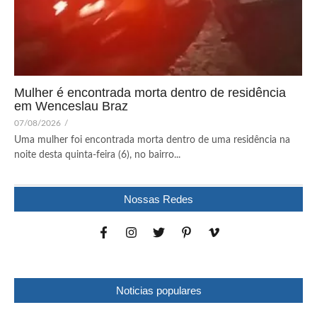
Mulher é encontrada morta dentro de residência
em Wenceslau Braz
07/08/2026
/
Uma mulher foi encontrada morta dentro de uma residência na
noite desta quinta-feira (6), no bairro...
Nossas Redes
Noticias populares