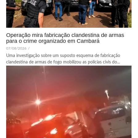
Operação mira fabricação clandestina de armas
para o crime organizado em Cambará
07/08/2026
/
Uma investigação sobre um suposto esquema de fabricação
clandestina de armas de fogo mobilizou as polícias civis do...