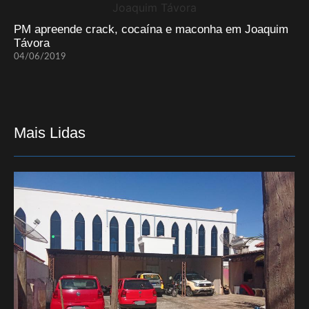
PM apreende crack, cocaína e maconha em Joaquim
Távora
04/06/2019
Mais Lidas