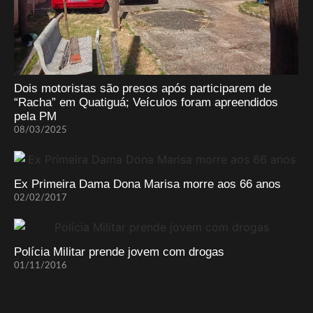
Dois motoristas são presos após participarem de
“Racha” em Quatiguá; Veículos foram apreendidos
pela PM
08/03/2025
Ex Primeira Dama Dona Marisa morre aos 66 anos
02/02/2017
Polícia Militar prende jovem com drogas
01/11/2016