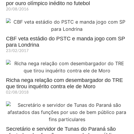
por ouro olímpico inédito no futebol
20/08/2016
CBF veta estádio do PSTC e manda jogo com SP
para Londrina
23/02/2017
Richa nega relação com desembargador do TRE
que tirou inquérito contra ele de Moro
02/08/2018
Secretário e servidor de Tunas do Paraná são