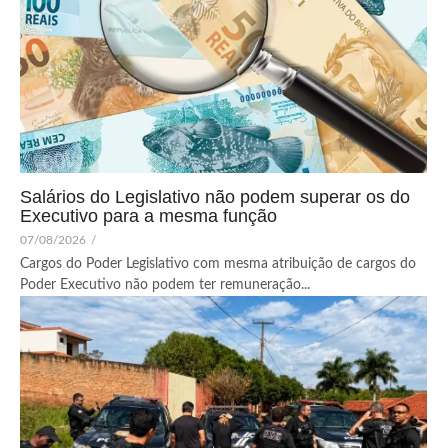
Salários do Legislativo não podem superar os do
Executivo para a mesma função
07/08/2026
/
Cargos do Poder Legislativo com mesma atribuição de cargos do
Poder Executivo não podem ter remuneração...