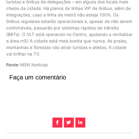
turistas e ônibus de delegações – em alguns dos locais mais
cheios da cidade. Há planos de linhas VIP de ônibus, além de
integrações, caso a linha de metrô não esteja 100%. Os
ônibus regulares estarão operacionais e, apesar de não serem
confortáveis, passarão por sistemas rápidos de trânsito
(BRTs). O VLT está operando no Centro, ajudando a revitalizar
a área.rn5) A cidade está mais bonita que nunca. As praias,
montanhas e florestas vão atrair turistas e atletas. A cidade
vai brilhar na TV.
Fonte:
MSN Notícias
Faça um comentário