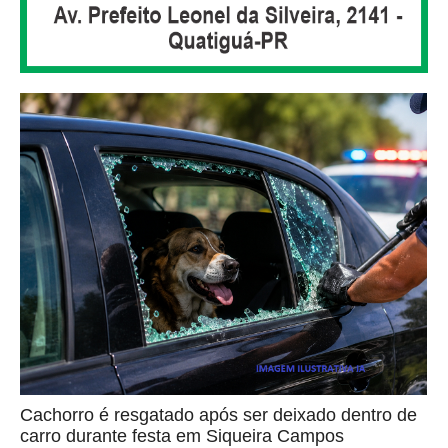
Cachorro é resgatado após ser deixado dentro de
carro durante festa em Siqueira Campos