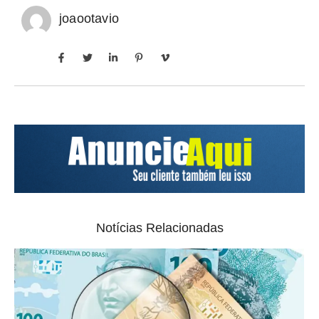
joaootavio
Notícias Relacionadas