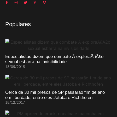
Populares
Especialistas dizem que combate Ã exploraÃ§Ã£o
sexual esbarra na invisibilidade
18/05/2015
Cerca de 30 mil presos de SP passarão fim de ano
em liberdade, entre eles Jatobá e Richthofen
18/12/2017