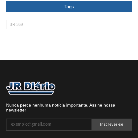
Tags
BR-369
Nunca perca nenhuma notícia importante. Assine nossa
newsletter
Inscrever-se