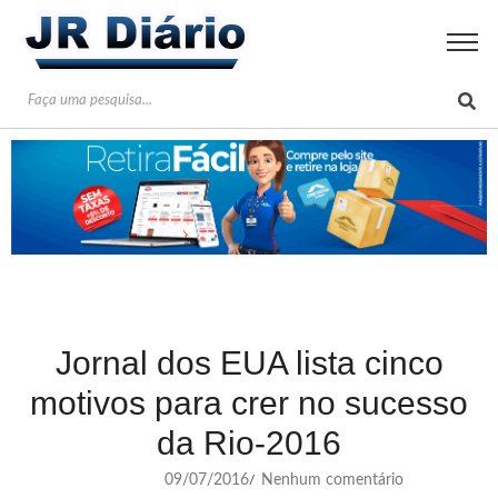
Jornal dos EUA lista cinco
motivos para crer no sucesso
da Rio-2016
09/07/2016
Nenhum comentário
/