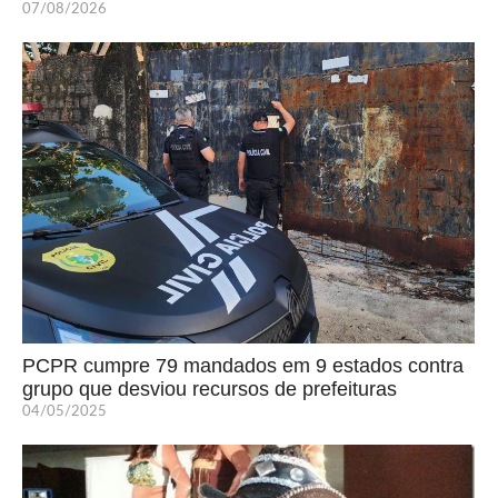
07/08/2026
PCPR cumpre 79 mandados em 9 estados contra
grupo que desviou recursos de prefeituras
04/05/2025