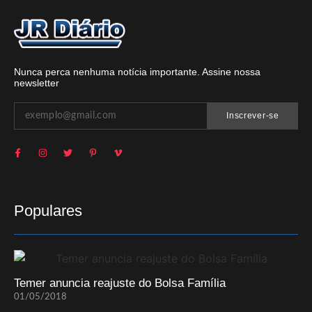
Nunca perca nenhuma notícia importante. Assine nossa
newsletter
Inscrever-se
Populares
Temer anuncia reajuste do Bolsa Família
01/05/2018