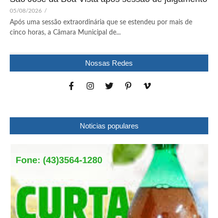
05/08/2026
/
Após uma sessão extraordinária que se estendeu por mais de
cinco horas, a Câmara Municipal de...
Nossas Redes
Noticias populares