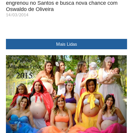
engrenou no Santos e busca nova chance com
Oswaldo de Oliveira
14/03/2014
Mais Lidas