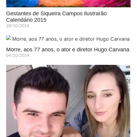
Gestantes de Siqueira Campos ilustrarão
Calendário 2015
28/10/2014
Morre, aos 77 anos, o ator e diretor Hugo Carvana
04/10/2014