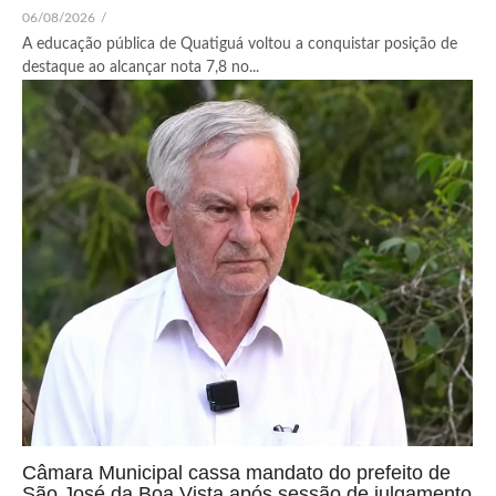
06/08/2026
/
A educação pública de Quatiguá voltou a conquistar posição de
destaque ao alcançar nota 7,8 no...
Câmara Municipal cassa mandato do prefeito de
São José da Boa Vista após sessão de julgamento