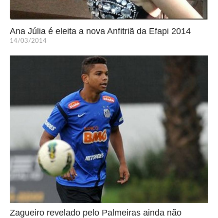
Ana Júlia é eleita a nova Anfitriã da Efapi 2014
14/03/2014
Zagueiro revelado pelo Palmeiras ainda não