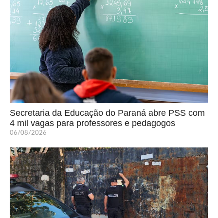
Secretaria da Educação do Paraná abre PSS com
4 mil vagas para professores e pedagogos
06/08/2026