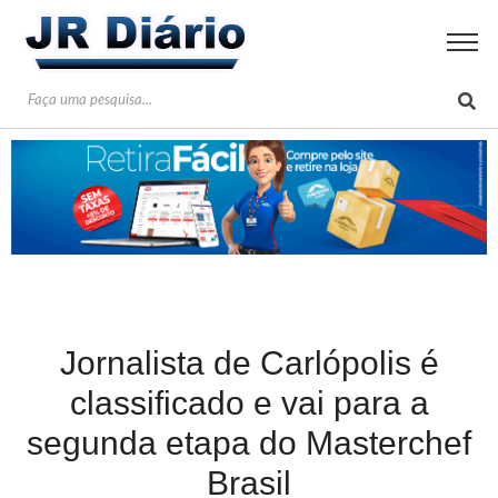
Jornalista de Carlópolis é
classificado e vai para a
segunda etapa do Masterchef
Brasil