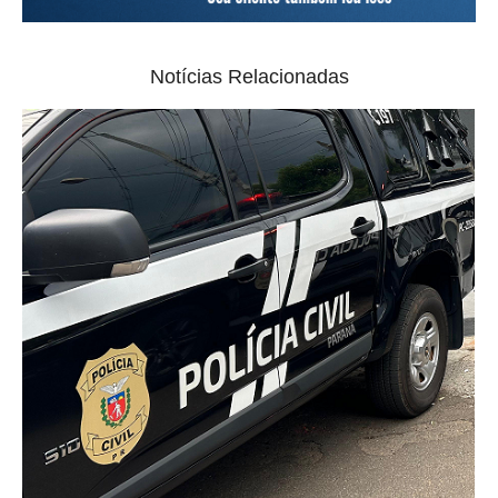
Notícias Relacionadas