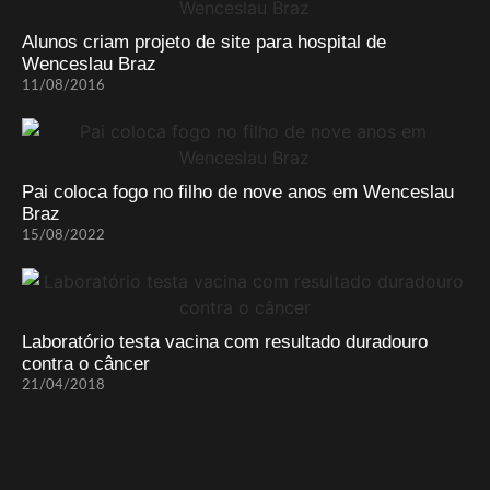
Alunos criam projeto de site para hospital de
Wenceslau Braz
11/08/2016
Pai coloca fogo no filho de nove anos em Wenceslau
Braz
15/08/2022
Laboratório testa vacina com resultado duradouro
contra o câncer
21/04/2018