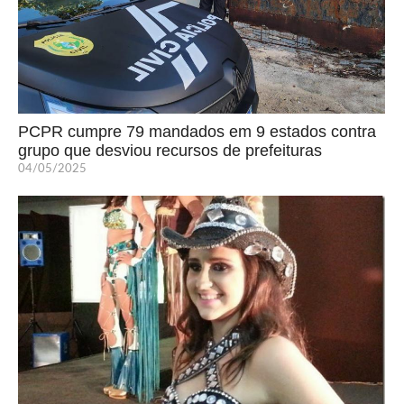
PCPR cumpre 79 mandados em 9 estados contra
grupo que desviou recursos de prefeituras
04/05/2025