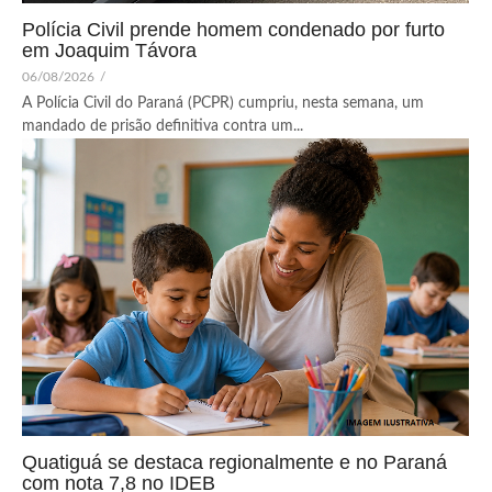
Polícia Civil prende homem condenado por furto
em Joaquim Távora
06/08/2026
/
A Polícia Civil do Paraná (PCPR) cumpriu, nesta semana, um
mandado de prisão definitiva contra um...
Quatiguá se destaca regionalmente e no Paraná
com nota 7,8 no IDEB