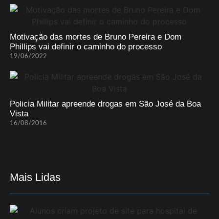
Motivação das mortes de Bruno Pereira e Dom
Phillips vai definir o caminho do processo
19/06/2022
Policia Militar apreende drogas em São José da Boa
Vista
16/08/2016
Mais Lidas