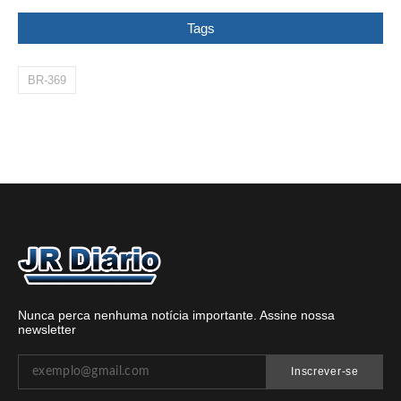
Tags
BR-369
Nunca perca nenhuma notícia importante. Assine nossa
newsletter
Inscrever-se