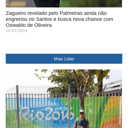
Zagueiro revelado pelo Palmeiras ainda não
engrenou no Santos e busca nova chance com
Oswaldo de Oliveira
14/03/2014
Mais Lidas