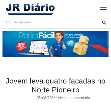
Jovem leva quatro facadas no
Norte Pioneiro
05/06/2016
Nenhum comentário
/