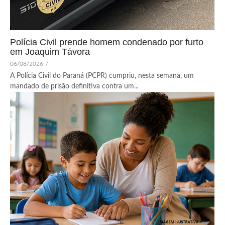
Polícia Civil prende homem condenado por furto
em Joaquim Távora
06/08/2026
/
A Polícia Civil do Paraná (PCPR) cumpriu, nesta semana, um
mandado de prisão definitiva contra um...