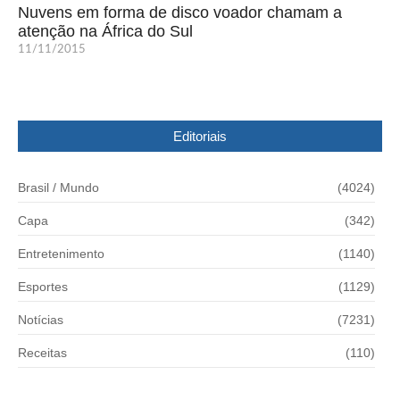
Nuvens em forma de disco voador chamam a
atenção na África do Sul
11/11/2015
Editoriais
Brasil / Mundo
(4024)
Capa
(342)
Entretenimento
(1140)
Esportes
(1129)
Notícias
(7231)
Receitas
(110)