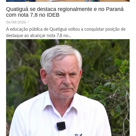
Quatiguá se destaca regionalmente e no Paraná
com nota 7,8 no IDEB
06/08/2026
/
A educação pública de Quatiguá voltou a conquistar posição de
destaque ao alcançar nota 7,8 no...