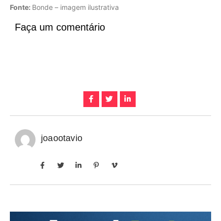
Fonte:
Bonde – imagem ilustrativa
Faça um comentário
joaootavio