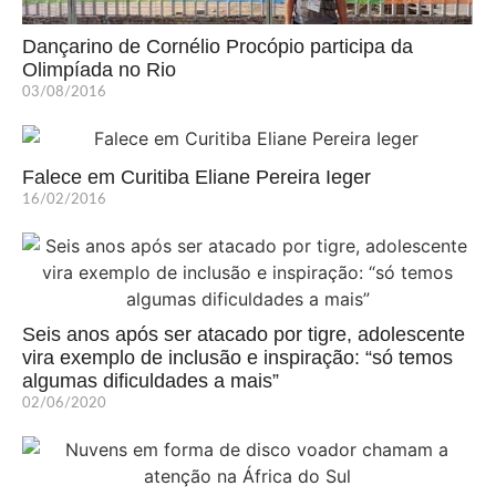
Dançarino de Cornélio Procópio participa da
Olimpíada no Rio
03/08/2016
Falece em Curitiba Eliane Pereira Ieger
16/02/2016
Seis anos após ser atacado por tigre, adolescente
vira exemplo de inclusão e inspiração: “só temos
algumas dificuldades a mais”
02/06/2020