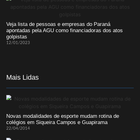
Veja lista de pessoas e empresas do Paraná
apontadas pela AGU como financiadoras dos atos
golpistas
12/01/2023
Mais Lidas
Novas modalidades de esporte mudam rotina de
colégios em Siqueira Campos e Guapirama
22/04/2014