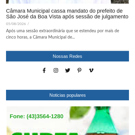
Câmara Municipal cassa mandato do prefeito de
São José da Boa Vista após sessão de julgamento
05/08/2026
/
Após uma sessão extraordinária que se estendeu por mais de
cinco horas, a Câmara Municipal de...
Nossas Redes
Noticias populares