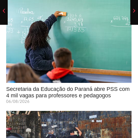
Secretaria da Educação do Paraná abre PSS com
4 mil vagas para professores e pedagogos
06/08/2026