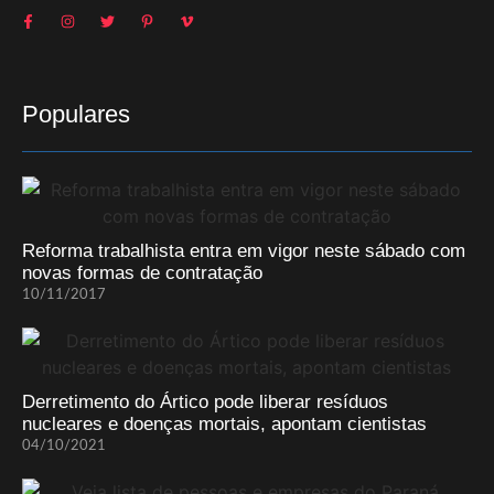
Populares
Reforma trabalhista entra em vigor neste sábado com
novas formas de contratação
10/11/2017
Derretimento do Ártico pode liberar resíduos
nucleares e doenças mortais, apontam cientistas
04/10/2021