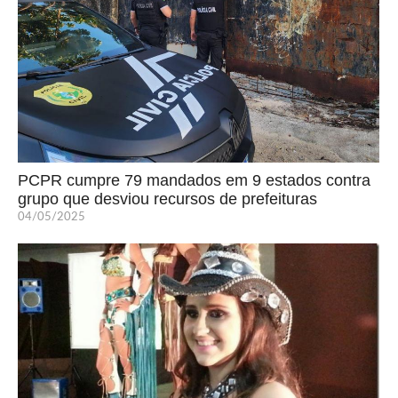
PCPR cumpre 79 mandados em 9 estados contra
grupo que desviou recursos de prefeituras
04/05/2025