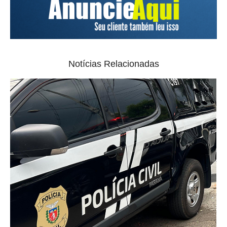
Notícias Relacionadas