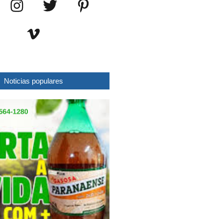
Noticias populares