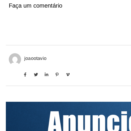
Faça um comentário
joaootavio