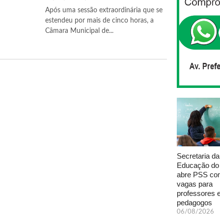
Após uma sessão extraordinária que se
estendeu por mais de cinco horas, a
Câmara Municipal de...
Secretaria da
Educação do
abre PSS com
vagas para
professores 
pedagogos
06/08/2026