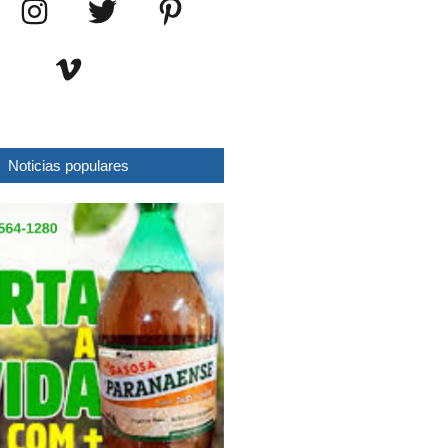
Noticias populares