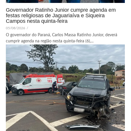
Governador Ratinho Junior cumpre agenda em
festas religiosas de Jaguariaíva e Siqueira
Campos nesta quinta-feira
05/08/2026
/
O governador do Paraná, Carlos Massa Ratinho Junior, deverá
cumprir agenda na região nesta quinta-feira (6),...