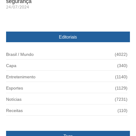
segurança
24/07/2024
Editoriais
Brasil / Mundo
(4022)
Capa
(340)
Entretenimento
(1140)
Esportes
(1129)
Notícias
(7231)
Receitas
(110)