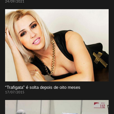
24/09/2021
“Trafigata” é solta depois de oito meses
17/07/2015