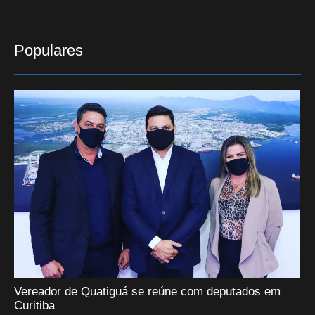
Populares
Vereador de Quatiguá se reúne com deputados em
Curitiba