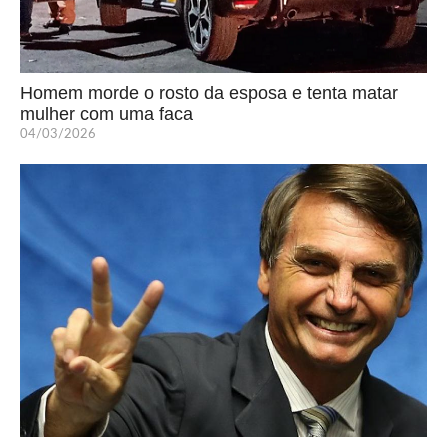
Homem morde o rosto da esposa e tenta matar
mulher com uma faca
04/03/2026