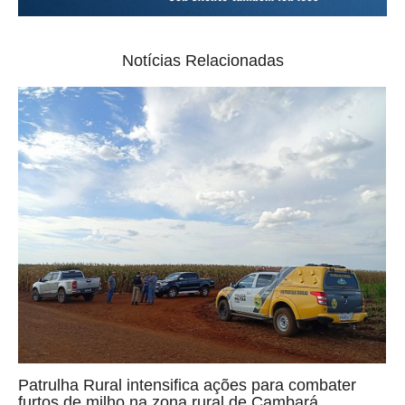
Notícias Relacionadas
Patrulha Rural intensifica ações para combater
furtos de milho na zona rural de Cambará