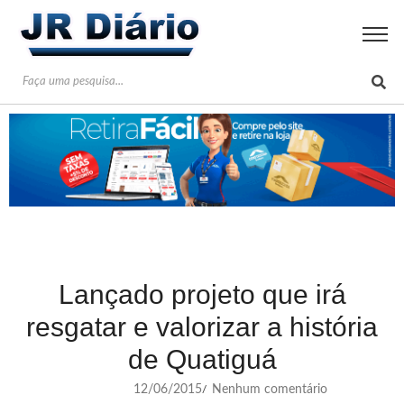
Lançado projeto que irá
resgatar e valorizar a história
de Quatiguá
12/06/2015
Nenhum comentário
/