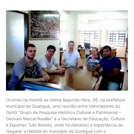
Ocorreu na manhã da última segunda-feira, 08, na prefeitura
municipal de Quatiguá, uma reunião entre historiadores do
GphG “Grupo de Pesquisa Histórico Cultural e Patrimonial –
Geovani Marcel Rouiller” e o Secretário de Educação, Cultura
e Esportes Tulio Bonoto, onde foi debatido a importância de
resgatar a história do município de Quatiguá com o