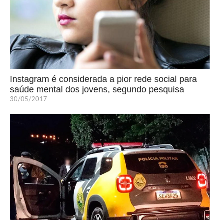
Instagram é considerada a pior rede social para
saúde mental dos jovens, segundo pesquisa
30/05/2017