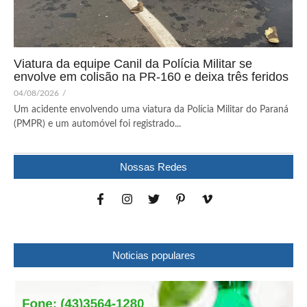
Viatura da equipe Canil da Polícia Militar se
envolve em colisão na PR-160 e deixa três feridos
04/08/2026
/
Um acidente envolvendo uma viatura da Polícia Militar do Paraná
(PMPR) e um automóvel foi registrado...
Nossas Redes
Noticias populares