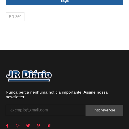
Tags
BR-369
Nunca perca nenhuma notícia importante. Assine nossa
newsletter
Inscrever-se