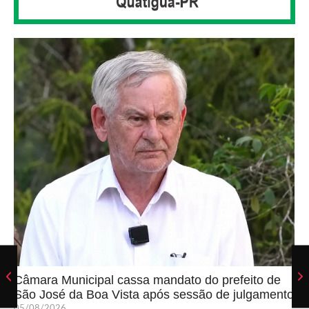
Câmara Municipal cassa mandato do prefeito de
São José da Boa Vista após sessão de julgamento
05/08/2026