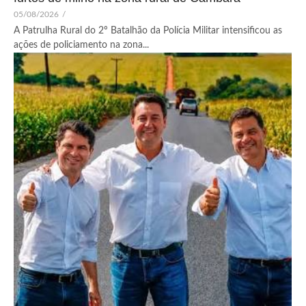
05/08/2026
/
A Patrulha Rural do 2º Batalhão da Polícia Militar intensificou as
ações de policiamento na zona...