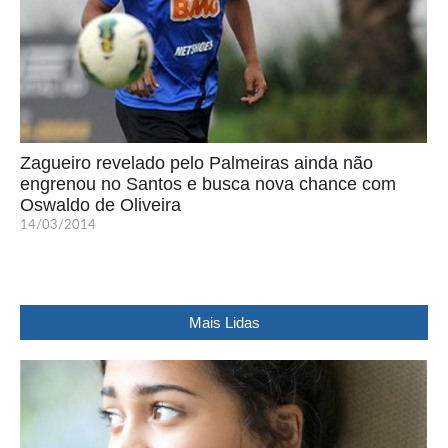
Zagueiro revelado pelo Palmeiras ainda não
engrenou no Santos e busca nova chance com
Oswaldo de Oliveira
14/03/2014
Mais Lidas