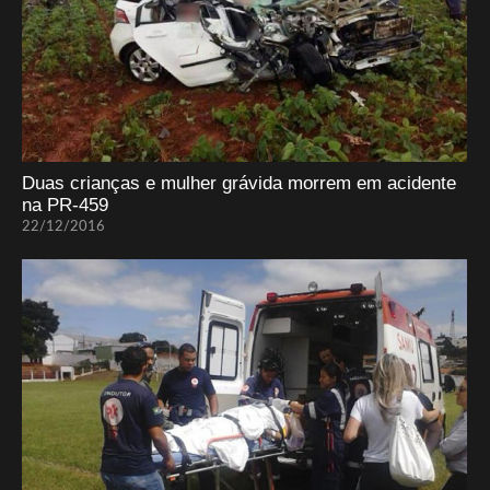
Duas crianças e mulher grávida morrem em acidente
na PR-459
22/12/2016