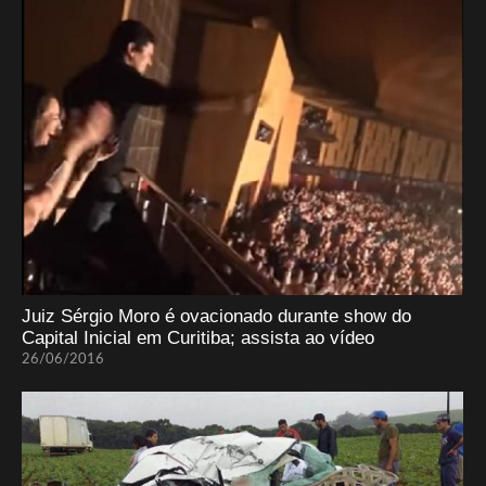
Juiz Sérgio Moro é ovacionado durante show do
Capital Inicial em Curitiba; assista ao vídeo
26/06/2016