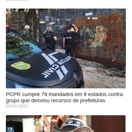
PCPR cumpre 79 mandados em 9 estados contra
grupo que desviou recursos de prefeituras
04/05/2025