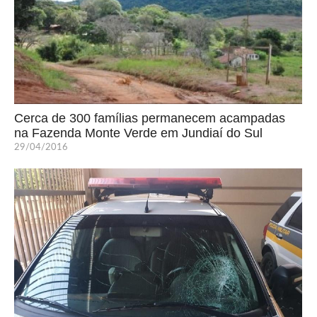
Cerca de 300 famílias permanecem acampadas
na Fazenda Monte Verde em Jundiaí do Sul
29/04/2016