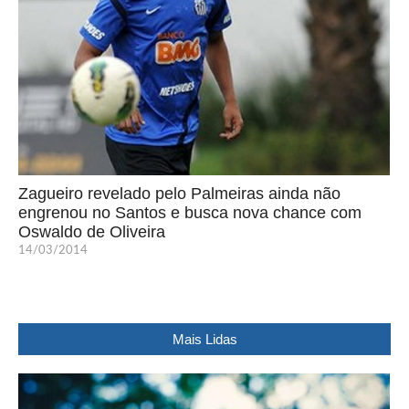
Zagueiro revelado pelo Palmeiras ainda não
engrenou no Santos e busca nova chance com
Oswaldo de Oliveira
14/03/2014
Mais Lidas