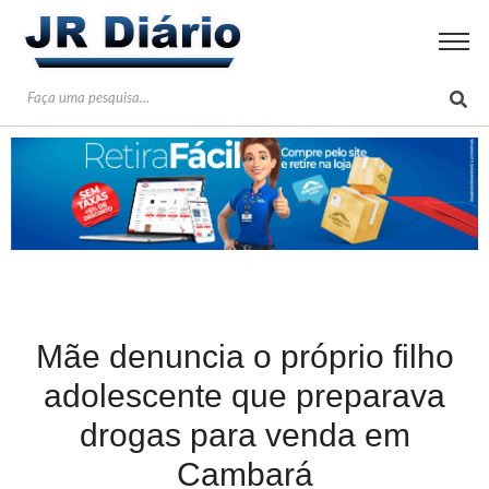
Mãe denuncia o próprio filho
adolescente que preparava
drogas para venda em
Cambará