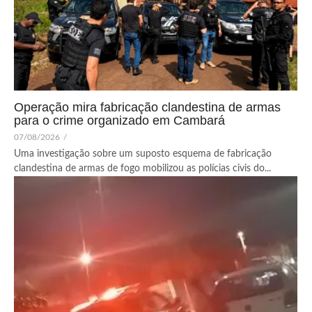
Operação mira fabricação clandestina de armas
para o crime organizado em Cambará
07/08/2026
/
Uma investigação sobre um suposto esquema de fabricação
clandestina de armas de fogo mobilizou as polícias civis do...