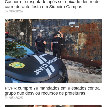
Cachorro é resgatado após ser deixado dentro de
carro durante festa em Siqueira Campos
07/08/2026
PCPR cumpre 79 mandados em 9 estados contra
grupo que desviou recursos de prefeituras
04/05/2025