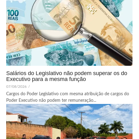
Salários do Legislativo não podem superar os do
Executivo para a mesma função
07/08/2026
/
Cargos do Poder Legislativo com mesma atribuição de cargos do
Poder Executivo não podem ter remuneração...