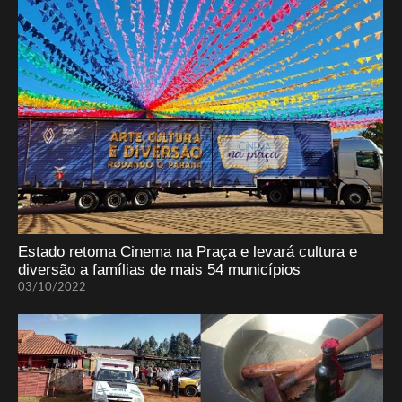
Estado retoma Cinema na Praça e levará cultura e
diversão a famílias de mais 54 municípios
03/10/2022