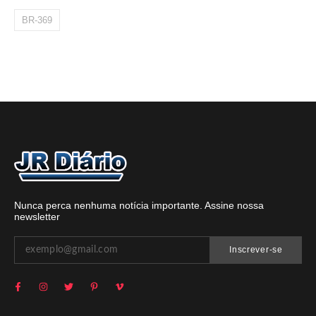
BR-369
Nunca perca nenhuma notícia importante. Assine nossa
newsletter
Inscrever-se