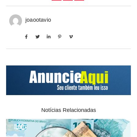
joaootavio
Notícias Relacionadas