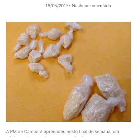
18/05/2015
Nenhum comentário
/
A PM de Cambará apreendeu neste final de semana, um