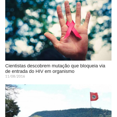
Cientistas descobrem mutação que bloqueia via
de entrada do HIV em organismo
11/08/2016