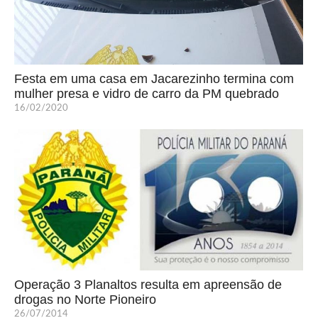
Festa em uma casa em Jacarezinho termina com
mulher presa e vidro de carro da PM quebrado
16/02/2020
Operação 3 Planaltos resulta em apreensão de
drogas no Norte Pioneiro
26/07/2014