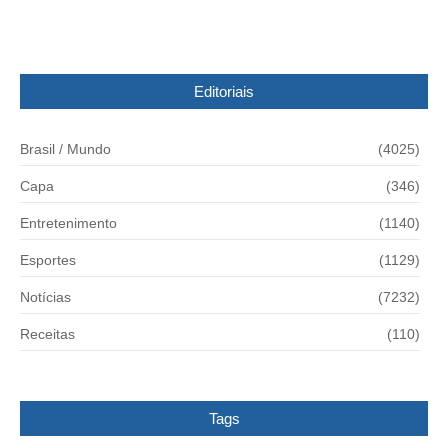
Editoriais
Brasil / Mundo
(4025)
Capa
(346)
Entretenimento
(1140)
Esportes
(1129)
Notícias
(7232)
Receitas
(110)
Tags