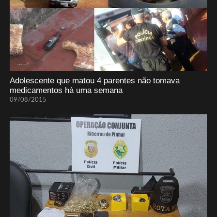
Adolescente que matou 4 parentes não tomava
medicamentos há uma semana
09/08/2015