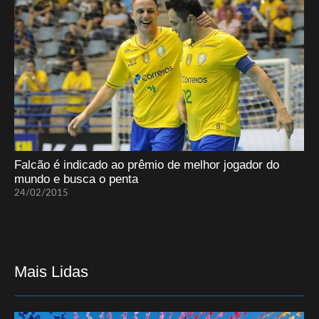
Falcão é indicado ao prêmio de melhor jogador do
mundo e busca o penta
24/02/2015
Mais Lidas