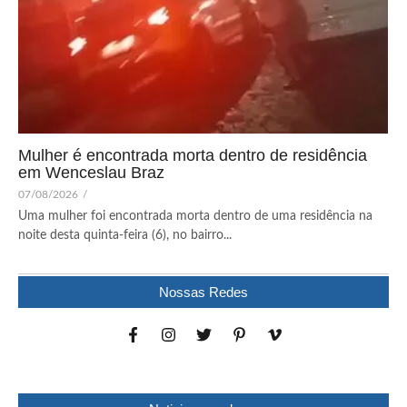
Mulher é encontrada morta dentro de residência
em Wenceslau Braz
07/08/2026
/
Uma mulher foi encontrada morta dentro de uma residência na
noite desta quinta-feira (6), no bairro...
Nossas Redes