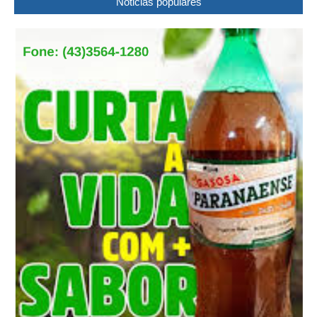
Noticias populares