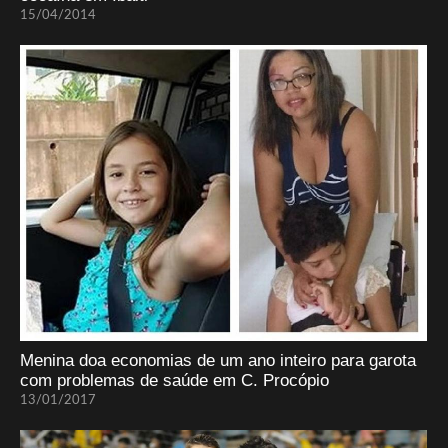
15/04/2014
Menina doa economias de um ano inteiro para garota
com problemas de saúde em C. Procópio
13/01/2017