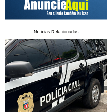
Notícias Relacionadas