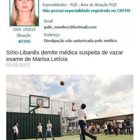
Sírio-Libanês demite médica suspeita de vazar
exame de Marisa Letícia
03/02/2017