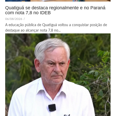
Quatiguá se destaca regionalmente e no Paraná
com nota 7,8 no IDEB
06/08/2026
/
A educação pública de Quatiguá voltou a conquistar posição de
destaque ao alcançar nota 7,8 no...