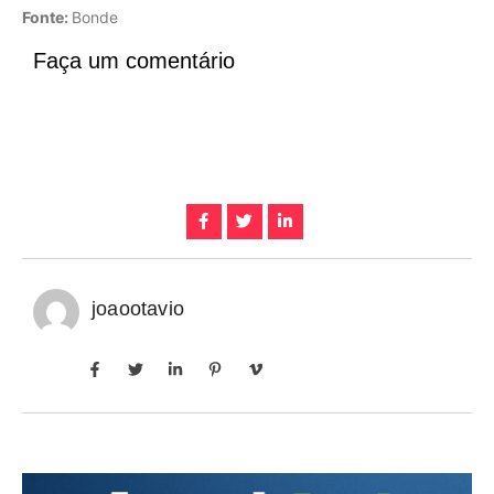
Fonte:
Bonde
Faça um comentário
joaootavio