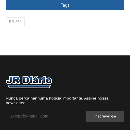
Tags
BR-369
Nunca perca nenhuma notícia importante. Assine nossa
newsletter
Inscrever-se