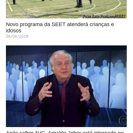
Novo programa da SEET atenderá crianças e
idosos
06/06/2018