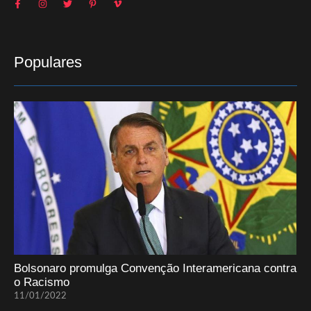
Populares
Bolsonaro promulga Convenção Interamericana contra
o Racismo
11/01/2022