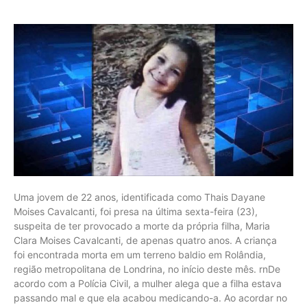
Uma jovem de 22 anos, identificada como Thais Dayane
Moises Cavalcanti, foi presa na última sexta-feira (23),
suspeita de ter provocado a morte da própria filha, Maria
Clara Moises Cavalcanti, de apenas quatro anos. A criança
foi encontrada morta em um terreno baldio em Rolândia,
região metropolitana de Londrina, no início deste mês. rnDe
acordo com a Polícia Civil, a mulher alega que a filha estava
passando mal e que ela acabou medicando-a. Ao acordar no