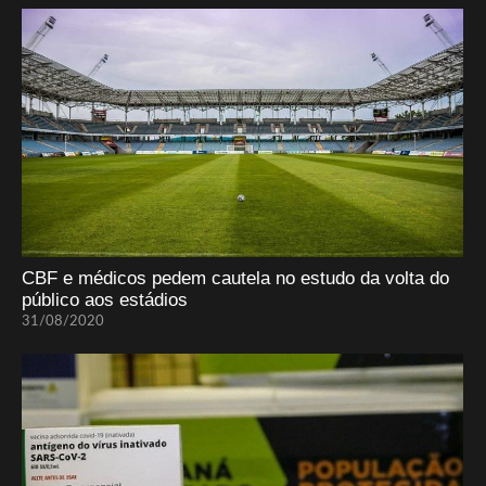
CBF e médicos pedem cautela no estudo da volta do
público aos estádios
31/08/2020