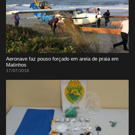
Aeronave faz pouso forçado em areia de praia em
Matinhos
17/07/2018