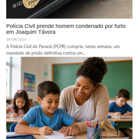
Polícia Civil prende homem condenado por furto
em Joaquim Távora
06/08/2026
/
A Polícia Civil do Paraná (PCPR) cumpriu, nesta semana, um
mandado de prisão definitiva contra um...