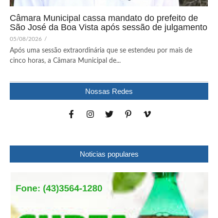
Câmara Municipal cassa mandato do prefeito de
São José da Boa Vista após sessão de julgamento
05/08/2026
/
Após uma sessão extraordinária que se estendeu por mais de
cinco horas, a Câmara Municipal de...
Nossas Redes
Noticias populares