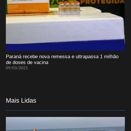
Paraná recebe nova remessa e ultrapassa 1 milhão
de doses de vacina
09/03/2021
Mais Lidas