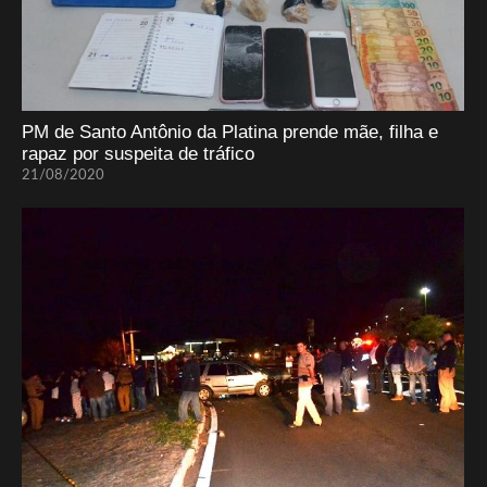
PM de Santo Antônio da Platina prende mãe, filha e
rapaz por suspeita de tráfico
21/08/2020