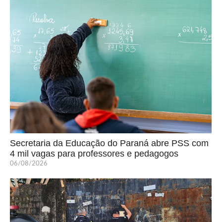
Secretaria da Educação do Paraná abre PSS com
4 mil vagas para professores e pedagogos
06/08/2026