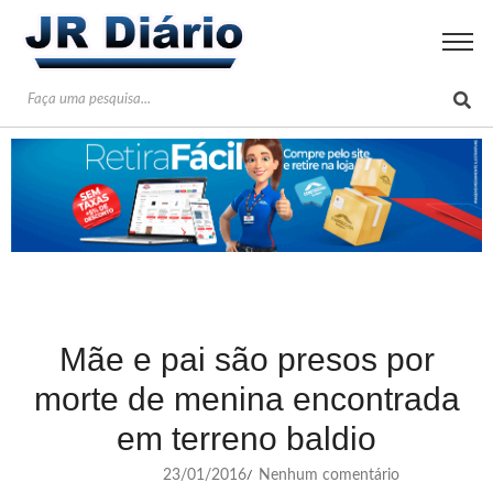
Mãe e pai são presos por
morte de menina encontrada
em terreno baldio
23/01/2016
Nenhum comentário
/