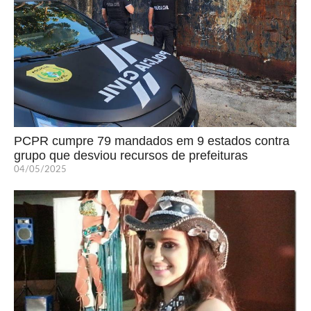
PCPR cumpre 79 mandados em 9 estados contra
grupo que desviou recursos de prefeituras
04/05/2025