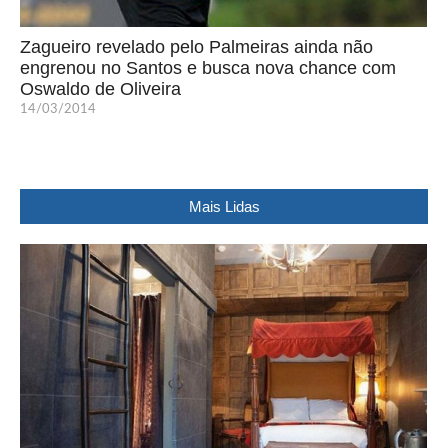
Zagueiro revelado pelo Palmeiras ainda não
engrenou no Santos e busca nova chance com
Oswaldo de Oliveira
14/03/2014
Mais Lidas