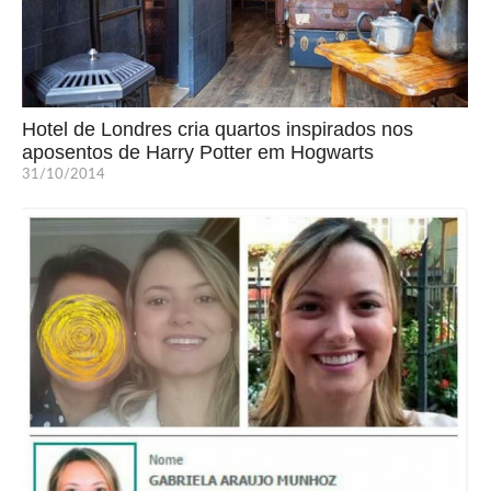
Hotel de Londres cria quartos inspirados nos
aposentos de Harry Potter em Hogwarts
31/10/2014