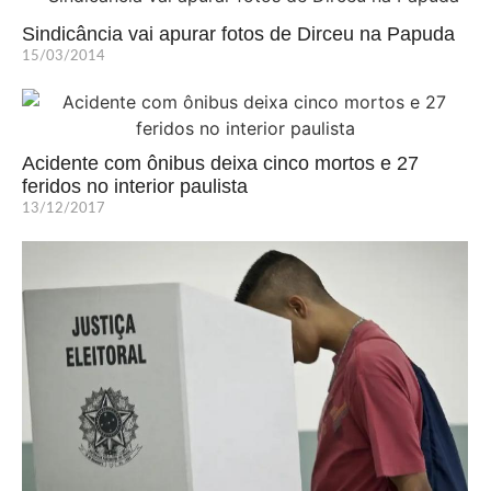
Sindicância vai apurar fotos de Dirceu na Papuda
15/03/2014
Acidente com ônibus deixa cinco mortos e 27
feridos no interior paulista
13/12/2017