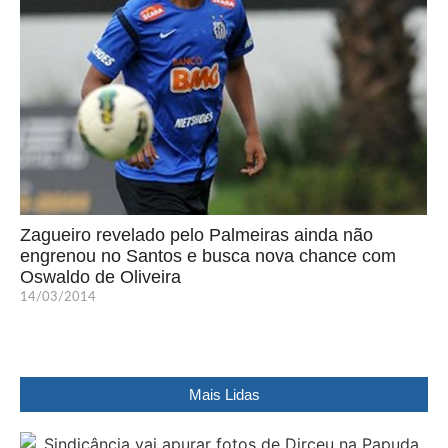
Zagueiro revelado pelo Palmeiras ainda não
engrenou no Santos e busca nova chance com
Oswaldo de Oliveira
14/03/2014
Mais Lidas