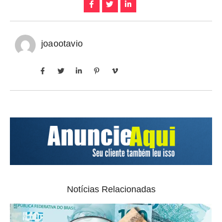
joaootavio
Notícias Relacionadas