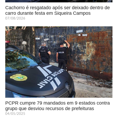
Cachorro é resgatado após ser deixado dentro de
carro durante festa em Siqueira Campos
07/08/2026
PCPR cumpre 79 mandados em 9 estados contra
grupo que desviou recursos de prefeituras
04/05/2025