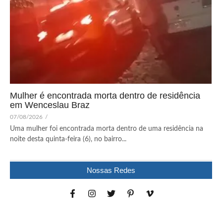
Mulher é encontrada morta dentro de residência
em Wenceslau Braz
07/08/2026
/
Uma mulher foi encontrada morta dentro de uma residência na
noite desta quinta-feira (6), no bairro...
Nossas Redes