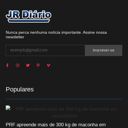
Nunca perca nenhuma notícia importante. Assine nossa
newsletter
Inscrever-se
Populares
PRF apreende mais de 300 kg de maconha em