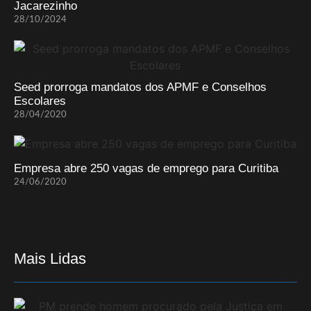
Jacarezinho
28/10/2024
Seed prorroga mandatos dos APMF e Conselhos
Escolares
28/04/2020
Empresa abre 250 vagas de emprego para Curitiba
24/06/2020
Mais Lidas