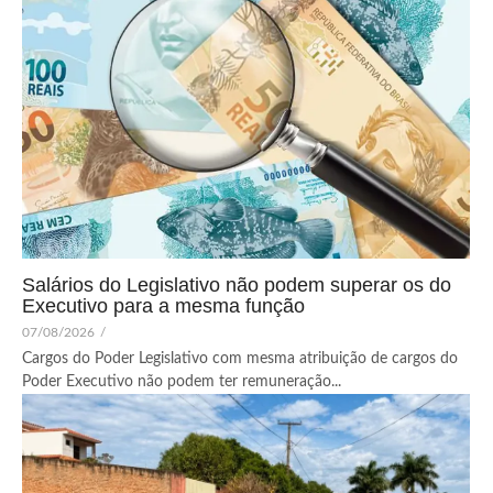
Salários do Legislativo não podem superar os do
Executivo para a mesma função
07/08/2026
/
Cargos do Poder Legislativo com mesma atribuição de cargos do
Poder Executivo não podem ter remuneração...