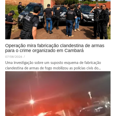
Operação mira fabricação clandestina de armas
para o crime organizado em Cambará
07/08/2026
/
Uma investigação sobre um suposto esquema de fabricação
clandestina de armas de fogo mobilizou as polícias civis do...