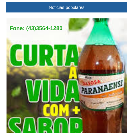
Noticias populares