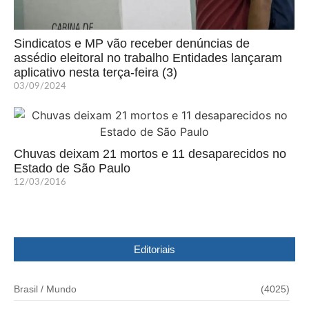
Sindicatos e MP vão receber denúncias de
assédio eleitoral no trabalho Entidades lançaram
aplicativo nesta terça-feira (3)
03/09/2024
Chuvas deixam 21 mortos e 11 desaparecidos no
Estado de São Paulo
12/03/2016
Editoriais
Brasil / Mundo
(4025)