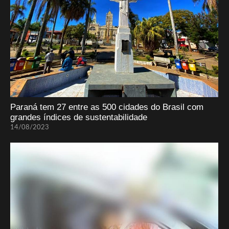
Paraná tem 27 entre as 500 cidades do Brasil com
grandes índices de sustentabilidade
14/08/2023