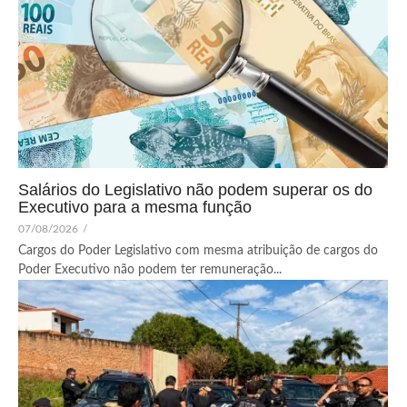
Salários do Legislativo não podem superar os do
Executivo para a mesma função
07/08/2026
/
Cargos do Poder Legislativo com mesma atribuição de cargos do
Poder Executivo não podem ter remuneração...