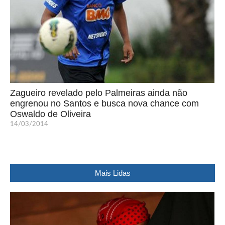
Zagueiro revelado pelo Palmeiras ainda não
engrenou no Santos e busca nova chance com
Oswaldo de Oliveira
14/03/2014
Mais Lidas