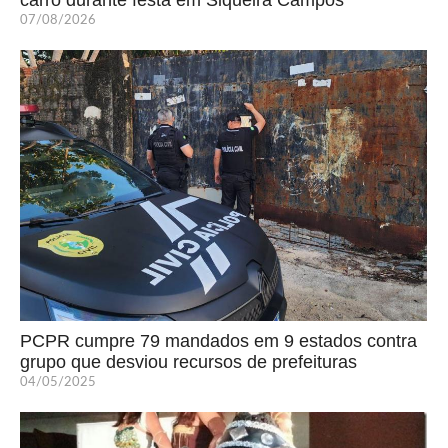
carro durante festa em Siqueira Campos
07/08/2026
PCPR cumpre 79 mandados em 9 estados contra
grupo que desviou recursos de prefeituras
04/05/2025