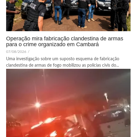
Operação mira fabricação clandestina de armas
para o crime organizado em Cambará
07/08/2026
/
Uma investigação sobre um suposto esquema de fabricação
clandestina de armas de fogo mobilizou as polícias civis do...