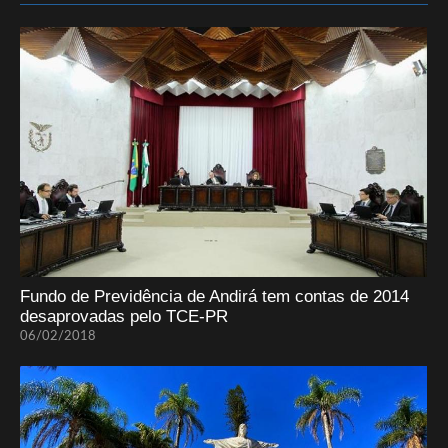
Fundo de Previdência de Andirá tem contas de 2014
desaprovadas pelo TCE-PR
06/02/2018