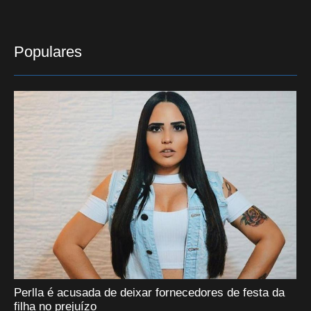
Populares
Perlla é acusada de deixar fornecedores de festa da
filha no prejuízo