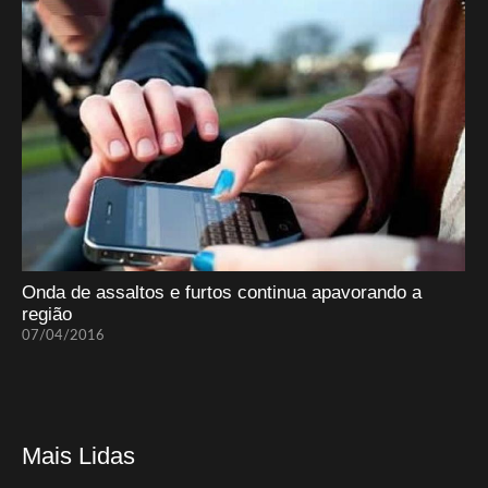
Onda de assaltos e furtos continua apavorando a
região
07/04/2016
Mais Lidas