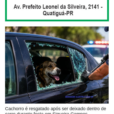
Cachorro é resgatado após ser deixado dentro de