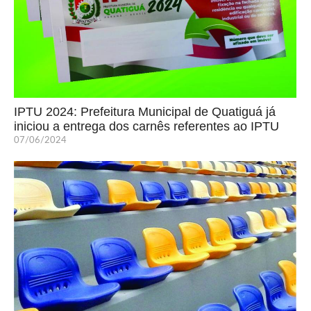
IPTU 2024: Prefeitura Municipal de Quatiguá já
iniciou a entrega dos carnês referentes ao IPTU
07/06/2024