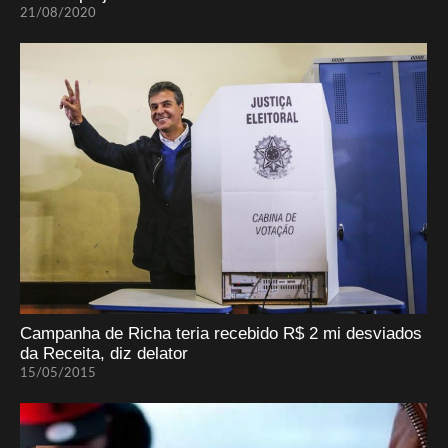
21/08/2020
Campanha de Richa teria recebido R$ 2 mi desviados
da Receita, diz delator
15/05/2015