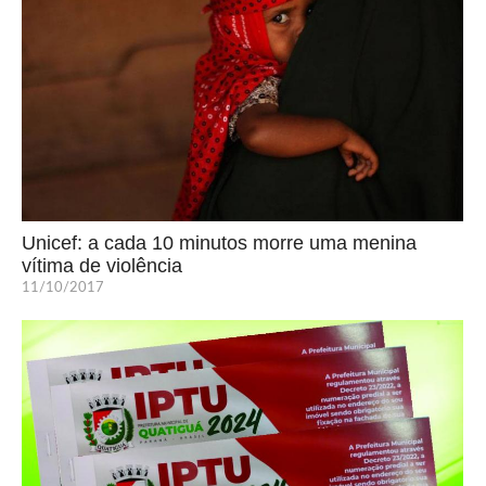
Unicef: a cada 10 minutos morre uma menina
vítima de violência
11/10/2017