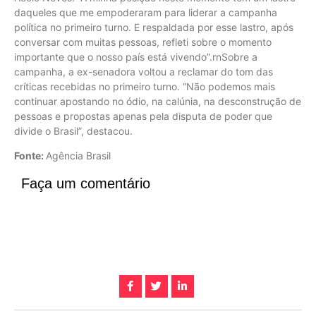
daqueles que me empoderaram para liderar a campanha
política no primeiro turno. E respaldada por esse lastro, após
conversar com muitas pessoas, refleti sobre o momento
importante que o nosso país está vivendo”.rnSobre a
campanha, a ex-senadora voltou a reclamar do tom das
críticas recebidas no primeiro turno. “Não podemos mais
continuar apostando no ódio, na calúnia, na desconstrução de
pessoas e propostas apenas pela disputa de poder que
divide o Brasil”, destacou.
Fonte:
Agência Brasil
Faça um comentário