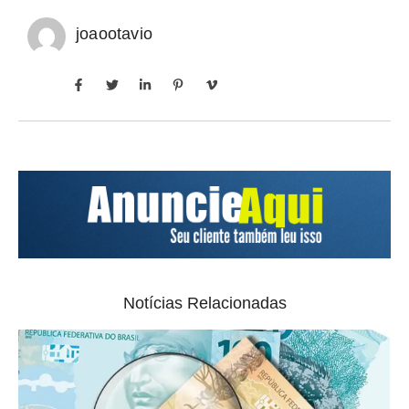
joaootavio
Notícias Relacionadas