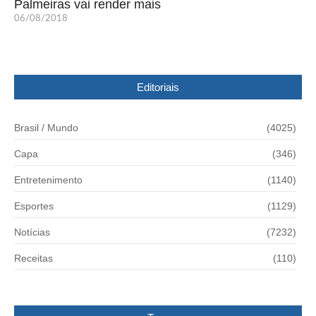
Palmeiras vai render mais
06/08/2018
Editoriais
Brasil / Mundo
(4025)
Capa
(346)
Entretenimento
(1140)
Esportes
(1129)
Notícias
(7232)
Receitas
(110)