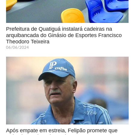
Prefeitura de Quatiguá instalará cadeiras na
arquibancada do Ginásio de Esportes Francisco
Theodoro Teixeira
06/06/2024
Após empate em estreia, Felipão promete que