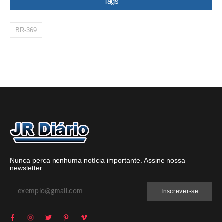
Tags
BR-369
Nunca perca nenhuma notícia importante. Assine nossa
newsletter
Inscrever-se