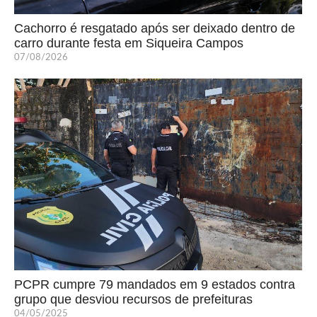
Cachorro é resgatado após ser deixado dentro de
carro durante festa em Siqueira Campos
07/08/2026
PCPR cumpre 79 mandados em 9 estados contra
grupo que desviou recursos de prefeituras
04/05/2025