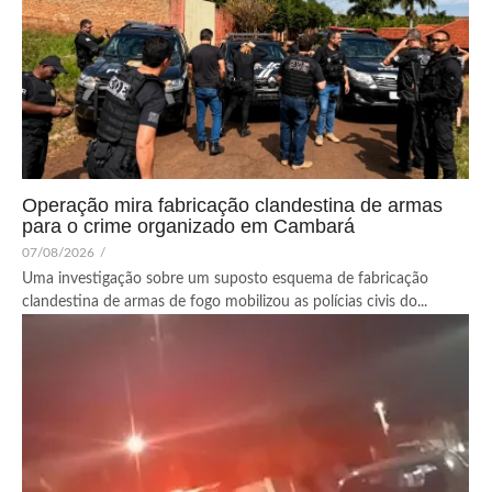
Operação mira fabricação clandestina de armas
para o crime organizado em Cambará
07/08/2026
/
Uma investigação sobre um suposto esquema de fabricação
clandestina de armas de fogo mobilizou as polícias civis do...