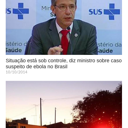
Situação está sob controle, diz ministro sobre caso
suspeito de ebola no Brasil
10/10/2014