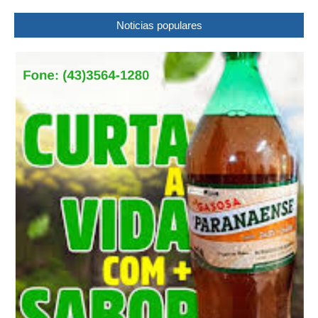
Noticias populares