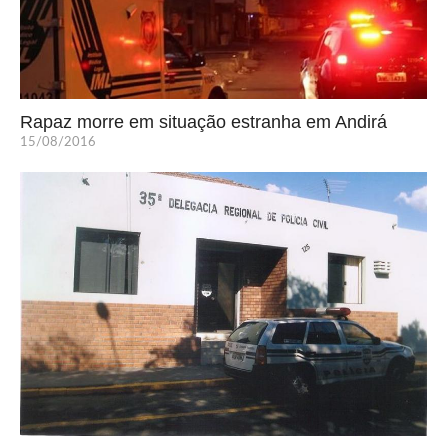
Rapaz morre em situação estranha em Andirá
15/08/2016