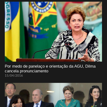
Por medo de panelaço e orientação da AGU, Dilma
cancela pronunciamento
15/04/2016