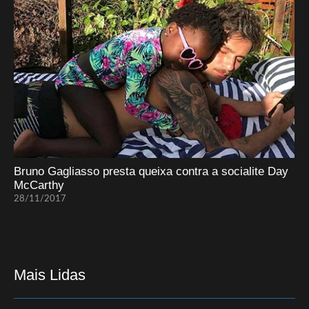
Bruno Gagliasso presta queixa contra a socialite Day
McCarthy
28/11/2017
Mais Lidas