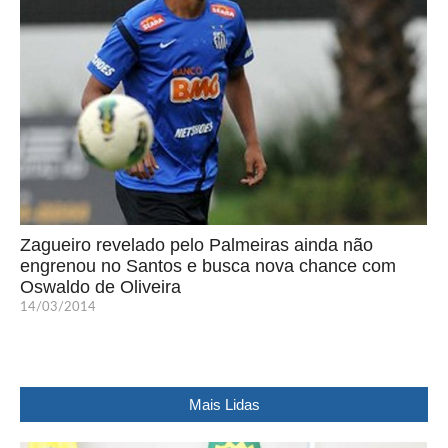
Zagueiro revelado pelo Palmeiras ainda não
engrenou no Santos e busca nova chance com
Oswaldo de Oliveira
14/03/2014
Mais Lidas