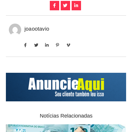
joaootavio
Notícias Relacionadas