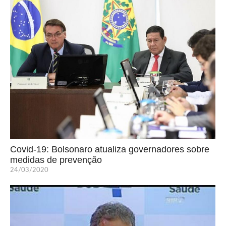
Covid-19: Bolsonaro atualiza governadores sobre
medidas de prevenção
24/03/2020