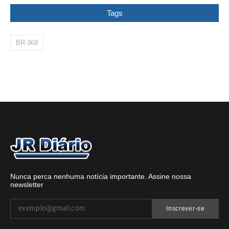
Tags
BR-369
Nunca perca nenhuma notícia importante. Assine nossa
newsletter
Inscrever-se