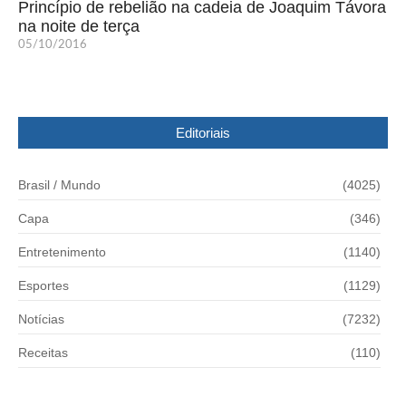
Princípio de rebelião na cadeia de Joaquim Távora
na noite de terça
05/10/2016
Editoriais
Brasil / Mundo
(4025)
Capa
(346)
Entretenimento
(1140)
Esportes
(1129)
Notícias
(7232)
Receitas
(110)