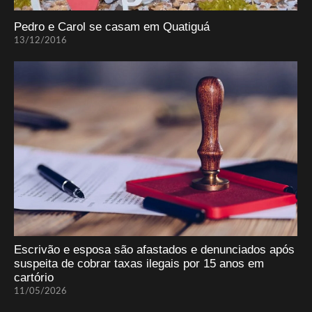
Pedro e Carol se casam em Quatiguá
13/12/2016
Escrivão e esposa são afastados e denunciados após
suspeita de cobrar taxas ilegais por 15 anos em
cartório
11/05/2026