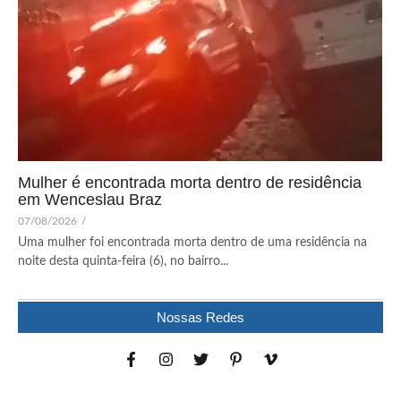
Mulher é encontrada morta dentro de residência
em Wenceslau Braz
07/08/2026
/
Uma mulher foi encontrada morta dentro de uma residência na
noite desta quinta-feira (6), no bairro...
Nossas Redes