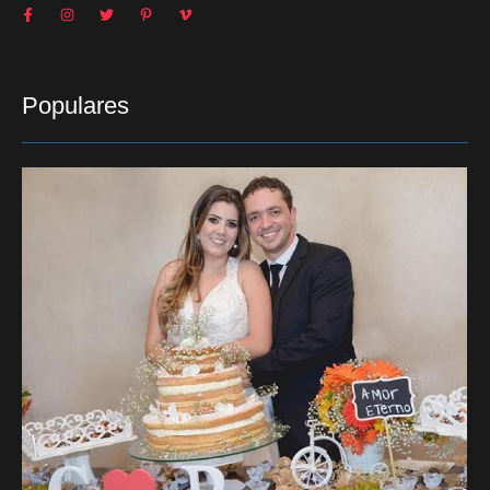
Populares