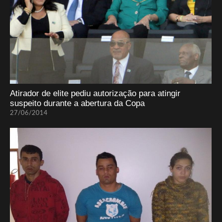
Atirador de elite pediu autorização para atingir
suspeito durante a abertura da Copa
27/06/2014