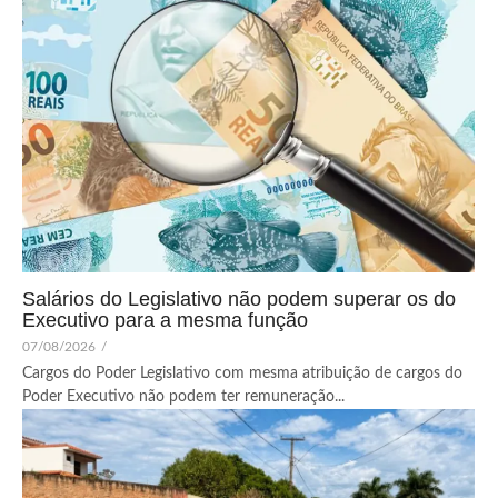
Salários do Legislativo não podem superar os do
Executivo para a mesma função
07/08/2026
/
Cargos do Poder Legislativo com mesma atribuição de cargos do
Poder Executivo não podem ter remuneração...